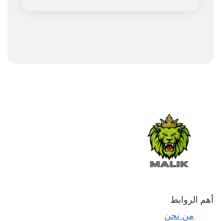
أهم الروابط
من نحن