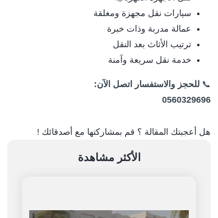
سيارات نقل مجهزة ومغلقة
عمالة مدربة وذات خبرة
ترتيب الأثاث بعد النقل
خدمة نقل سريعة وآمنة
📞
للحجز والاستفسار اتصل الآن:
0560329696
هل أعجبتك المقالة ؟ قم بمشاركتها مع أصدقائك !
الأكثر مشاهدة