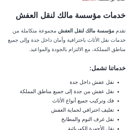
خدمات مؤسسة مالك لنقل العفش
تقدم
مؤسسة مالك لنقل العفش
مجموعة متكاملة من
خدمات نقل الأثاث باحترافية وأمان داخل جدة وإلى جميع
مناطق المملكة، مع الالتزام بالجودة والمواعيد.
خدماتنا تشمل:
نقل عفش داخل جدة
نقل عفش من جدة إلى جميع مناطق المملكة
فك وتركيب جميع أنواع الأثاث
تغليف احترافي لحماية العفش
نقل غرف النوم والمطابخ
نقل الأجهزة الكهربائية