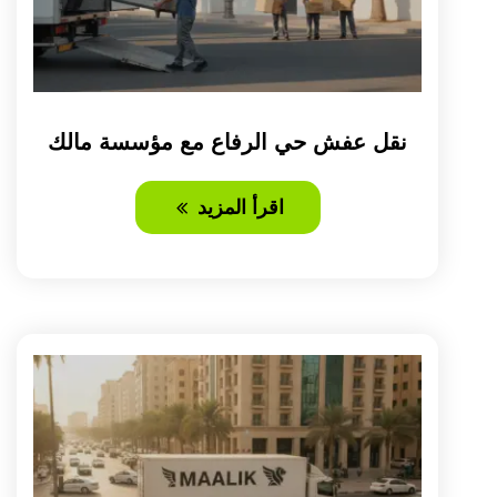
نقل عفش حي الرفاع مع مؤسسة مالك
اقرأ المزيد