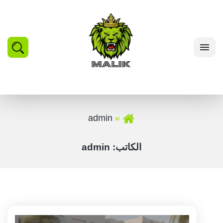
بحث
القائمة
admin
الكاتب:
admin