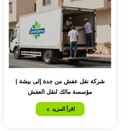
شركة نقل عفش من جدة إلى بيشة |
مؤسسة مالك لنقل العفش
اقرأ المزيد