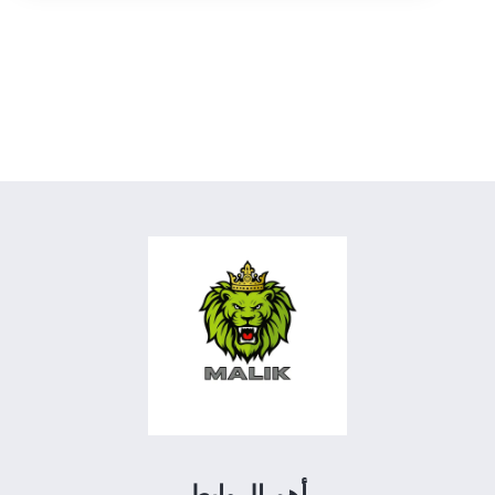
أهم الروابط