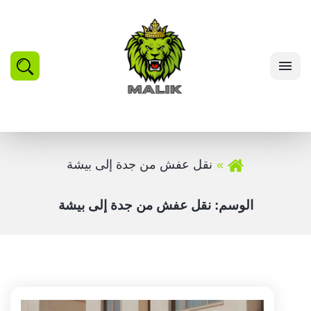
بحث
القائمة
نقل عفش من جدة إلى بيشة
الوسم:
نقل عفش من جدة إلى بيشة