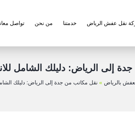
ة نقل عفش الرياض
خدمتنا
من نحن
تواصل معانا
دة إلى الرياض: دليلك الشامل للانت
عفش بالرياض
نقل مكاتب من جدة إلى الرياض: دليلك الشامل 