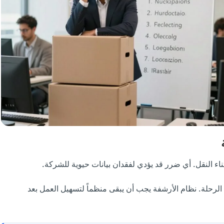
ثناء النقل. أي ضرر قد يؤدي لفقدان بيانات حيوية للشركة.
لرحلة. نظام الأرشفة يجب أن يبقى منظماً لتسهيل العمل بعد