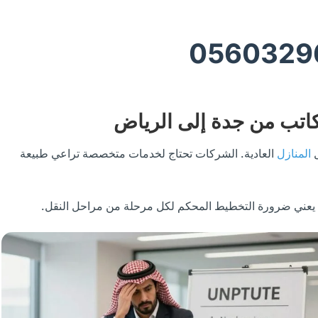
0560329
كاتب من جدة إلى الرياض
ل
المنازل
العادية. الشركات تحتاج لخدمات متخصصة تراعي طبيعة