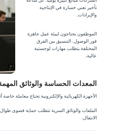
تأخير تعني خسارة في الإنتاجية
والإيرادات.
الموظفون يحتاجون لبيئة عمل جاهزة
فور الوصول. التنسيق بين الفرق
المختلفة يتطلب مهارات لوجستية
عالية.
المعدات الحساسة والوثائق المهمة
الأجهزة الكهربائية والإلكترونية تحتاج معاملة خاصة أ
الملفات والوثائق السرية تتطلب حماية قصوى طوال ا
الانتقال.