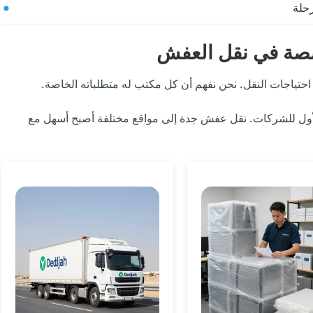
حلة
صة في نقل العفش
حتياجات النقل. نحن نفهم أن كل مكتب له متطلباته الخاصة.
الأول للشركات. نقل عفش جدة إلى مواقع مختلفة أصبح أسهل مع