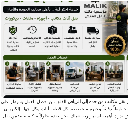
نقل مكاتب من جدة إلى الرياض
القلق من تعطل العمل يسيطر على
 تخطيطاً دقيقاً وخبرة متخصصة. كل قطعة أثاث وكل جهاز إلكتروني
تدرك أهمية استمرارية عملك. نحن نقدم حلولاً متكاملة تضمن نقل