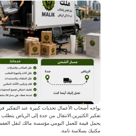
يواجه أصحاب الأعمال تحديات كبيرة عند التفكير في
تفكير الكثيرين.الانتقال من جدة إلى الرياض يتطلب
يحمل قيمة للعمل اليومي.مؤسسة مالك لنقل العفش 
مكتبك بسلاسة تامة.