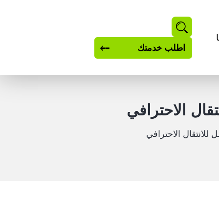
بحث
اطلب خدمتك
قال الاحترافي
للانتقال الاحترافي