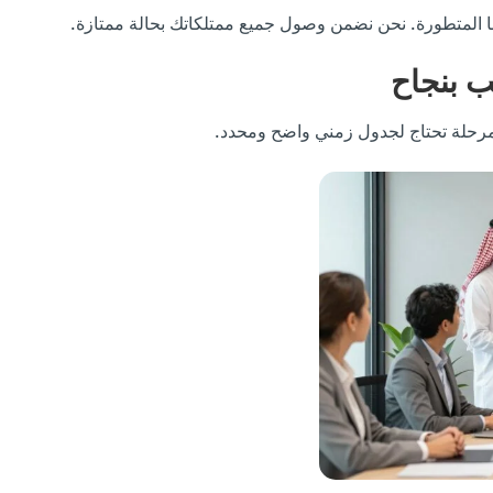
ا المتطورة. نحن نضمن وصول جميع ممتلكاتك بحالة ممتازة.
ب بنجاح
 مرحلة تحتاج لجدول زمني واضح ومحدد.