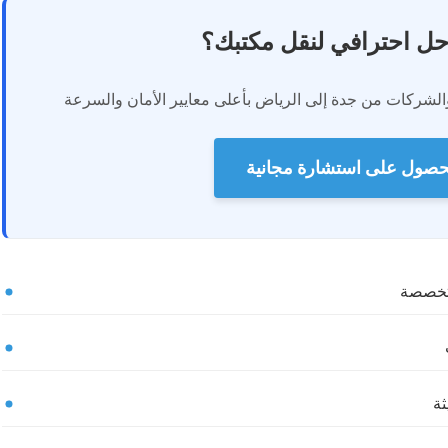
ل احترافي لنقل مكتبك؟
ركات من جدة إلى الرياض بأعلى معايير الأمان والسرعة
لحصول على استشارة مجانية
متخصصة
ثة