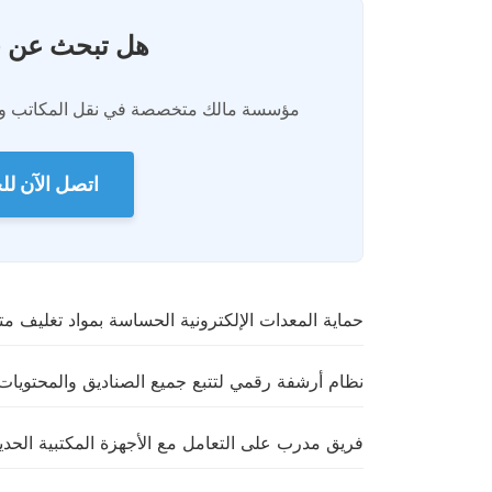
هل تبحث عن ح
مؤسسة مالك متخصصة في نقل المكاتب والش
اتصل الآن ل
حماية المعدات الإلكترونية الحساسة بمواد تغليف 
نظام أرشفة رقمي لتتبع جميع الصناديق والمحتويات
فريق مدرب على التعامل مع الأجهزة المكتبية الحدي