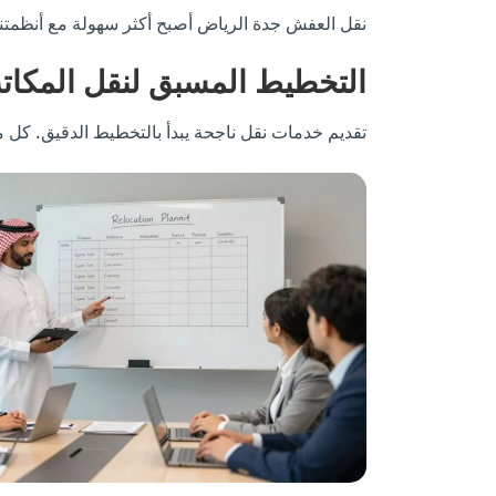
نقل العفش جدة الرياض أصبح أكثر سهولة مع أنظمتن
التخطيط المسبق لنقل المكات
تقديم خدمات نقل ناجحة يبدأ بالتخطيط الدقيق. كل