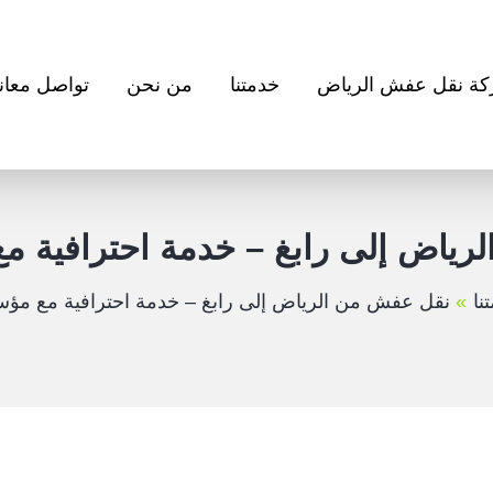
ة نقل عفش الرياض
خدمتنا
من نحن
تواصل معانا
رياض إلى رابغ – خدمة احترافية م
نا
نقل عفش من الرياض إلى رابغ – خدمة احترافية مع مؤ