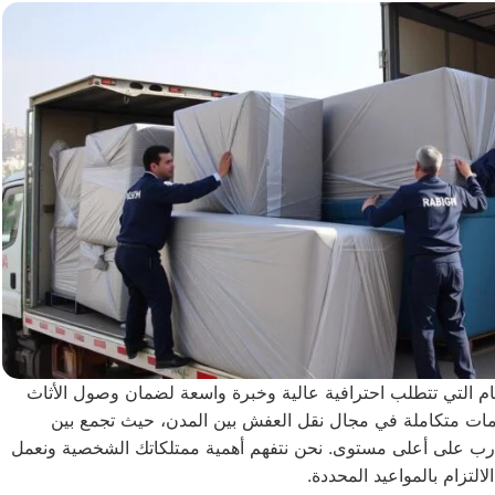
م التي تتطلب احترافية عالية وخبرة واسعة لضمان وصول الأثاث
ات متكاملة في مجال نقل العفش بين المدن، حيث تجمع بين
مدرب على أعلى مستوى. نحن نتفهم أهمية ممتلكاتك الشخصية ونعمل
التزام بالمواعيد المحددة.