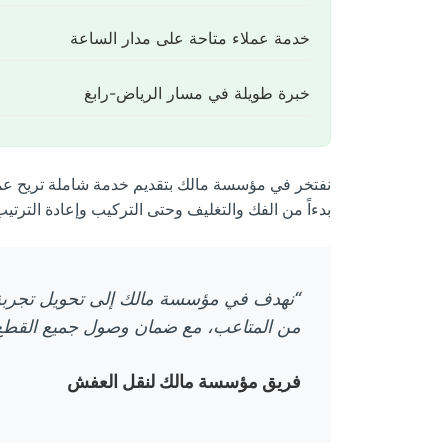
خدمة عملاء متاحة على مدار الساعة
خبرة طويلة في مسار الرياض-رابغ
نفتخر في مؤسسة مالك بتقديم خدمة شاملة تريح عملائ
بدءاً من الفك والتغليف وحتى التركيب وإعادة الترتيب
“نهدف في مؤسسة مالك إلى تحويل تجربة
من المتاعب، مع ضمان وصول جميع القطع ب
فريق مؤسسة مالك لنقل العفش