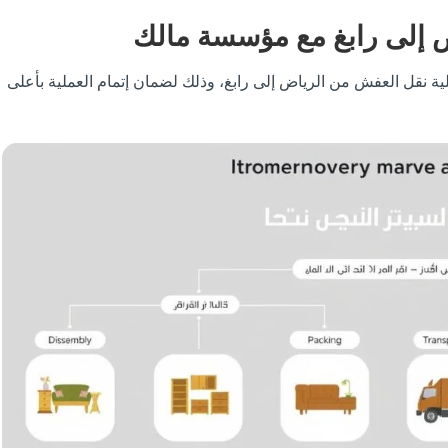
 إلى رابغ مع مؤسسة مالك
نقل العفش من الرياض إلى رابغ، وذلك لضمان إتمام العملية بأعلى