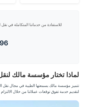
للاستفادة من خدماتنا المتكاملة في نقل 
96
لماذا تختار مؤسسة مالك لنق
تتميز مؤسسة مالك بسمعتها الطيبة في مجال نقل ال
لتقديم خدمة تفوق توقعات عملائنا من خلال الالتزام بم