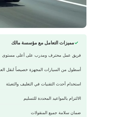
مميزات التعامل مع مؤسسة مالك
فريق عمل محترف ومدرب على أعلى مستوى
أسطول من السيارات المجهزة خصيصاً لنقل ال
استخدام أحدث التقنيات في التغليف والتعبئة
الالتزام بالمواعيد المحددة للتسليم
ضمان سلامة جميع المنقولات