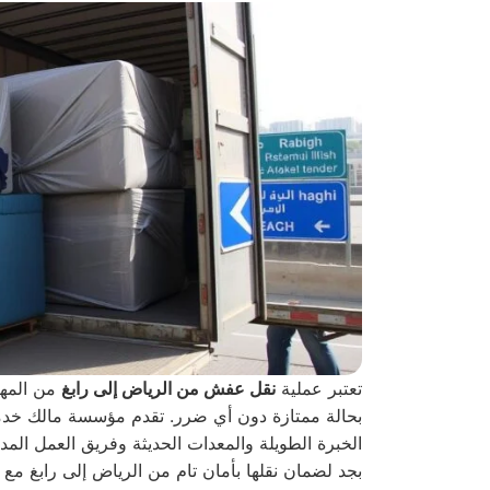
تعتبر عملية
نقل عفش من الرياض إلى رابغ
من المها
بحالة ممتازة دون أي ضرر. تقدم مؤسسة مالك خدم
الخبرة الطويلة والمعدات الحديثة وفريق العمل ال
بجد لضمان نقلها بأمان تام من الرياض إلى رابغ مع ال