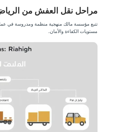
مراحل نقل العفش من الرياض
تتبع مؤسسة مالك منهجية منظمة ومدروسة في عملية 
مستويات الكفاءة والأمان.