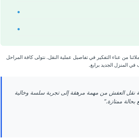
نا من عناء التفكير في تفاصيل عملية النقل. نتولى كافة المراحل
 في المنزل الجديد برابغ.
 نقل العفش من مهمة مرهقة إلى تجربة سلسة وخالية
حالة ممتازة.”