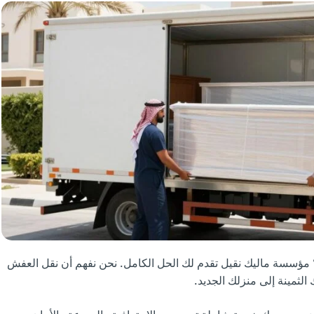
 مؤسسة ماليك نقيل تقدم لك الحل الكامل. نحن نفهم أن نقل العفش
لثمينة إلى منزلك الجديد.