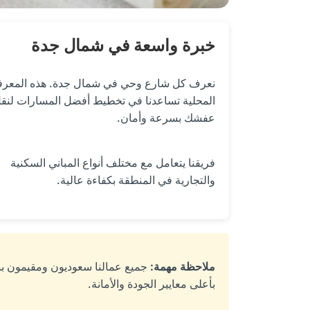
خبرة واسعة في شمال جدة
نعرف كل شارع وحي في شمال جدة. هذه المعرف
المحلية تساعدنا في تخطيط أفضل المسارات لنق
عفشك بسرعة وأمان.
فريقنا يتعامل مع مختلف أنواع المباني السكنية
والتجارية في المنطقة بكفاءة عالية.
ملاحظة مهمة:
جميع عمالنا سعوديون ومقيمون ب
بأعلى معايير الجودة والأمانة.