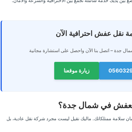
بين يديك خدمة شاملة تجمع بين الاحترافية والسرعة والأمان.
 نقل عفش احترافية الآن
ال جدة – اتصل بنا الآن واحصل على استشارة مجانية
زيارة موقعنا
 العفش في شمال جدة؟
ن سلامة ممتلكاتك. ماليك نقيل ليست مجرد شركة نقل عادية، بل