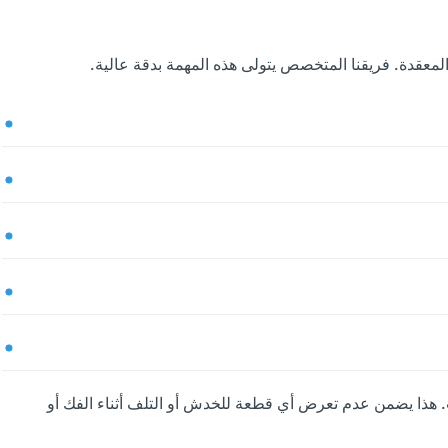
لمعقدة. فريقنا المتخصص يتولى هذه المهمة بدقة عالية.
 هذا يضمن عدم تعرض أي قطعة للخدش أو التلف أثناء الفك أو