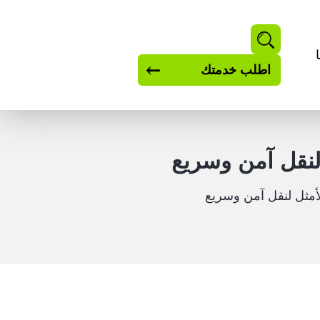
بحث
اطلب خدمتك
لنقل آمن وسريع
أمثل لنقل آمن وسريع