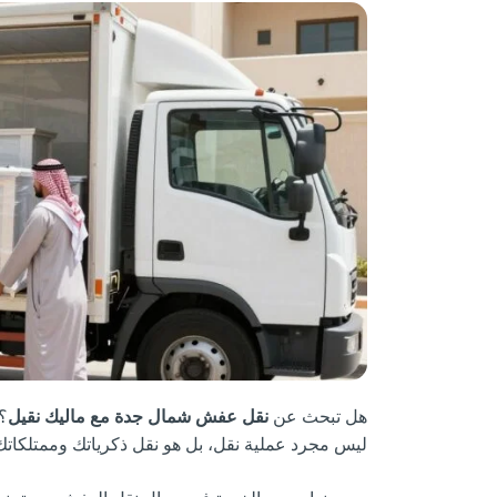
هل تبحث عن
نقل عفش شمال جدة مع ماليك نقيل
؟
ليس مجرد عملية نقل، بل هو نقل ذكرياتك وممتلكاتك ا