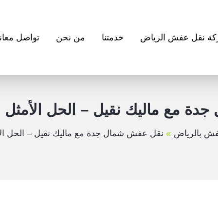
ة نقل عفش الرياض
خدمتنا
من نحن
تواصل معانا
ة مع ماليك نقيل – الحل الأمثل 
فش بالرياض
نقل عفش شمال جدة مع ماليك نقيل – الحل ال