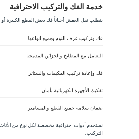
خدمة الفك والتركيب الاحترافية
يتطلب نقل العفش أحياناً فك بعض القطع الكبيرة أو ا
فك وتركيب غرف النوم بجميع أنواعها
التعامل مع المطابخ والخزائن المدمجة
فك وإعادة تركيب المكيفات والستائر
تفكيك الأجهزة الكهربائية بأمان
ضمان سلامة جميع القطع والمسامير
نستخدم أدوات احترافية مخصصة لكل نوع من الأثاث.
التركيب.