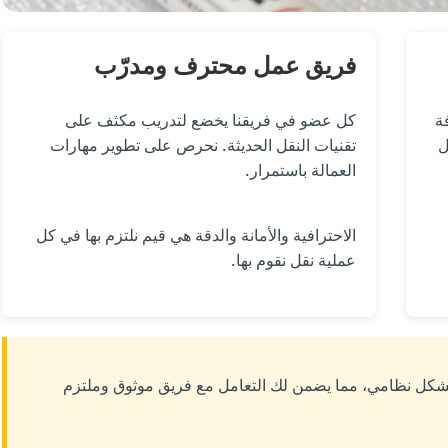
فريق عمل محترف ومدرّب
ة
كل عضو في فريقنا يخضع لتدريب مكثف على
ل
تقنيات النقل الحديثة. نحرص على تطوير مهارات
العمالة باستمرار.
الاحترافية والأمانة والدقة هي قيم نلتزم بها في كل
عملية نقل نقوم بها.
شكل نظامي، مما يضمن لك التعامل مع فريق موثوق وملتزم