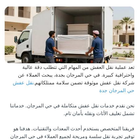
تعد عملية نقل العفش من المهام التي تتطلب دقة عالية
واحترافية كبيرة. في حي المرجان بجدة، يبحث العملاء عن
شركة نقل عفش موثوقة تضمن سلامة ممتلكاتهم.
نقل عفش
حي المرجان جدة
نحن نقدم خدمات نقل عفش متكاملة في حي المرجان. خدماتنا
تشمل تغليف الأثاث ونقله بأمان تام.
فريقنا المتخصص يستخدم أحدث المعدات والتقنيات. هدفنا هو
توفير تجربة نقل سلسة ومريحة لجميع العملاء في حي المرجان