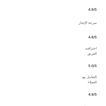
4.9/5
سرعة الإنجاز
4.8/5
احترافية
الفريق
5.0/5
التعامل مع
العملاء
4.9/5