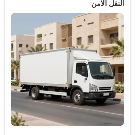
النقل الآمن