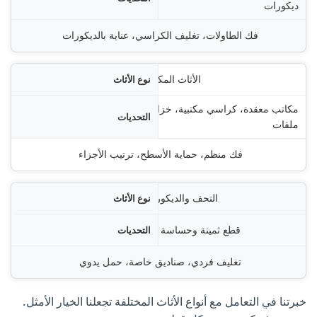
ديكورات
فك الطاولات، تغليف الكراسي، عناية بالديكورات
الأثاث المكتبي
مكاتب معقدة، كراسي مكتبية، خزائن
ملفات
فك منظم، حماية الأسطح، ترتيب الأجزاء
التحف والديكورات
قطع ثمينة وحساسة جداً
تغليف فردي، صناديق خاصة، حمل يدوي
خبرتنا في التعامل مع أنواع الأثاث المختلفة تجعلنا الخيار الأمثل.