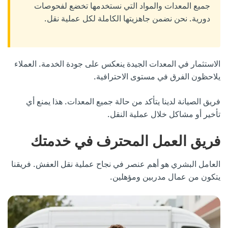
جميع المعدات والمواد التي نستخدمها تخضع لفحوصات
دورية. نحن نضمن جاهزيتها الكاملة لكل عملية نقل.
الاستثمار في المعدات الجيدة ينعكس على جودة الخدمة. العملاء
يلاحظون الفرق في مستوى الاحترافية.
فريق الصيانة لدينا يتأكد من حالة جميع المعدات. هذا يمنع أي
تأخير أو مشاكل خلال عملية النقل.
فريق العمل المحترف في خدمتك
العامل البشري هو أهم عنصر في نجاح عملية نقل العفش. فريقنا
يتكون من عمال مدربين ومؤهلين.