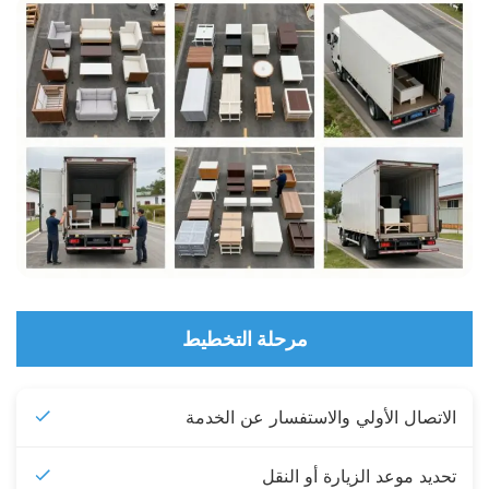
مرحلة التخطيط
الاتصال الأولي والاستفسار عن الخدمة
تحديد موعد الزيارة أو النقل