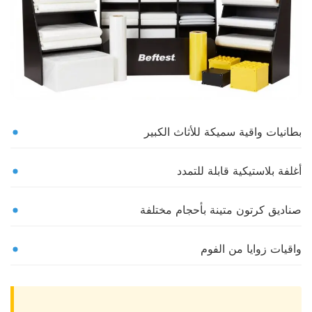
بطانيات واقية سميكة للأثاث الكبير
أغلفة بلاستيكية قابلة للتمدد
صناديق كرتون متينة بأحجام مختلفة
واقيات زوايا من الفوم