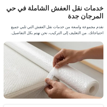
خدمات نقل العفش الشاملة في حي
المرجان جدة
نقدم مجموعة واسعة من خدمات نقل العفش التي تلبي جميع
احتياجاتك. من التغليف إلى التركيب، نحن نهتم بكل التفاصيل.