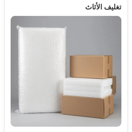
تغليف الأثاث