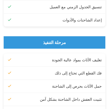
تنسيق الجدول الزمني مع العميل
إعداد الشاحنات والأدوات
مرحلة التنفيذ
تغليف الأثاث بمواد عالية الجودة
فك القطع التي تحتاج إلى ذلك
حمل الأثاث بحرص إلى الشاحنة
تثبيت العفش داخل الشاحنة بشكل آمن