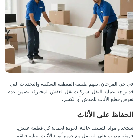
في حي المرجان، نفهم طبيعة المنطقة السكنية والتحديات التي
قد تواجه عملية النقل. شركات نقل العفش المحترفة تضمن عدم
تعرض قطع الأثاث للخدش أو الكسر.
الحفاظ على الأثاث
نستخدم مواد التغليف عالية الجودة لحماية كل قطعة عفش.
فريقنا مدرب على التعامل مع جميع أنواع الأثاث بعناية فائقة.