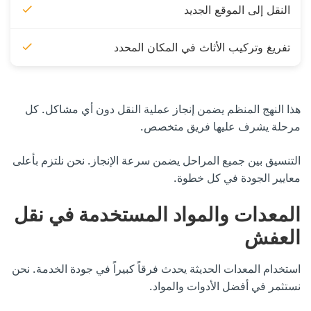
النقل إلى الموقع الجديد
تفريغ وتركيب الأثاث في المكان المحدد
هذا النهج المنظم يضمن إنجاز عملية النقل دون أي مشاكل. كل
مرحلة يشرف عليها فريق متخصص.
التنسيق بين جميع المراحل يضمن سرعة الإنجاز. نحن نلتزم بأعلى
معايير الجودة في كل خطوة.
المعدات والمواد المستخدمة في نقل
العفش
استخدام المعدات الحديثة يحدث فرقاً كبيراً في جودة الخدمة. نحن
نستثمر في أفضل الأدوات والمواد.