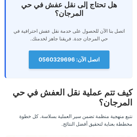
هل تحتاج إلى نقل عفش في حي
المرجان؟
اتصل بنا الآن للحصول على خدمة نقل عفش احترافية في
حي المرجان جدة. فريقنا جاهز لخدمتك.
اتصل الآن: 0560329696
كيف تتم عملية نقل العفش في حي
المرجان؟
نتبع منهجية منظمة تضمن سير العملية بسلاسة. كل خطوة
مخططة بعناية لتحقيق أفضل النتائج.