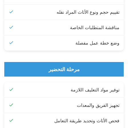
تقييم حجم ونوع الأثاث المراد نقله
مناقشة المتطلبات الخاصة
وضع خطة عمل مفصلة
مرحلة التحضير
توفير مواد التغليف اللازمة
تجهيز الفريق والمعدات
فحص الأثاث وتحديد طريقة التعامل