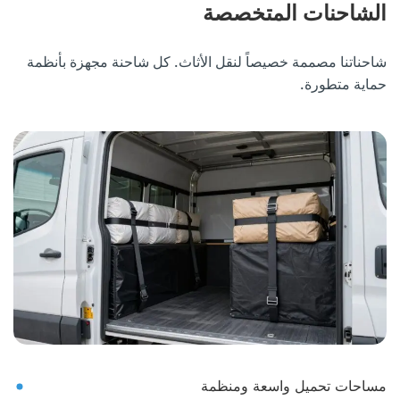
الشاحنات المتخصصة
شاحناتنا مصممة خصيصاً لنقل الأثاث. كل شاحنة مجهزة بأنظمة
حماية متطورة.
مساحات تحميل واسعة ومنظمة