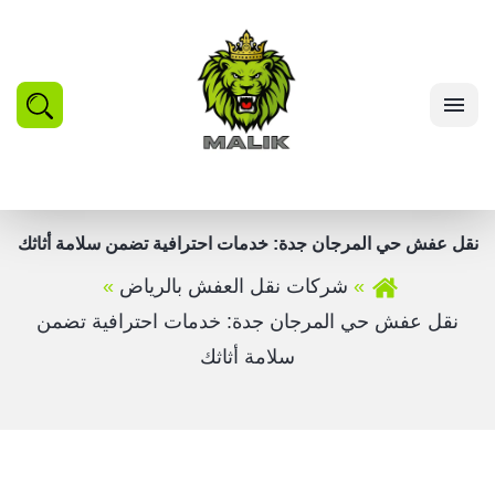
بحث
القائمة
نقل عفش حي المرجان جدة: خدمات احترافية تضمن سلامة أثاثك
شركات نقل العفش بالرياض
نقل عفش حي المرجان جدة: خدمات احترافية تضمن
سلامة أثاثك