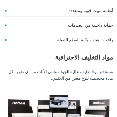
أنظمة تثبيت قوية ومتعددة
حماية داخلية من الصدمات
رافعات هيدروليكية للقطع الثقيلة
مواد التغليف الاحترافية
نستخدم مواد تغليف عالية الجودة تحمي الأثاث من أي ضرر. كل
مادة مخصصة لنوع معين من العفش.