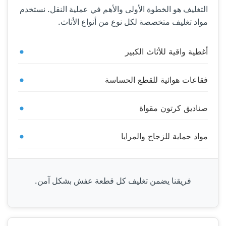
التغليف هو الخطوة الأولى والأهم في عملية النقل. نستخدم
مواد تغليف متخصصة لكل نوع من أنواع الأثاث.
أغطية واقية للأثاث الكبير
فقاعات هوائية للقطع الحساسة
صناديق كرتون مقواة
مواد حماية للزجاج والمرايا
فريقنا يضمن تغليف كل قطعة عفش بشكل آمن.