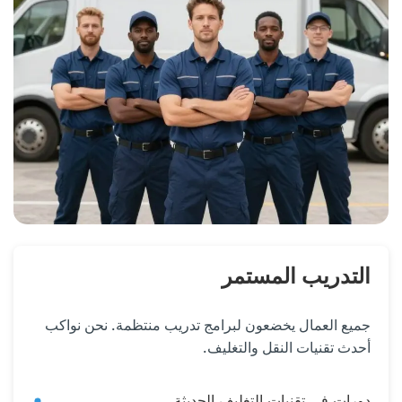
التدريب المستمر
جميع العمال يخضعون لبرامج تدريب منتظمة. نحن نواكب
أحدث تقنيات النقل والتغليف.
دورات في تقنيات التغليف الحديثة