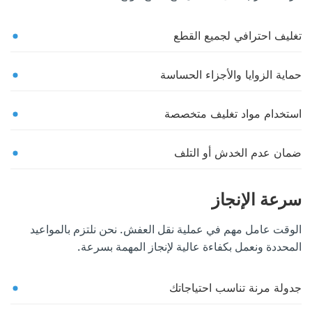
تغليف احترافي لجميع القطع
حماية الزوايا والأجزاء الحساسة
استخدام مواد تغليف متخصصة
ضمان عدم الخدش أو التلف
سرعة الإنجاز
الوقت عامل مهم في عملية نقل العفش. نحن نلتزم بالمواعيد
المحددة ونعمل بكفاءة عالية لإنجاز المهمة بسرعة.
جدولة مرنة تناسب احتياجاتك