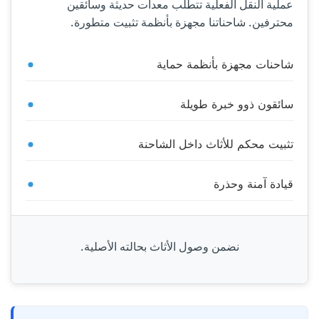
عملية النقل الفعلية تتطلب معدات حديثة وسائقين
محترفين. شاحناتنا مجهزة بأنظمة تثبيت متطورة.
شاحنات مجهزة بأنظمة حماية
سائقون ذوو خبرة طويلة
تثبيت محكم للأثاث داخل الشاحنة
قيادة آمنة وحذرة
نضمن وصول الأثاث بحالته الأصلية.