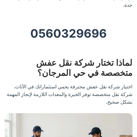
جدة.
0560329696
لماذا تختار شركة نقل عفش
متخصصة في حي المرجان؟
اختيار شركة نقل عفش محترفة يحمي استثماراتك في الأثاث.
شركة نقل متخصصة توفر الخبرة والمعدات اللازمة لإنجاز المهمة
بشكل صحيح.