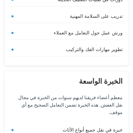
تدريب على السلامة المهنية
ورش عمل حول التعامل مع العملاء
تطوير مهارات الفك والتركيب
الخبرة الواسعة
معظم أعضاء فريقنا لديهم سنوات من الخبرة في مجال
نقل العفش. هذه الخبرة تضمن التعامل الصحيح مع أي
موقف.
خبرة في نقل جميع أنواع الأثاث