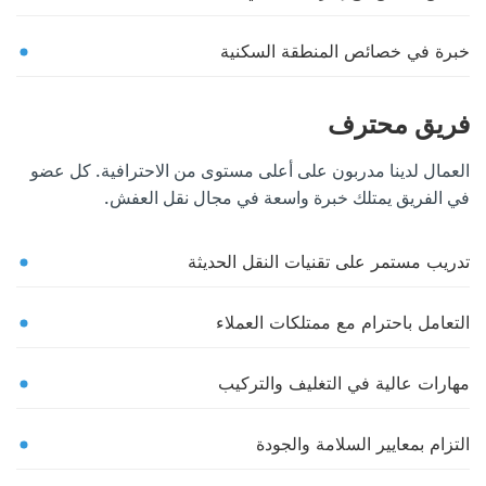
خبرة في خصائص المنطقة السكنية
فريق محترف
العمال لدينا مدربون على أعلى مستوى من الاحترافية. كل عضو
في الفريق يمتلك خبرة واسعة في مجال نقل العفش.
تدريب مستمر على تقنيات النقل الحديثة
التعامل باحترام مع ممتلكات العملاء
مهارات عالية في التغليف والتركيب
التزام بمعايير السلامة والجودة