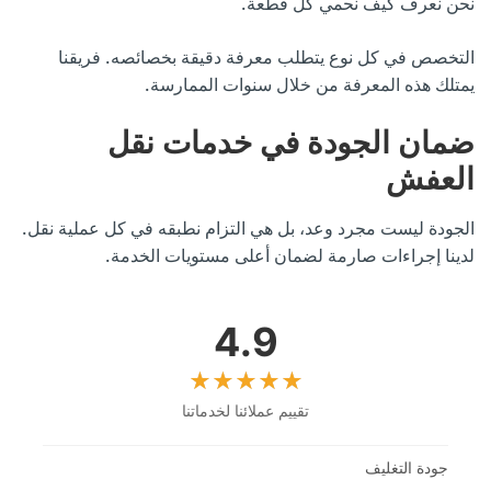
نحن نعرف كيف نحمي كل قطعة.
التخصص في كل نوع يتطلب معرفة دقيقة بخصائصه. فريقنا
يمتلك هذه المعرفة من خلال سنوات الممارسة.
ضمان الجودة في خدمات نقل
العفش
الجودة ليست مجرد وعد، بل هي التزام نطبقه في كل عملية نقل.
لدينا إجراءات صارمة لضمان أعلى مستويات الخدمة.
4.9
تقييم عملائنا لخدماتنا
جودة التغليف