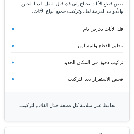
بعض قطع الأثاث تحتاج إلى فك قبل النقل. لدينا الخبرة
والأدوات اللازمة لفك وتركيب جميع أنواع الأثاث.
فك الأثاث بحرص تام
تنظيم القطع والمسامير
تركيب دقيق في المكان الجديد
فحص الاستقرار بعد التركيب
نحافظ على سلامة كل قطعة خلال الفك والتركيب.