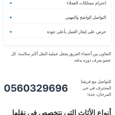
احترام ممتلكات العملاء
التواصل الواضح والمهني
حرص على إنجاز العمل بأعلى جودة
التعاون بين أعضاء الفريق يجعل عملية النقل أكثر سلاسة. كل
عضو يعرف دوره بدقة.
للتواصل مع فريقنا
0560329696
المحترف في حي
المرجان، جدة:
أنواع الأثاث التي نتخصص في نقلها