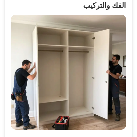
الفك والتركيب