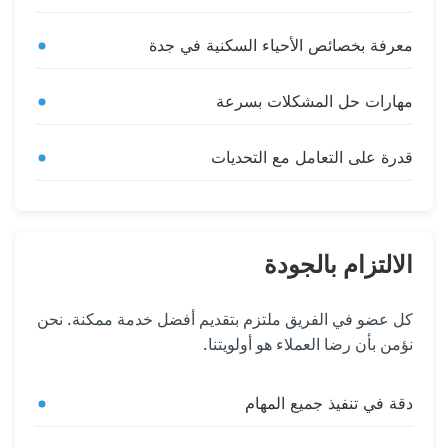
معرفة بخصائص الأحياء السكنية في جدة
مهارات حل المشكلات بسرعة
قدرة على التعامل مع التحديات
الالتزام بالجودة
كل عضو في الفريق ملتزم بتقديم أفضل خدمة ممكنة. نحن
نؤمن بأن رضا العملاء هو أولويتنا.
دقة في تنفيذ جميع المهام