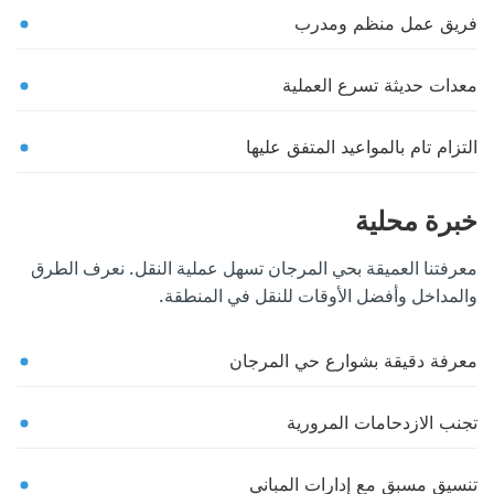
فريق عمل منظم ومدرب
معدات حديثة تسرع العملية
التزام تام بالمواعيد المتفق عليها
خبرة محلية
معرفتنا العميقة بحي المرجان تسهل عملية النقل. نعرف الطرق
والمداخل وأفضل الأوقات للنقل في المنطقة.
معرفة دقيقة بشوارع حي المرجان
تجنب الازدحامات المرورية
تنسيق مسبق مع إدارات المباني