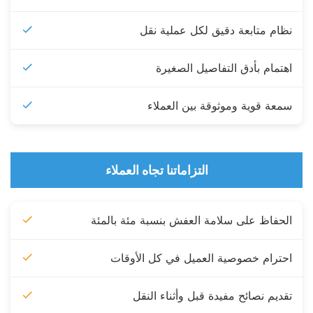
نظام متابعة دقيق لكل عملية نقل
اهتمام بأدق التفاصيل الصغيرة
سمعة قوية وموثوقة بين العملاء
التزاماتنا تجاه العملاء
الحفاظ على سلامة العفش بنسبة مئة بالمئة
احترام خصوصية العميل في كل الأوقات
تقديم نصائح مفيدة قبل وأثناء النقل