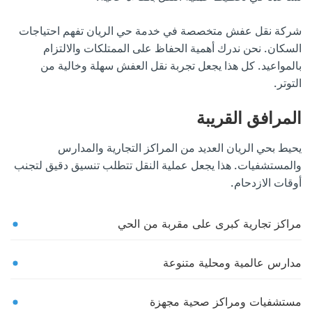
شركة نقل عفش متخصصة في خدمة حي الريان تفهم احتياجات
السكان. نحن ندرك أهمية الحفاظ على الممتلكات والالتزام
بالمواعيد. كل هذا يجعل تجربة نقل العفش سهلة وخالية من
التوتر.
المرافق القريبة
يحيط بحي الريان العديد من المراكز التجارية والمدارس
والمستشفيات. هذا يجعل عملية النقل تتطلب تنسيق دقيق لتجنب
أوقات الازدحام.
مراكز تجارية كبرى على مقربة من الحي
مدارس عالمية ومحلية متنوعة
مستشفيات ومراكز صحية مجهزة