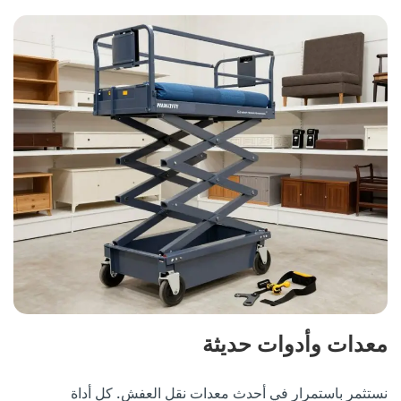
معدات وأدوات حديثة
نستثمر باستمرار في أحدث معدات نقل العفش. كل أداة