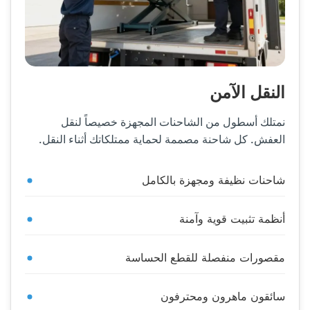
النقل الآمن
نمتلك أسطول من الشاحنات المجهزة خصيصاً لنقل
العفش. كل شاحنة مصممة لحماية ممتلكاتك أثناء النقل.
شاحنات نظيفة ومجهزة بالكامل
أنظمة تثبيت قوية وآمنة
مقصورات منفصلة للقطع الحساسة
سائقون ماهرون ومحترفون