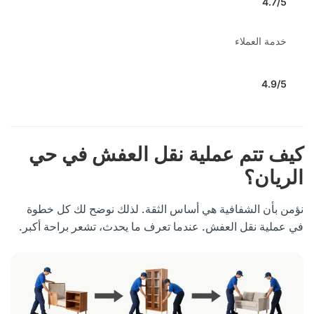
4.7/5
خدمة العملاء
4.9/5
كيف تتم عملية نقل العفش في حي
الريان؟
نؤمن بأن الشفافية هي أساس الثقة. لذلك نوضح لك كل خطوة
في عملية نقل العفش. عندما تعرف ما يحدث، تشعر براحة أكبر.