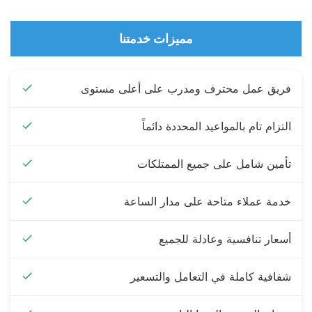
مميزات خدمتنا
فريق عمل محترف ومدرب على أعلى مستوى
التزام تام بالمواعيد المحددة دائماً
تأمين شامل على جميع الممتلكات
خدمة عملاء متاحة على مدار الساعة
أسعار تنافسية وعادلة للجميع
شفافية كاملة في التعامل والتسعير