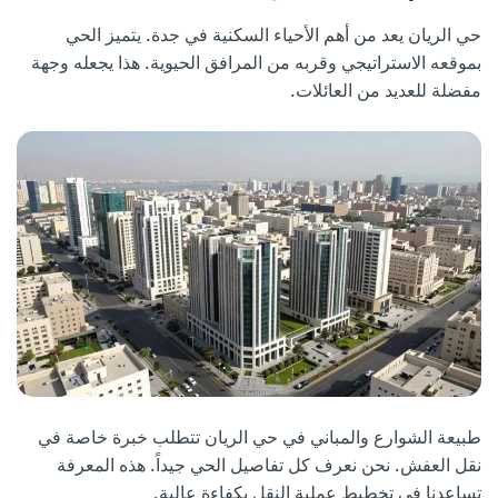
حي الريان يعد من أهم الأحياء السكنية في جدة. يتميز الحي
بموقعه الاستراتيجي وقربه من المرافق الحيوية. هذا يجعله وجهة
مفضلة للعديد من العائلات.
طبيعة الشوارع والمباني في حي الريان تتطلب خبرة خاصة في
نقل العفش. نحن نعرف كل تفاصيل الحي جيداً. هذه المعرفة
تساعدنا في تخطيط عملية النقل بكفاءة عالية.