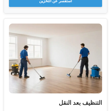
استفسر عن التخزين
التنظيف بعد النقل