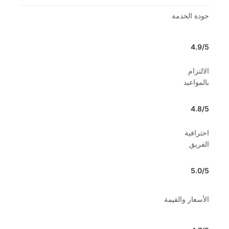
جودة الخدمة
4.9/5
الالتزام
بالمواعيد
4.8/5
احترافية
الفريق
5.0/5
الأسعار والقيمة