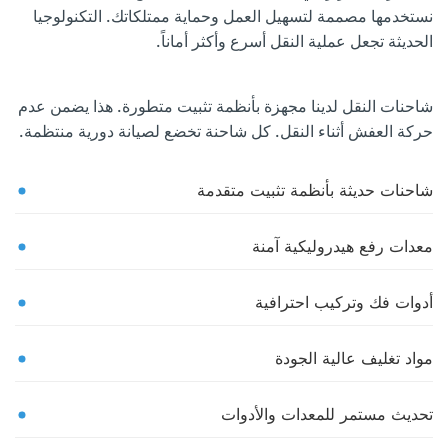
نستخدمها مصممة لتسهيل العمل وحماية ممتلكاتك. التكنولوجيا
الحديثة تجعل عملية النقل أسرع وأكثر أماناً.
شاحنات النقل لدينا مجهزة بأنظمة تثبيت متطورة. هذا يضمن عدم
حركة العفش أثناء النقل. كل شاحنة تخضع لصيانة دورية منتظمة.
شاحنات حديثة بأنظمة تثبيت متقدمة
معدات رفع هيدروليكية آمنة
أدوات فك وتركيب احترافية
مواد تغليف عالية الجودة
تحديث مستمر للمعدات والأدوات