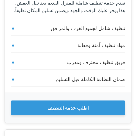
نقدم خدمة تنظيف شاملة للمنزل القديم بعد نقل العفش.
هذا يوفر عليك الوقت والجهد ويضمن تسليم المكان نظيفاً.
تنظيف شامل لجميع الغرف والمرافق
مواد تنظيف آمنة وفعالة
فريق تنظيف محترف ومدرب
ضمان النظافة الكاملة قبل التسليم
اطلب خدمة التنظيف