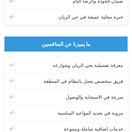
ضمان الجودة والرضا التام
خبرة محلية عميقة في حي الريان
ما يميزنا عن المنافسين
معرفة تفصيلية بحي الريان وشوارعه
فريق متخصص يعمل بانتظام في المنطقة
سرعة في الاستجابة والوصول
مرونة في تحديد المواعيد المناسبة
خدمات إضافية شاملة ومتنوعة