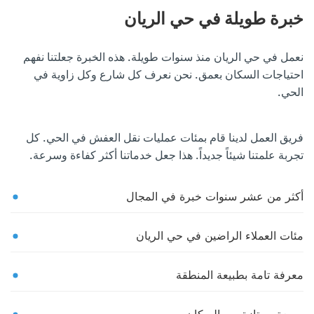
خبرة طويلة في حي الريان
نعمل في حي الريان منذ سنوات طويلة. هذه الخبرة جعلتنا نفهم
احتياجات السكان بعمق. نحن نعرف كل شارع وكل زاوية في
الحي.
فريق العمل لدينا قام بمئات عمليات نقل العفش في الحي. كل
تجربة علمتنا شيئاً جديداً. هذا جعل خدماتنا أكثر كفاءة وسرعة.
أكثر من عشر سنوات خبرة في المجال
مئات العملاء الراضين في حي الريان
معرفة تامة بطبيعة المنطقة