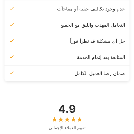
عدم وجود تكاليف خفية أو مفاجآت
التعامل المهذب واللبق مع الجميع
حل أي مشكلة قد تطرأ فوراً
المتابعة بعد إتمام الخدمة
ضمان رضا العميل الكامل
4.9
تقييم العملاء الإجمالي