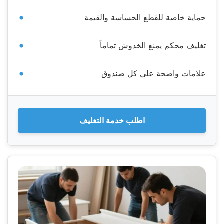
حماية خاصة للقطع الحساسة والقيمة
تغليف محكم يمنع الخدوش تماماً
علامات واضحة على كل صندوق
اطلب خدمة التغليف