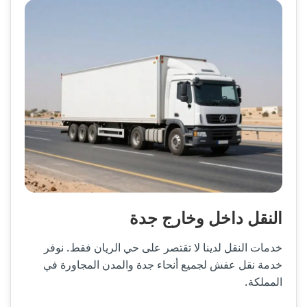
النقل داخل وخارج جدة
خدمات النقل لدينا لا تقتصر على حي الريان فقط. نوفر
خدمة نقل عفش لجميع أنحاء جدة والمدن المجاورة في
المملكة.