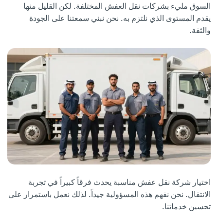
السوق مليء بشركات نقل العفش المختلفة. لكن القليل منها
يقدم المستوى الذي نلتزم به. نحن نبني سمعتنا على الجودة
والثقة.
اختيار شركة نقل عفش مناسبة يحدث فرقاً كبيراً في تجربة
الانتقال. نحن نفهم هذه المسؤولية جيداً. لذلك نعمل باستمرار على
تحسين خدماتنا.