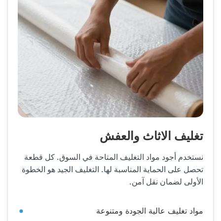
تغليف الاثاث والعفش
نستخدم أجود مواد التغليف المتاحة في السوق. كل قطعة
تحصل على الحماية المناسبة لها. التغليف الجيد هو الخطوة
الأولى لضمان نقل آمن.
مواد تغليف عالية الجودة ومتنوعة