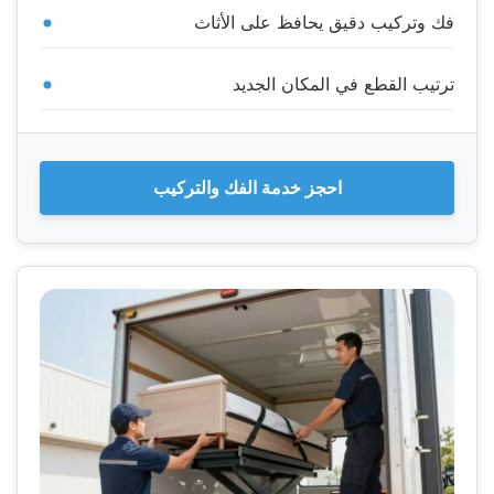
فك وتركيب دقيق يحافظ على الأثاث
ترتيب القطع في المكان الجديد
احجز خدمة الفك والتركيب