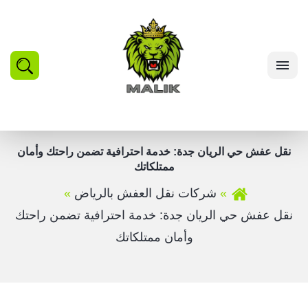
بحث
القائمة
نقل عفش حي الريان جدة: خدمة احترافية تضمن راحتك وأمان
ممتلكاتك
شركات نقل العفش بالرياض
نقل عفش حي الريان جدة: خدمة احترافية تضمن راحتك
وأمان ممتلكاتك