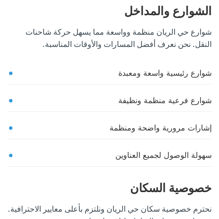
الشوارع والمداخل
شوارع حي الريان منظمة وواسعة مما يسهل حركة شاحنات
النقل. نحن نعرف أفضل المسارات والأوقات المناسبة.
شوارع رئيسية واسعة ومعبدة
شوارع فرعية منظمة ونظيفة
إشارات مرورية واضحة ومنظمة
سهولة الوصول لجميع العناوين
خصوصية السكان
نحترم خصوصية سكان حي الريان ونلتزم بأعلى معايير الاحترافية.