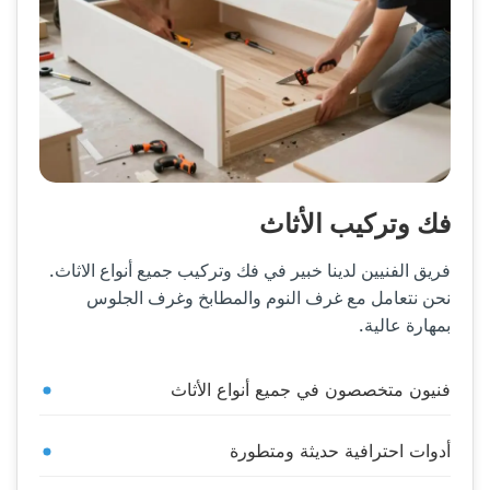
فك وتركيب الأثاث
فريق الفنيين لدينا خبير في فك وتركيب جميع أنواع الاثاث.
نحن نتعامل مع غرف النوم والمطابخ وغرف الجلوس
بمهارة عالية.
فنيون متخصصون في جميع أنواع الأثاث
أدوات احترافية حديثة ومتطورة