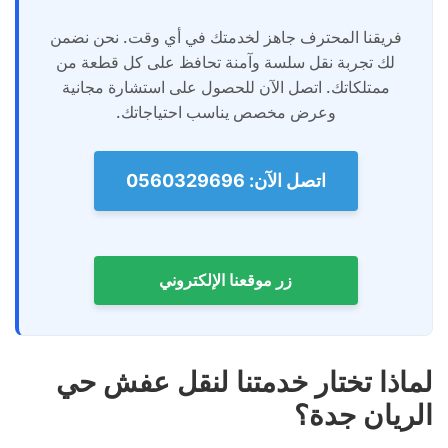
فريقنا المحترف جاهز لخدمتك في أي وقت. نحن نضمن
لك تجربة نقل سلسة وآمنة تحافظ على كل قطعة من
ممتلكاتك. اتصل الآن للحصول على استشارة مجانية
وعرض مخصص يناسب احتياجاتك.
اتصل الآن: 0560329696
زر موقعنا الإلكتروني
لماذا تختار خدمتنا لنقل عفش حي
الريان جدة؟