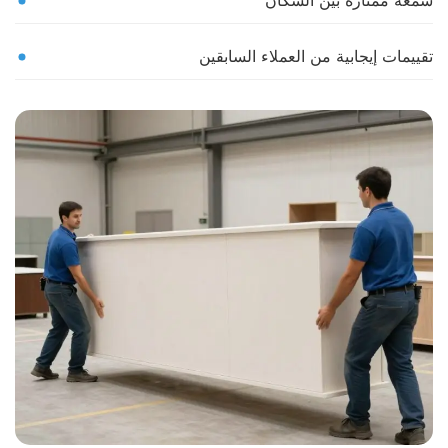
سمعة ممتازة بين السكان
تقييمات إيجابية من العملاء السابقين