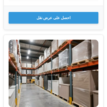
احصل على عرض نقل