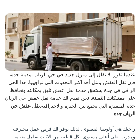
عندما تقرر الانتقال إلى منزل جديد في حي الريان بمدينة جدة،
فإن نقل العفش يمثل أحد أكبر التحديات التي تواجهها. هذا الحي
الراقي في جدة يستحق خدمة نقل عفش تليق بمكانته وتحافظ
على ممتلكاتك الثمينة. نحن نقدم لك خدمة نقل عفش حي الريان
جدة المتميزة التي تجمع بين الخبرة والاحترافية.
نقل عفش حي
الريان جدة
راحتك هي أولويتنا القصوى. لذلك نوفر لك فريق عمل محترف
ومدرب على أعلى مستوى. كل قطعة من الاثاث تعامل بعناية