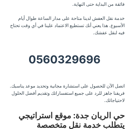
فائقة من البداية حتى النهاية.
خدمة نقل العفش لدينا متاحة على مدار الساعة طوال أيام
الأسبوع. هذا يعني أنك تستطيع الاعتماد علينا في أي وقت تحتاج
فيه لنقل عفشك.
0560329696
اتصل الآن للحصول على استشارة مجانية وتحديد موعد يناسبك.
فريقنا جاهز للرد على جميع استفساراتك وتقديم أفضل الحلول
لاحتياجاتك.
حي الريان جدة: موقع استراتيجي
يتطلب خدمة نقل متخصصة