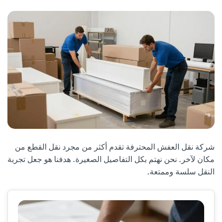
شركة نقل العفش المحترفة تقدم أكثر من مجرد نقل القطع من
مكان لآخر. نحن نهتم بكل التفاصيل الصغيرة. هدفنا هو جعل تجربة
النقل سلسة وممتعة.