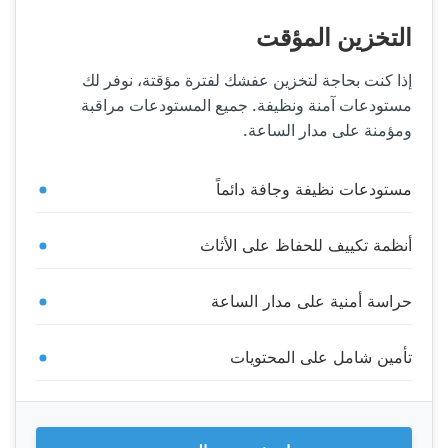
التخزين المؤقت
إذا كنت بحاجة لتخزين عفشك لفترة مؤقتة، نوفر لك
مستودعات آمنة ونظيفة. جميع المستودعات مراقبة
ومؤمنة على مدار الساعة.
مستودعات نظيفة وجافة دائماً
أنظمة تكييف للحفاظ على الأثاث
حراسة أمنية على مدار الساعة
تأمين شامل على المحتويات