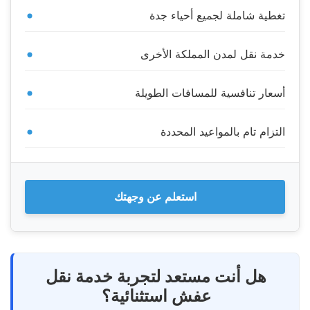
تغطية شاملة لجميع أحياء جدة
خدمة نقل لمدن المملكة الأخرى
أسعار تنافسية للمسافات الطويلة
التزام تام بالمواعيد المحددة
استعلم عن وجهتك
هل أنت مستعد لتجربة خدمة نقل
عفش استثنائية؟