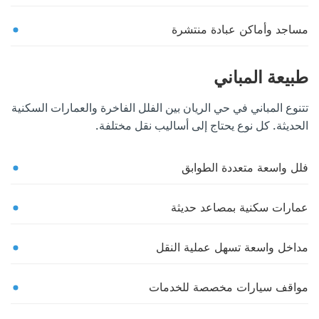
مساجد وأماكن عبادة منتشرة
طبيعة المباني
تتنوع المباني في حي الريان بين الفلل الفاخرة والعمارات السكنية
الحديثة. كل نوع يحتاج إلى أساليب نقل مختلفة.
فلل واسعة متعددة الطوابق
عمارات سكنية بمصاعد حديثة
مداخل واسعة تسهل عملية النقل
مواقف سيارات مخصصة للخدمات