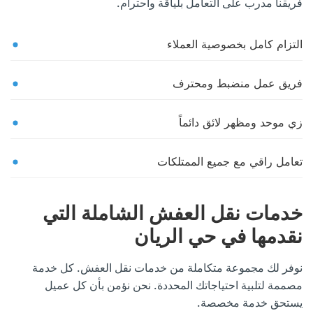
فريقنا مدرب على التعامل بلياقة واحترام.
التزام كامل بخصوصية العملاء
فريق عمل منضبط ومحترف
زي موحد ومظهر لائق دائماً
تعامل راقي مع جميع الممتلكات
خدمات نقل العفش الشاملة التي
نقدمها في حي الريان
نوفر لك مجموعة متكاملة من خدمات نقل العفش. كل خدمة
مصممة لتلبية احتياجاتك المحددة. نحن نؤمن بأن كل عميل
يستحق خدمة مخصصة.