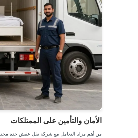
الأمان والتأمين على الممتلكات
من أهم مزايا التعامل مع شركة نقل عفش جدة محترف