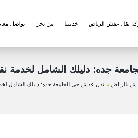
ة نقل عفش الرياض
خدمتنا
من نحن
تواصل معانا
معة جده: دليلك الشامل لخدمة نقل 
ش بالرياض
نقل عفش حي الجامعة جده: دليلك الشامل لخدمة