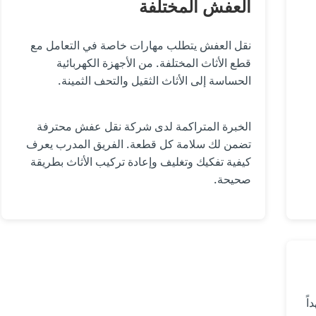
العفش المختلفة
نقل العفش يتطلب مهارات خاصة في التعامل مع
قطع الأثاث المختلفة. من الأجهزة الكهربائية
الحساسة إلى الأثاث الثقيل والتحف الثمينة.
الخبرة المتراكمة لدى شركة نقل عفش محترفة
تضمن لك سلامة كل قطعة. الفريق المدرب يعرف
كيفية تفكيك وتغليف وإعادة تركيب الأثاث بطريقة
صحيحة.
اً