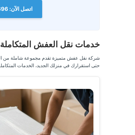
اتصل الآن: 0560329696
خدمات نقل العفش المتكاملة
شركة نقل عفش متميزة تقدم مجموعة شاملة من الخد
حتى استقرارك في منزلك الجديد، الخدمات المتكام