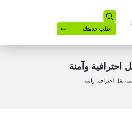
بحث
اطلب خدمتك
احترافية وآمنة
 نقل احترافية وآمنة