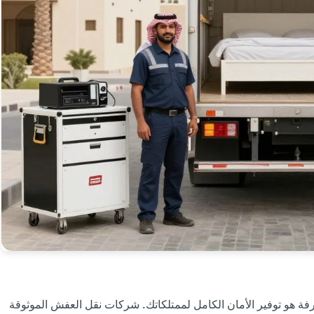
ة هو توفير الأمان الكامل لممتلكاتك. شركات نقل العفش الموثوقة