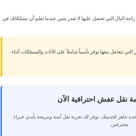
حة البال التي تحصل عليها لا تقدر بثمن عندما تعلم أن ممتلكاتك في
لتي تتعامل معها توفر تأميناً شاملاً على الأثاث والممتلكات أثناء
 نقل عفش احترافية الآن
 جاهز لخدمتك. نوفر لك تجربة نقل آمنة ومريحة بأيدي خبراء
محترفين.