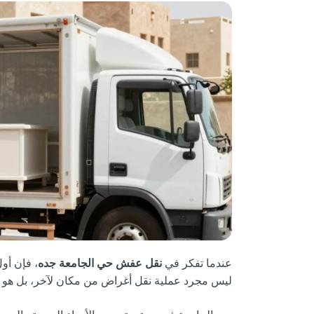
عندما تفكر في
نقل عفش حي الجامعة جده
، فإن أو
ليس مجرد عملية نقل أغراض من مكان لآخر، بل هو ف