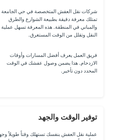
شركات نقل العفش المتخصصة في حي الجامعة
تمتلك معرفة دقيقة بطبيعة الشوارع والطرق
والمباني في المنطقة. هذه المعرفة تسهل عملية
النقل وتقلل من الوقت المستغرق.
فريق العمل يعرف أفضل المسارات وأوقات
الازدحام. هذا يضمن وصول عفشك في الوقت
المحدد دون تأخير.
توفير الوقت والجهد
عملية نقل العفش بنفسك تستهلك وقتاً طويلاً وجهد