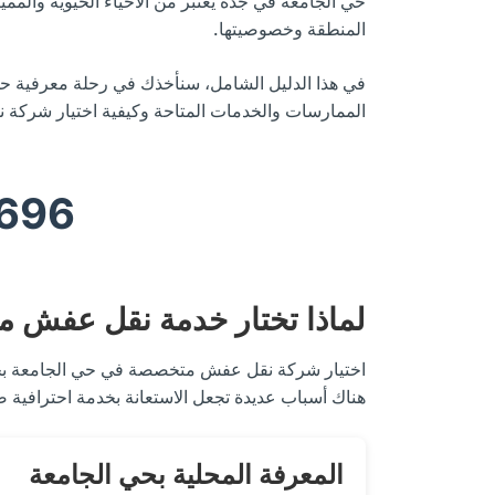
حي الجامعة في جدة يعتبر من الأحياء الحيوية والممي
المنطقة وخصوصيتها.
في هذا الدليل الشامل، سنأخذك في رحلة معرفية 
الممارسات والخدمات المتاحة وكيفية اختيار شركة
696
لماذا تختار خدمة نقل عفش 
اختيار شركة نقل عفش متخصصة في حي الجامعة بجدة يم
هناك أسباب عديدة تجعل الاستعانة بخدمة احترافية
المعرفة المحلية بحي الجامعة