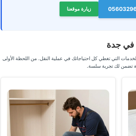
زيارة موقعنا
 في جدة
مات التي تغطي كل احتياجاتك في عملية النقل. من اللحظة الأولى
لة تضمن لك تجربة سلسة.