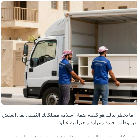
ل ما يخطر ببالك هو كيفية ضمان سلامة ممتلكاتك الثمينة. نقل العفش
ن يتطلب خبرة ومهارة واحترافية عالية.