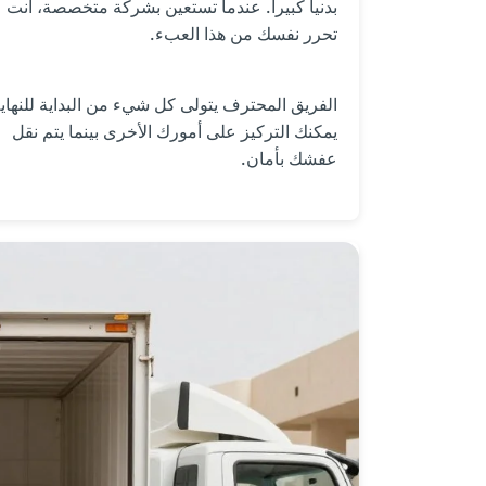
بدنياً كبيراً. عندما تستعين بشركة متخصصة، أنت
تحرر نفسك من هذا العبء.
الفريق المحترف يتولى كل شيء من البداية للنهاية
يمكنك التركيز على أمورك الأخرى بينما يتم نقل
عفشك بأمان.