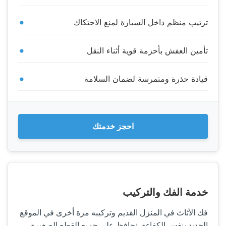
ترتيب منظم داخل السيارة لمنع الاحتكاك
تأمين العفش بأحزمة قوية أثناء النقل
قيادة حذرة ومتمرسة لضمان السلامة
احجز خدمتك
خدمة الفك والتركيب
فك الأثاث في المنزل القديم وتركيبه مرة أخرى في الموقع
الجديد بنفس الكفاءة. نحافظ على جميع القطع الصغيرة