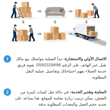
الاتصال الأولي والاستشارة:
تبدأ العملية بتواصلك مع مالك
نقيل عبر الهاتف على الرقم 0560329696. يقوم فريق
خدمة العملاء بفهم احتياجاتك وتفاصيل عملية النقل
المطلوبة.
المعاينة وتقدير الخدمة:
في حالة نقل كميات كبيرة من
العفش، يمكن ترتيب زيارة معاينة للموقع. هذا يساعد على
تحديد حجم العمل والمعدات المطلوبة بدقة.