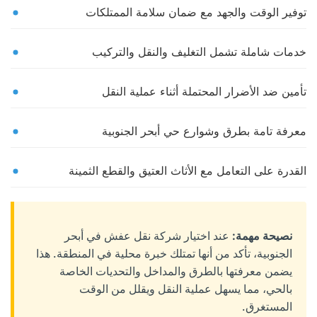
توفير الوقت والجهد مع ضمان سلامة الممتلكات
خدمات شاملة تشمل التغليف والنقل والتركيب
تأمين ضد الأضرار المحتملة أثناء عملية النقل
معرفة تامة بطرق وشوارع حي أبحر الجنوبية
القدرة على التعامل مع الأثاث العتيق والقطع الثمينة
نصيحة مهمة:
عند اختيار شركة نقل عفش في أبحر
الجنوبية، تأكد من أنها تمتلك خبرة محلية في المنطقة. هذا
يضمن معرفتها بالطرق والمداخل والتحديات الخاصة
بالحي، مما يسهل عملية النقل ويقلل من الوقت
المستغرق.