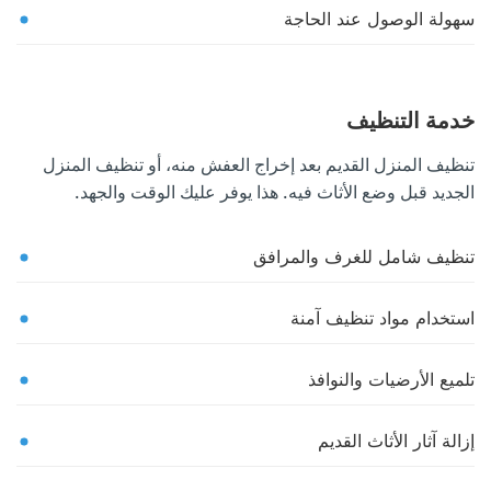
سهولة الوصول عند الحاجة
خدمة التنظيف
تنظيف المنزل القديم بعد إخراج العفش منه، أو تنظيف المنزل
الجديد قبل وضع الأثاث فيه. هذا يوفر عليك الوقت والجهد.
تنظيف شامل للغرف والمرافق
استخدام مواد تنظيف آمنة
تلميع الأرضيات والنوافذ
إزالة آثار الأثاث القديم