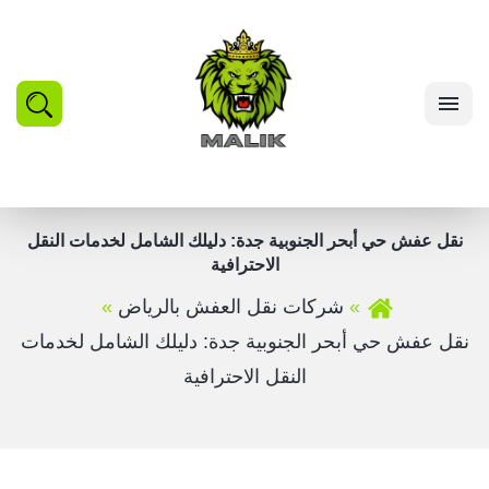
بحث
القائمة
نقل عفش حي أبحر الجنوبية جدة: دليلك الشامل لخدمات النقل
الاحترافية
شركات نقل العفش بالرياض
نقل عفش حي أبحر الجنوبية جدة: دليلك الشامل لخدمات
النقل الاحترافية