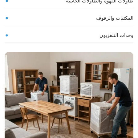
طاولات القهوة والطاولات الجانبية
المكتبات والرفوف
وحدات التلفزيون