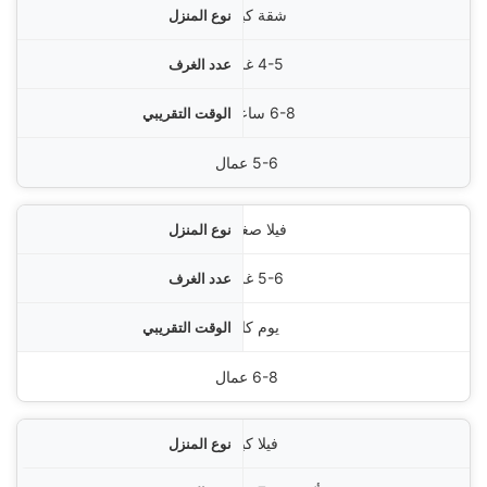
شقة كبيرة
4-5 غرف
6-8 ساعات
5-6 عمال
فيلا صغيرة
5-6 غرف
يوم كامل
6-8 عمال
فيلا كبيرة