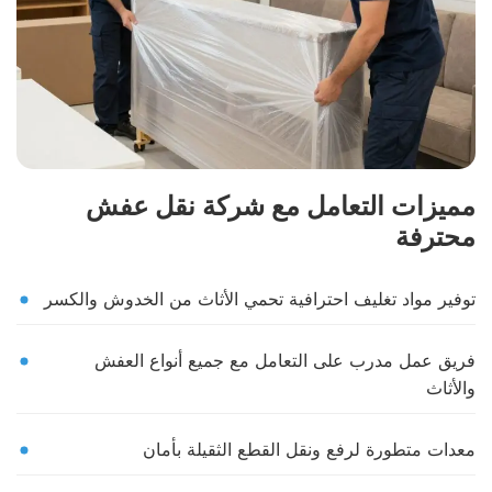
مميزات التعامل مع شركة نقل عفش
محترفة
توفير مواد تغليف احترافية تحمي الأثاث من الخدوش والكسر
فريق عمل مدرب على التعامل مع جميع أنواع العفش
والأثاث
معدات متطورة لرفع ونقل القطع الثقيلة بأمان