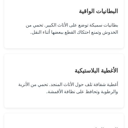
البطانيات الواقية
بطانيات سميكة توضع على الأثاث الكبير. تحمي من
الخدوش وتمنع احتكاك القطع ببعضها أثناء النقل.
الأغطية البلاستيكية
أغطية شفافة تلف حول الأثاث المنجد. تحمي من الأتربة
والرطوبة وتحافظ على نظافة الأقمشة.