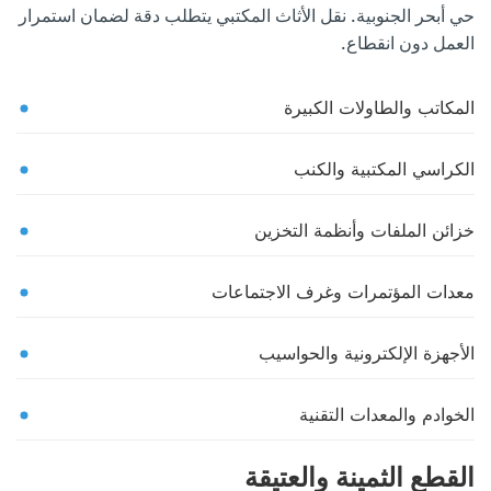
حي أبحر الجنوبية. نقل الأثاث المكتبي يتطلب دقة لضمان استمرار
العمل دون انقطاع.
المكاتب والطاولات الكبيرة
الكراسي المكتبية والكنب
خزائن الملفات وأنظمة التخزين
معدات المؤتمرات وغرف الاجتماعات
الأجهزة الإلكترونية والحواسيب
الخوادم والمعدات التقنية
القطع الثمينة والعتيقة