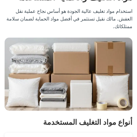
استخدام مواد تغليف عالية الجودة هو أساس نجاح عملية نقل
العفش. مالك نقيل تستثمر في أفضل مواد الحماية لضمان سلامة
ممتلكاتك.
أنواع مواد التغليف المستخدمة