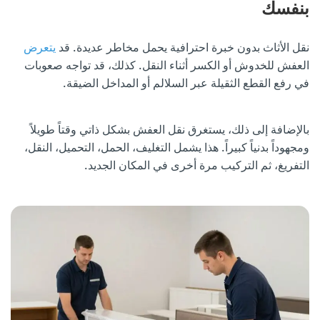
بنفسك
نقل الأثاث بدون خبرة احترافية يحمل مخاطر عديدة. قد
يتعرض
العفش للخدوش أو الكسر أثناء النقل. كذلك، قد تواجه صعوبات
في رفع القطع الثقيلة عبر السلالم أو المداخل الضيقة.
بالإضافة إلى ذلك، يستغرق نقل العفش بشكل ذاتي وقتاً طويلاً
ومجهوداً بدنياً كبيراً. هذا يشمل التغليف، الحمل، التحميل، النقل،
التفريغ، ثم التركيب مرة أخرى في المكان الجديد.