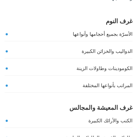
غرف النوم
الأسرّة بجميع أحجامها وأنواعها
الدواليب والخزائن الكبيرة
الكومودينات وطاولات الزينة
المراتب بأنواعها المختلفة
غرف المعيشة والمجالس
الكنب والأرائك الكبيرة