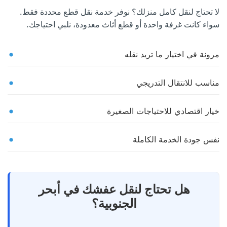
لا تحتاج لنقل كامل منزلك؟ نوفر خدمة نقل قطع محددة فقط.
سواء كانت غرفة واحدة أو قطع أثاث معدودة، نلبي احتياجك.
مرونة في اختيار ما تريد نقله
مناسب للانتقال التدريجي
خيار اقتصادي للاحتياجات الصغيرة
نفس جودة الخدمة الكاملة
هل تحتاج لنقل عفشك في أبحر
الجنوبية؟