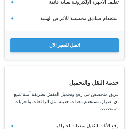
تغليف الأجهزة الإلكترونية بعناية فائقة
استخدام صناديق مخصصة للأغراض الهشة
اتصل للحجز الآن
خدمة النقل والتحميل
فريق متخصص في رفع وتحميل العفش بطريقة آمنة تمنع
أي أضرار. نستخدم معدات حديثة مثل الرافعات والعربات
المتخصصة.
رفع الأثاث الثقيل بمعدات احترافية