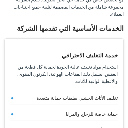
مجموعة شاملة من الخدمات المصممة لتلبية جميع احتياجات
العملاء.
الخدمات الأساسية التي تقدمها الشركة
خدمة التغليف الاحترافي
استخدام مواد تغليف عالية الجودة لحماية كل قطعة من
العفش. يشمل ذلك الفقاعات الهوائية، الكرتون المقوى،
والأغطية الواقية للأثاث.
تغليف الأثاث الخشبي بطبقات حماية متعددة
حماية خاصة للزجاج والمرايا