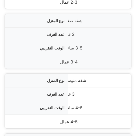
دد العمال
2-3 عمال
شقة صغيرة
2 غرفة
3-5 ساعات
3-4 عمال
شقة متوسطة
3 غرف
4-6 ساعات
4-5 عمال