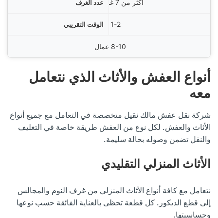
أكثر من 7 غرف
1-2 يوم
8-10 عمال
أنواع العفش والأثاث الذي نتعامل
معه
شركة نقل عفش مالك نقيل متخصصة في التعامل مع جميع أنواع
الأثاث والعفش. لكل نوع من العفش طريقة خاصة في التغليف
والنقل تضمن وصوله بحالة سليمة.
الأثاث المنزلي التقليدي
نتعامل مع كافة أنواع الأثاث المنزلي من غرف النوم والمجالس
إلى قطع الديكور. كل قطعة تحظى بالعناية الفائقة حسب نوعها
وحساسيتها.