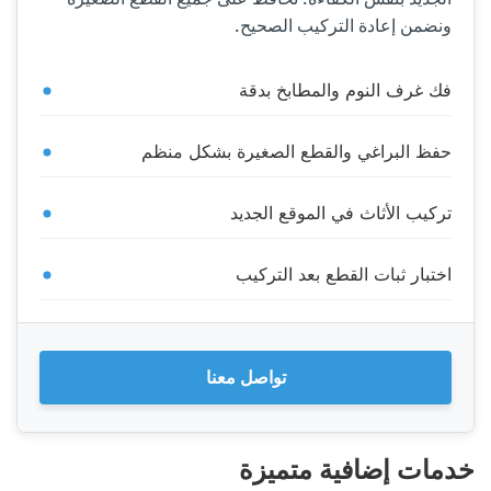
ونضمن إعادة التركيب الصحيح.
فك غرف النوم والمطابخ بدقة
حفظ البراغي والقطع الصغيرة بشكل منظم
تركيب الأثاث في الموقع الجديد
اختبار ثبات القطع بعد التركيب
تواصل معنا
خدمات إضافية متميزة