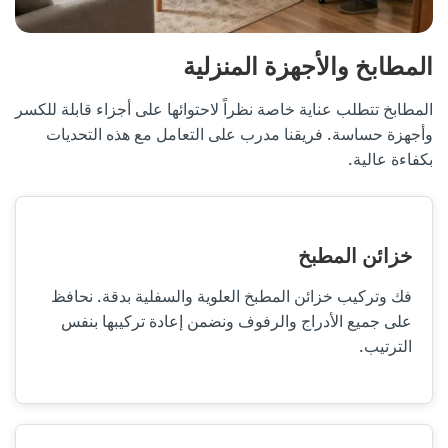
المطابخ والأجهزة المنزلية
المطابخ تتطلب عناية خاصة نظراً لاحتوائها على أجزاء قابلة للكسر
وأجهزة حساسة. فريقنا مدرب على التعامل مع هذه التحديات
بكفاءة عالية.
خزائن المطبخ
فك وتركيب خزائن المطبخ العلوية والسفلية بدقة. نحافظ
على جميع الأدراج والرفوف ونضمن إعادة تركيبها بنفس
الترتيب.