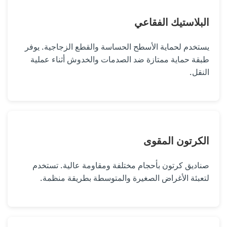
البلاستيك الفقاعي
يستخدم لحماية الأسطح الحساسة والقطع الزجاجية. يوفر
طبقة حماية ممتازة ضد الصدمات والخدوش أثناء عملية
النقل.
الكرتون المقوى
صناديق كرتون بأحجام مختلفة ومقاومة عالية. تستخدم
لتعبئة الأغراض الصغيرة والمتوسطة بطريقة منظمة.