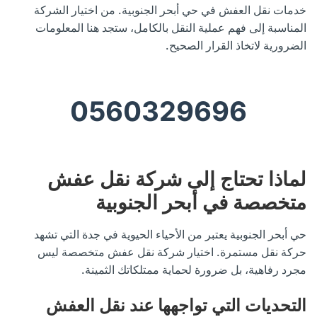
خدمات نقل العفش في حي أبحر الجنوبية. من اختيار الشركة
المناسبة إلى فهم عملية النقل بالكامل، ستجد هنا المعلومات
الضرورية لاتخاذ القرار الصحيح.
0560329696
لماذا تحتاج إلى شركة نقل عفش
متخصصة في أبحر الجنوبية
حي أبحر الجنوبية يعتبر من الأحياء الحيوية في جدة التي تشهد
حركة نقل مستمرة. اختيار شركة نقل عفش متخصصة ليس
مجرد رفاهية، بل ضرورة لحماية ممتلكاتك الثمينة.
التحديات التي تواجهها عند نقل العفش