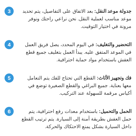
جدولة موعد النقل:
بعد الاتفاق على التفاصيل، يتم تحديد
موعد مناسب لعملية النقل. نحن نراعي راحتك ونوفر
مرونة في اختيار التوقيت.
التحضير والتغليف:
في اليوم المحدد، يصل فريق العمل
في الموعد المتفق عليه. يبدأ العمل بتغليف جميع قطع
العفش باستخدام مواد حماية احترافية.
فك وتجهيز الأثاث:
القطع التي تحتاج للفك يتم التعامل
معها بعناية. جميع البراغي والقطع الصغيرة توضع في
أكياس مرقمة للسهولة عند التركيب.
الحمل والتحميل:
باستخدام معدات رفع احترافية، يتم
حمل العفش بطريقة آمنة إلى السيارة. يتم ترتيب القطع
داخل السيارة بشكل يمنع الاحتكاك والحركة.