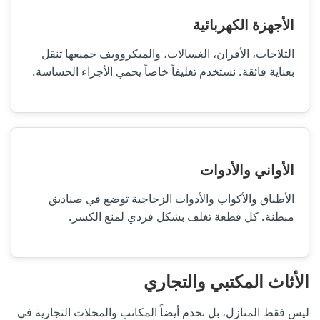
الأجهزة الكهربائية
الثلاجات، الأفران، الغسالات، والميكروويف جميعها تنقل
بعناية فائقة. نستخدم تغليفاً خاصاً يحمي الأجزاء الحساسة.
الأواني والأدوات
الأطباق والأكواب والأدوات الزجاجية توضع في صناديق
مبطنة. كل قطعة تغلف بشكل فردي لمنع الكسر.
الأثاث المكتبي والتجاري
ليس فقط المنازل، بل نخدم أيضاً المكاتب والمحلات التجارية في