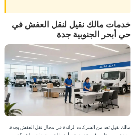
خدمات مالك نقيل لنقل العفش في
حي أبحر الجنوبية جدة
مالك نقيل تعد من الشركات الرائدة في مجال نقل العفش بجدة،
مع تخصص خاص في خدمة حي أبحر الجنوبية. تقدم الشركة