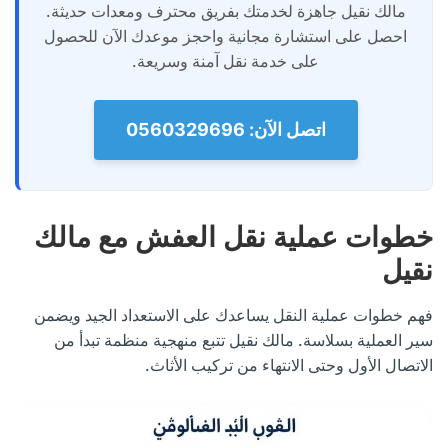
مالك نقيل جاهزة لخدمتك بفريق محترف ومعدات حديثة.
احصل على استشارة مجانية واحجز موعدك الآن للحصول
على خدمة نقل آمنة وسريعة.
اتصل الآن: 0560329696
خطوات عملية نقل العفش مع مالك
نقيل
فهم خطوات عملية النقل يساعدك على الاستعداد الجيد ويضمن
سير العملية بسلاسة. مالك نقيل تتبع منهجية منظمة تبدأ من
الاتصال الأول وحتى الانتهاء من تركيب الأثاث.