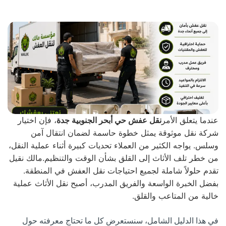
عندما يتعلق الأمر
نقل عفش حي أبحر الجنوبية جدة
، فإن اختيار
شركة نقل موثوقة يمثل خطوة حاسمة لضمان انتقال آمن
وسلس. يواجه الكثير من العملاء تحديات كبيرة أثناء عملية النقل،
من خطر تلف الأثاث إلى القلق بشأن الوقت والتنظيم.مالك نقيل
تقدم حلولاً شاملة لجميع احتياجات نقل العفش في المنطقة.
بفضل الخبرة الواسعة والفريق المدرب، أصبح نقل الأثاث عملية
خالية من المتاعب والقلق.
في هذا الدليل الشامل، سنستعرض كل ما تحتاج معرفته حول