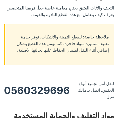
التحف والأثاث العتيق يحتاج معاملة خاصة جداً. فريقنا المتخصص
يعرف كيف يتعامل مع هذه القطع النادرة والقيمة.
ملاحظة خاصة:
للقطع الثمينة والأنتيكات، نوفر خدمة
تغليف متميزة بمواد فاخرة. كما نؤمن هذه القطع بشكل
إضافي أثناء النقل لضمان الحفاظ عليها بحالتها الأصلية.
لنقل آمن لجميع أنواع
0560329696
العفش، اتصل بـ مالك
نقيل
مواد التغليف والحماية المستخدمة