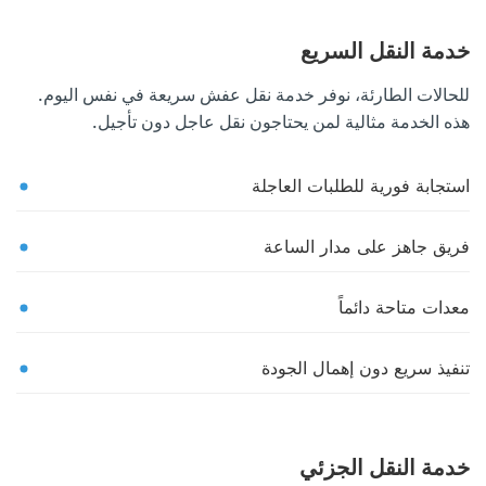
خدمة النقل السريع
للحالات الطارئة، نوفر خدمة نقل عفش سريعة في نفس اليوم.
هذه الخدمة مثالية لمن يحتاجون نقل عاجل دون تأجيل.
استجابة فورية للطلبات العاجلة
فريق جاهز على مدار الساعة
معدات متاحة دائماً
تنفيذ سريع دون إهمال الجودة
خدمة النقل الجزئي