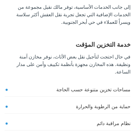
إلى جانب الخدمات الأساسية، توفر مالك نقيل مجموعة من
الخدمات الإضافية التي تجعل تجربة نقل العفش أكثر سلاسة
ويسراً للعملاء في حي أبحر الجنوبية.
خدمة التخزين المؤقت
في حال احتجت لتأجيل نقل بعض الأثاث، نوفر مخازن آمنة
ونظيفة. هذه المخازن مجهزة بأنظمة تكييف وأمن على مدار
الساعة.
مساحات تخزين متنوعة حسب الحاجة
حماية من الرطوبة والحرارة
نظام مراقبة دائم