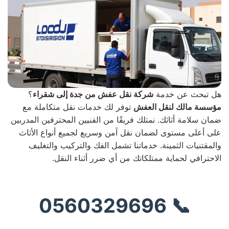
هل تبحث عن خدمة
شركة نقل عفش من جدة إلى شقراء
؟
مؤسسة مالك لنقل العفش
توفر لك خدمات نقل متكاملة مع
ضمان سلامة أثاثك. نمتلك فريقًا من الفنيين المحترفين المدربين
على أعلى مستوى لضمان نقل آمن وسريع لجميع أنواع الأثاث
والمقتنيات الثمينة. خدماتنا تشمل الفك والتركيب والتغليف
الاحترافي لحماية ممتلكاتك من أي ضرر أثناء النقل.
📞 0560329696