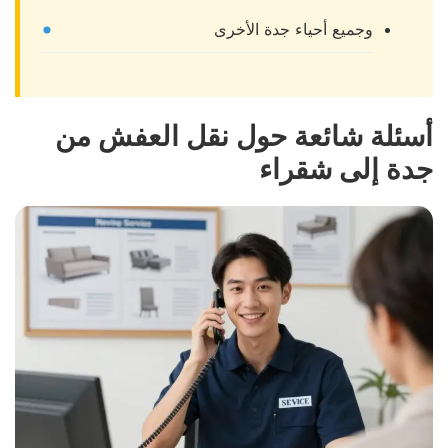
وجميع أحياء جدة الأخرى
أسئلة شائعة حول نقل العفش من
جدة إلى شقراء