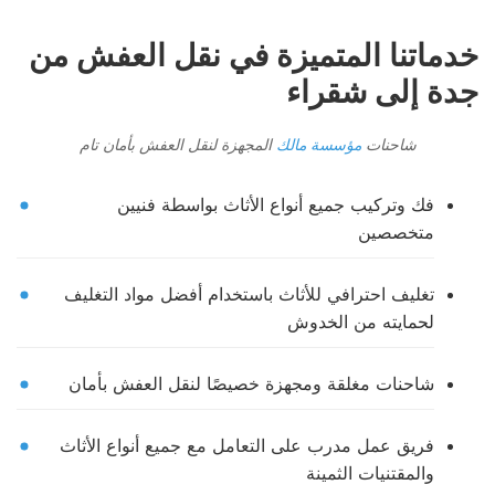
خدماتنا المتميزة في نقل العفش من
جدة إلى شقراء
شاحنات
مؤسسة مالك
المجهزة لنقل العفش بأمان تام
فك وتركيب جميع أنواع الأثاث بواسطة فنيين
متخصصين
تغليف احترافي للأثاث باستخدام أفضل مواد التغليف
لحمايته من الخدوش
شاحنات مغلقة ومجهزة خصيصًا لنقل العفش بأمان
فريق عمل مدرب على التعامل مع جميع أنواع الأثاث
والمقتنيات الثمينة