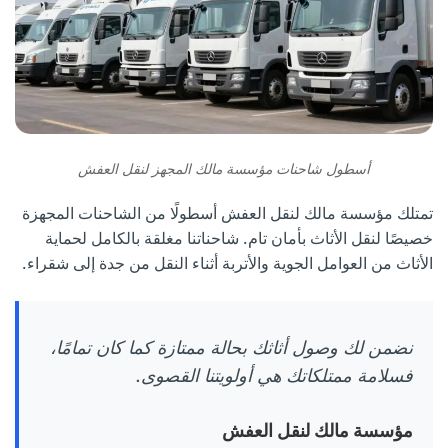
أسطول شاحنات مؤسسة مالك المجهز لنقل العفش
تمتلك مؤسسة مالك لنقل العفش أسطولًا من الشاحنات المجهزة
خصيصًا لنقل الأثاث بأمان تام. شاحناتنا مغلقة بالكامل لحماية
الأثاث من العوامل الجوية والأتربة أثناء النقل من جدة إلى شقراء.
نضمن لك وصول أثاثك بحالة ممتازة كما كان تمامًا،
فسلامة ممتلكاتك هي أولويتنا القصوى.
مؤسسة مالك لنقل العفش