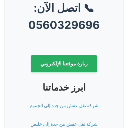
📞 اتصل الآن:
0560329696
زيارة موقعنا الإلكتروني
ابرز خدماتنا
شركة نقل عفش من جدة إلى الجموم
شركة نقل عفش من جدة إلى خليص