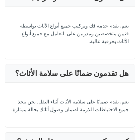
نعم، نقدم خدمة فك وتركيب جميع أنواع الأثاث بواسطة
فنيين متخصصين ومدربين على التعامل مع جميع أنواع
الأثاث بحرفية عالية.
هل تقدمون ضمانًا على سلامة الأثاث؟
نعم، نقدم ضمانًا على سلامة الأثاث أثناء النقل. نحن نتخذ
جميع الاحتياطات اللازمة لضمان وصول أثاثك بحالة ممتازة.