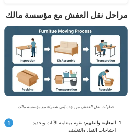
مراحل نقل العفش مع مؤسسة مالك
خطوات نقل العفش من جدة إلى شقراء مع مؤسسة مالك
المعاينة والتقييم:
نقوم بمعاينة الأثاث وتحديد
احتياجات النقل والتغليف.