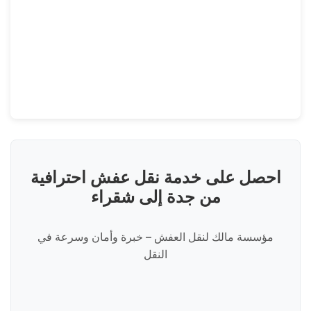
احصل على خدمة نقل عفش احترافية
من جدة إلى شقراء
مؤسسة مالك لنقل العفش – خبرة وأمان وسرعة في
النقل