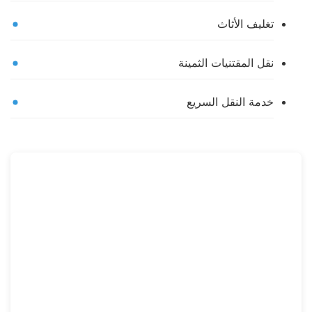
تغليف الأثاث
نقل المقتنيات الثمينة
خدمة النقل السريع