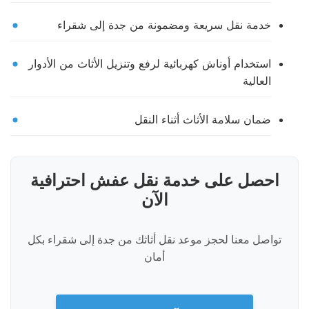
خدمة نقل سريعة ومضمونة من جدة إلى شقراء
استخدام أوناش كهربائية لرفع وتنزيل الأثاث من الأدوار
العالية
ضمان سلامة الأثاث أثناء النقل
احصل على خدمة نقل عفش احترافية
الآن
تواصل معنا لحجز موعد نقل أثاثك من جدة إلى شقراء بكل
أمان