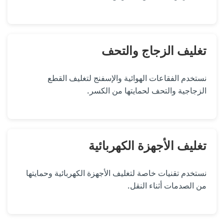
تغليف الزجاج والتحف
نستخدم الفقاعات الهوائية والإسفنج لتغليف القطع
الزجاجية والتحف لحمايتها من الكسر.
تغليف الأجهزة الكهربائية
نستخدم تقنيات خاصة لتغليف الأجهزة الكهربائية وحمايتها
من الصدمات أثناء النقل.