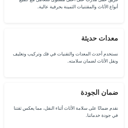
أنواع الأثاث والمقتنيات الثمينة بحرفية عالية.
معدات حديثة
نستخدم أحدث المعدات والتقنيات في فك وتركيب وتغليف
ونقل الأثاث لضمان سلامته.
ضمان الجودة
نقدم ضمانًا على سلامة الأثاث أثناء النقل، مما يعكس ثقتنا
في جودة خدماتنا.