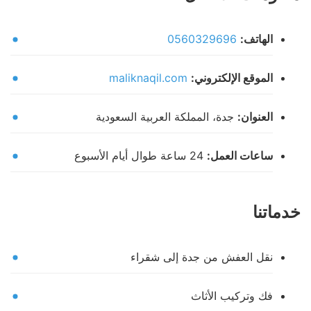
الهاتف:
0560329696
الموقع الإلكتروني:
maliknaqil.com
العنوان:
جدة، المملكة العربية السعودية
ساعات العمل:
24 ساعة طوال أيام الأسبوع
خدماتنا
نقل العفش من جدة إلى شقراء
فك وتركيب الأثاث