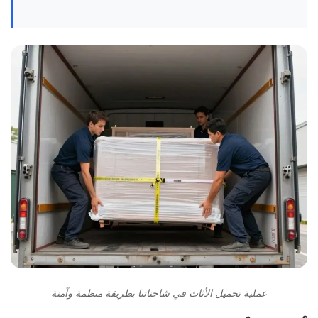
عملية تحميل الأثاث في شاحناتنا بطريقة منظمة وآمنة