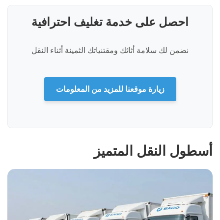
احصل على خدمة تغليف احترافية
نضمن لك سلامة أثاثك ومقتنياتك الثمينة أثناء النقل
زيارة موقعنا للمزيد من المعلومات
أسطول النقل المتميز