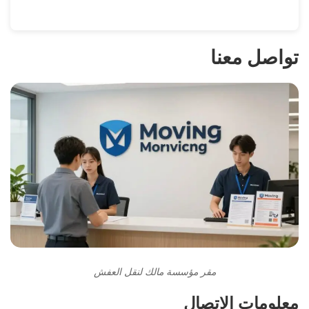
تواصل معنا
مقر مؤسسة مالك لنقل العفش
معلومات الاتصال