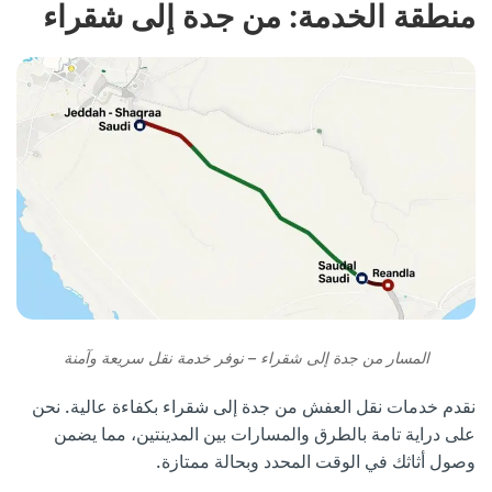
منطقة الخدمة: من جدة إلى شقراء
المسار من جدة إلى شقراء – نوفر خدمة نقل سريعة وآمنة
نقدم خدمات نقل العفش من جدة إلى شقراء بكفاءة عالية. نحن
على دراية تامة بالطرق والمسارات بين المدينتين، مما يضمن
وصول أثاثك في الوقت المحدد وبحالة ممتازة.