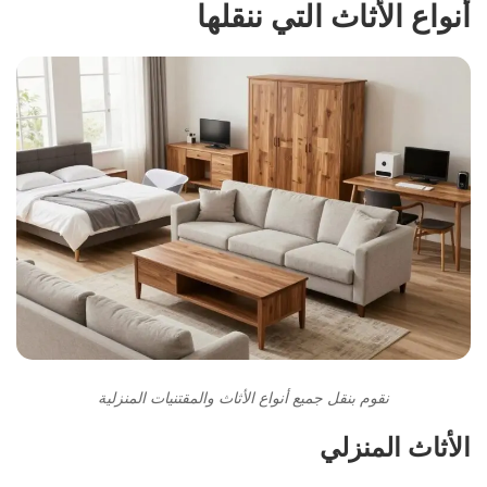
أنواع الأثاث التي ننقلها
نقوم بنقل جميع أنواع الأثاث والمقتنيات المنزلية
الأثاث المنزلي