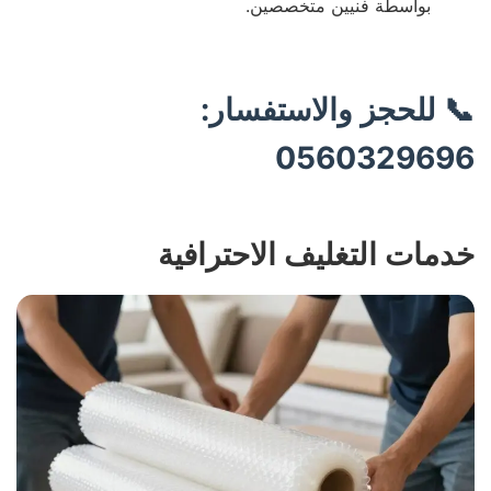
بواسطة فنيين متخصصين.
📞 للحجز والاستفسار:
0560329696
خدمات التغليف الاحترافية