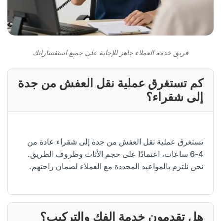
فريق خدمة العملاء جاهز للإجابة على جميع استفساراتك
كم تستغرق عملية نقل العفش من جدة
إلى شقراء؟
تستغرق عملية نقل العفش من جدة إلى شقراء عادة من
4-6 ساعات، اعتمادًا على حجم الأثاث وظروف الطريق.
نحن نلتزم بالمواعيد المحددة مع العملاء لضمان راحتهم.
هل تقدمون خدمة الفك والتركيب؟