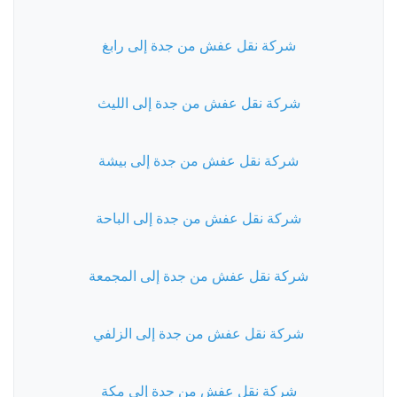
شركة نقل عفش من جدة إلى رابغ
شركة نقل عفش من جدة إلى الليث
شركة نقل عفش من جدة إلى بيشة
شركة نقل عفش من جدة إلى الباحة
شركة نقل عفش من جدة إلى المجمعة
شركة نقل عفش من جدة إلى الزلفي
شركة نقل عفش من جدة إلى مكة