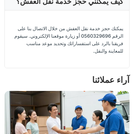
كيف يمكنني حجز خدمة نقل العفش؟
يمكنك حجز خدمة نقل العفش من خلال الاتصال بنا على
الرقم 0560329696 أو زيارة موقعنا الإلكتروني. سيقوم
فريقنا بالرد على استفساراتك وتحديد موعد مناسب
للمعاينة والنقل.
آراء عملائنا