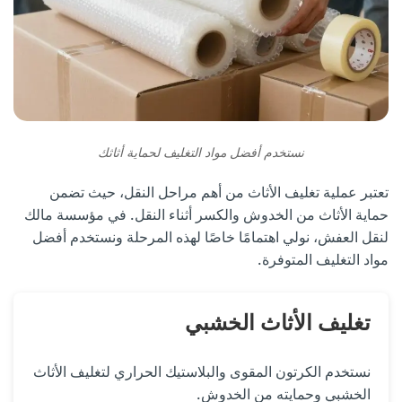
نستخدم أفضل مواد التغليف لحماية أثاثك
تعتبر عملية تغليف الأثاث من أهم مراحل النقل، حيث تضمن
حماية الأثاث من الخدوش والكسر أثناء النقل. في مؤسسة مالك
لنقل العفش، نولي اهتمامًا خاصًا لهذه المرحلة ونستخدم أفضل
مواد التغليف المتوفرة.
تغليف الأثاث الخشبي
نستخدم الكرتون المقوى والبلاستيك الحراري لتغليف الأثاث
الخشبي وحمايته من الخدوش.