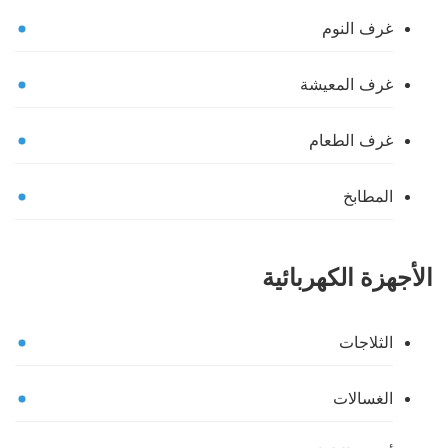
غرف النوم
غرف المعيشة
غرف الطعام
المطابخ
الأجهزة الكهربائية
الثلاجات
الغسالات