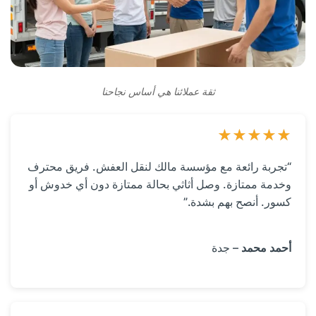
ثقة عملائنا هي أساس نجاحنا
“تجربة رائعة مع مؤسسة مالك لنقل العفش. فريق محترف
وخدمة ممتازة. وصل أثاثي بحالة ممتازة دون أي خدوش أو
كسور. أنصح بهم بشدة.”
أحمد محمد
– جدة