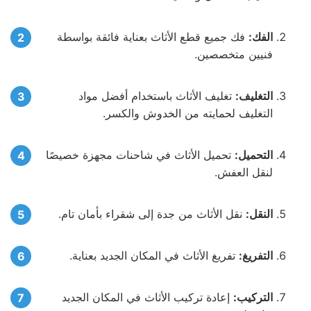
الفك:
فك جميع قطع الأثاث بعناية فائقة بواسطة
فنيين متخصصين.
التغليف:
تغليف الأثاث باستخدام أفضل مواد
التغليف لحمايته من الخدوش والكسر.
التحميل:
تحميل الأثاث في شاحنات مجهزة خصيصًا
لنقل العفش.
النقل:
نقل الأثاث من جدة إلى شقراء بأمان تام.
التفريغ:
تفريغ الأثاث في المكان الجديد بعناية.
التركيب:
إعادة تركيب الأثاث في المكان الجديد