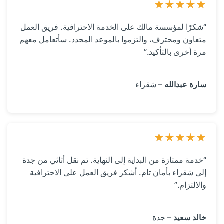
“شكرًا لمؤسسة مالك على الخدمة الاحترافية. فريق العمل
متعاون ومحترف، والتزموا بالموعد المحدد. سأتعامل معهم
مرة أخرى بالتأكيد.”
سارة عبدالله
– شقراء
“خدمة ممتازة من البداية إلى النهاية. تم نقل أثاثي من جدة
إلى شقراء بأمان تام. أشكر فريق العمل على الاحترافية
والالتزام.”
خالد سعيد
– جدة