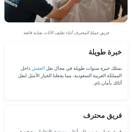
فريق عملنا المحترف أثناء تغليف الأثاث بعناية فائقة
خبرة طويلة
نمتلك خبرة سنوات طويلة في مجال نقل
العفش
داخل
المملكة العربية السعودية، مما يجعلنا الخيار الأمثل لنقل
أثاثك بأمان تام.
فريق محترف
فريق عمل مدرب على أعلى مستوى للتعامل مع جميع