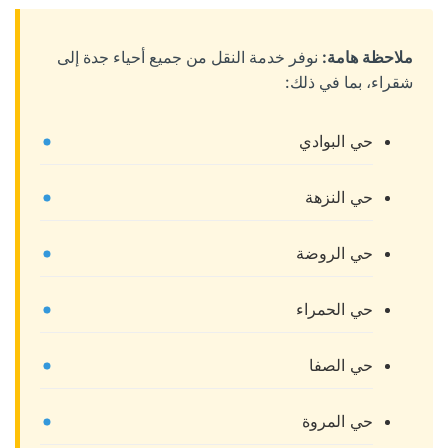
ملاحظة هامة:
نوفر خدمة النقل من جميع أحياء جدة إلى
شقراء، بما في ذلك:
حي البوادي
حي النزهة
حي الروضة
حي الحمراء
حي الصفا
حي المروة