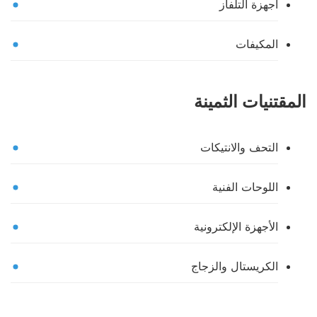
أجهزة التلفاز
المكيفات
المقتنيات الثمينة
التحف والانتيكات
اللوحات الفنية
الأجهزة الإلكترونية
الكريستال والزجاج