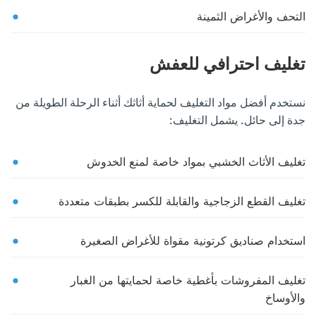
التحف والأغراض الثمينة
تغليف احترافي للعفش
نستخدم أفضل مواد التغليف لحماية أثاثك أثناء الرحلة الطويلة من
جدة إلى حائل. يشمل التغليف:
تغليف الأثاث الخشبي بمواد خاصة لمنع الخدوش
تغليف القطع الزجاجية والقابلة للكسر بطبقات متعددة
استخدام صناديق كرتونية مقواة للأغراض الصغيرة
تغليف المفروشات بأغطية خاصة لحمايتها من الغبار
والأوساخ