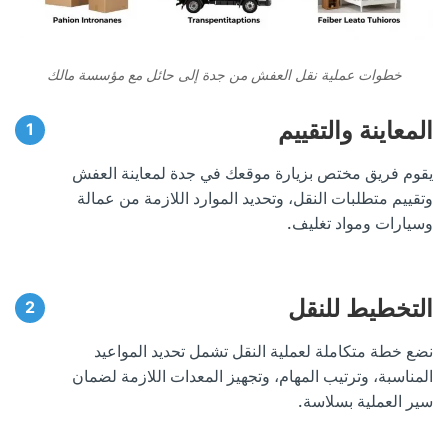
خطوات عملية نقل العفش من جدة إلى حائل مع مؤسسة مالك
المعاينة والتقييم
يقوم فريق مختص بزيارة موقعك في جدة لمعاينة العفش
وتقييم متطلبات النقل، وتحديد الموارد اللازمة من عمالة
وسيارات ومواد تغليف.
التخطيط للنقل
نضع خطة متكاملة لعملية النقل تشمل تحديد المواعيد
المناسبة، وترتيب المهام، وتجهيز المعدات اللازمة لضمان
سير العملية بسلاسة.