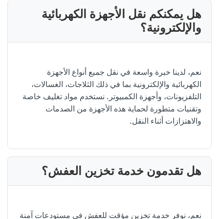
هل يمكنكم نقل الأجهزة الكهربائية
والإلكترونية؟
نعم، لدينا خبرة واسعة في نقل جميع أنواع الأجهزة
الكهربائية والإلكترونية بما في ذلك الثلاجات، الغسالات،
التلفزيونات، وأجهزة الكمبيوتر. نستخدم مواد تغليف خاصة
وتقنيات متطورة لحماية هذه الأجهزة من الصدمات
والاهتزازات أثناء النقل.
هل تقدمون خدمة تخزين العفش؟
نعم، نوفر خدمة تخزين مؤقت للعفش في مستودعات آمنة