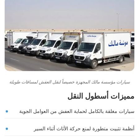
سيارات مؤسسة مالك المجهزة خصيصاً لنقل العفش لمسافات طويلة
مميزات أسطول النقل
سيارات مغلقة بالكامل لحماية العفش من العوامل الجوية
أنظمة تثبيت متطورة لمنع حركة الأثاث أثناء السير