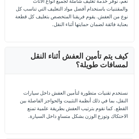
نعم، نوفر خدمة تغليف شاملة لجميع أنواع الأثاث
والمقتنيات باستخدام أفضل مواد التغليف التي تناسب كل
نوع من العفش. يقوم فريقنا المتخصص بتغليف كل قطعة
بعناية فائقة لضمان حمايتها أثناء النقل.
كيف يتم تأمين العفش أثناء النقل
لمسافات طويلة؟
نستخدم تقنيات متطورة لتأمين العفش داخل سيارات
النقل، بما في ذلك أنظمة التثبيت والحواجز الفاصلة بين
القطع. كما نقوم بترتيب العفش بطريقة علمية تمنع
الاحتكاك وتوزع الوزن بشكل متساوٍ داخل السيارة.