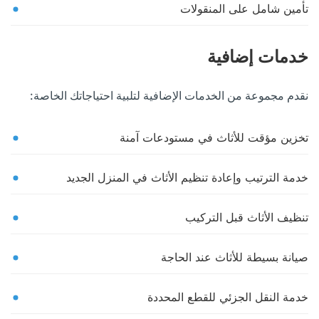
تأمين شامل على المنقولات
خدمات إضافية
نقدم مجموعة من الخدمات الإضافية لتلبية احتياجاتك الخاصة:
تخزين مؤقت للأثاث في مستودعات آمنة
خدمة الترتيب وإعادة تنظيم الأثاث في المنزل الجديد
تنظيف الأثاث قبل التركيب
صيانة بسيطة للأثاث عند الحاجة
خدمة النقل الجزئي للقطع المحددة