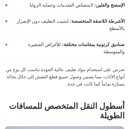
الإسفنج والفلين:
لامتصاص الصدمات وحماية الزوايا
الأشرطة اللاصقة المتخصصة:
لتثبيت التغليف دون الإضرار
بالأسطح
صناديق كرتونية بمقاسات مختلفة:
للأغراض الصغيرة
والمتوسطة
نحرص على استخدام مواد تغليف عالية الجودة تناسب كل نوع من
أنواع الأثاث، مما يضمن وصول جميع قطع العفش إلى حائل بحالة
ممتازة تماماً كما كانت في جدة.
أسطول النقل المتخصص للمسافات
الطويلة