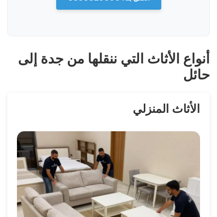
أنواع الأثاث التي ننقلها من جدة إلى
حائل
الأثاث المنزلي