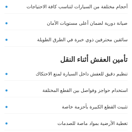
أحجام مختلفة من السيارات لتناسب كافة الاحتياجات
صيانة دورية لضمان أعلى مستويات الأمان
سائقين محترفين ذوي خبرة في الطرق الطويلة
تأمين العفش أثناء النقل
تنظيم دقيق للعفش داخل السيارة لمنع الاحتكاك
استخدام حواجز وفواصل بين القطع المختلفة
تثبيت القطع الكبيرة بأحزمة خاصة
تغطية الأرضية بمواد ماصة للصدمات