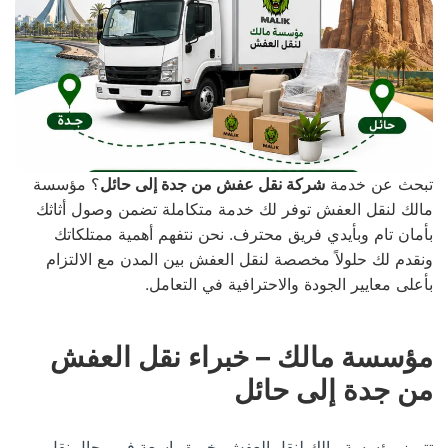
تبحث عن خدمة
شركة نقل عفش من جدة إلى حائل
؟ مؤسسة
مالك لنقل العفش توفر لك خدمة متكاملة تضمن وصول أثاثك
بأمان تام وبأيدي فريق محترف. نحن نتفهم أهمية ممتلكاتك
ونقدم لك حلولاً مخصصة لنقل العفش بين المدن مع الالتزام
بأعلى معايير الجودة والاحترافية في التعامل.
مؤسسة مالك – خبراء نقل العفش
من جدة إلى حائل
تتميز مؤسسة مالك لنقل العفش بخبرة واسعة في مجال نقل