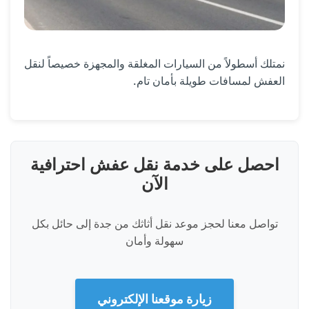
نمتلك أسطولاً من السيارات المغلقة والمجهزة خصيصاً لنقل
العفش لمسافات طويلة بأمان تام.
احصل على خدمة نقل عفش احترافية
الآن
تواصل معنا لحجز موعد نقل أثاثك من جدة إلى حائل بكل
سهولة وأمان
زيارة موقعنا الإلكتروني