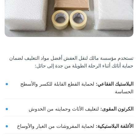
تستخدم مؤسسة مالك لنقل العفش أفضل مواد التغليف لضمان
حماية أثاثك أثناء الرحلة الطويلة من جدة إلى حائل:
البلاستيك الفقاعي:
لحماية القطع القابلة للكسر والأسطح
الحساسة
الكرتون المقوى:
لتغليف الأثاث وحمايته من الخدوش
الأغلفة البلاستيكية:
لحماية المفروشات من الغبار والأوساخ