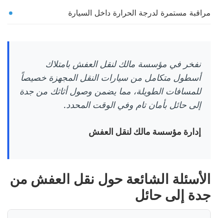
مراقبة مستمرة لدرجة الحرارة داخل السيارة
نفخر في مؤسسة مالك لنقل العفش بامتلاك
أسطول متكامل من سيارات النقل المجهزة خصيصاً
للمسافات الطويلة، مما يضمن وصول أثاثك من جدة
إلى حائل بأمان تام وفي الوقت المحدد.
إدارة مؤسسة مالك لنقل العفش
الأسئلة الشائعة حول نقل العفش من
جدة إلى حائل