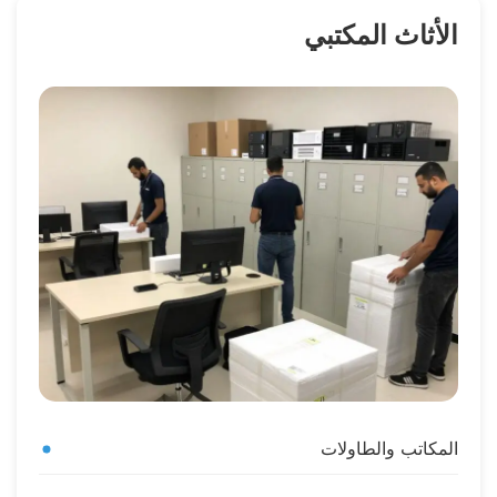
الأثاث المكتبي
المكاتب والطاولات