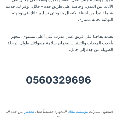
الأثاث بين المدن، وخاصة على طريق جدة – حائل. نوفر لك خدمة
شاملة تبدأ من لحظة الاتصال بنا وحتى تسليم أثاثك في وجهته
النهائية بحالة ممتازة.
يعتمد نجاحنا على فريق عمل مدرب على أعلى مستوى، مجهز
بأحدث المعدات والتقنيات لضمان سلامة منقولاتك طوال الرحلة
الطويلة من جدة إلى حائل.
0560329696
أسطول سيارات
مؤسسة مالك
المجهزة خصيصاً لنقل
العفش
من جدة إلى