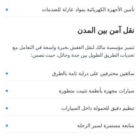
تأمين الأجهزة الكهربائية بمواد عازلة للصدمات
نقل آمن بين المدن
تتميز مؤسسة مالك لنقل العفش بخبرة واسعة في التعامل مع
تحديات الطريق الطويل بين جدة وحائل، حيث نضمن:
سائقين محترفين على دراية تامة بالطرق
سيارات مجهزة بأنظمة تثبيت متطورة
تنظيم دقيق للحمولة داخل السيارات
متابعة مستمرة لسير الرحلة