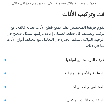
خدمات مؤسسة مالك الشاملة لنقل العفش من جدة إلى حائل
فك وتركيب الأثاث
يقوم فريقنا المتخصص بفك جميع قطع الأثاث بعناية فائقة، مع
ترقيم وتصنيف كل قطعة لضمان إعادة تركيبها بشكل صحيح في
الوجهة النهائية. نمتلك الخبرة في التعامل مع مختلف أنواع الأثاث
بما في ذلك:
غرف النوم بجميع أنواعها
المطابخ والأجهزة المنزلية
المجالس والصالونات
المكاتب والأثاث المكتبي