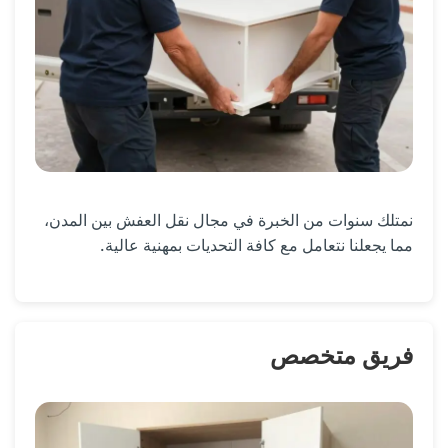
نمتلك سنوات من الخبرة في مجال نقل العفش بين المدن،
مما يجعلنا نتعامل مع كافة التحديات بمهنية عالية.
فريق متخصص