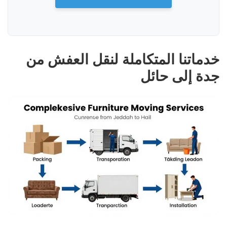
خدماتنا المتكاملة لنقل العفش من
جدة إلى حائل