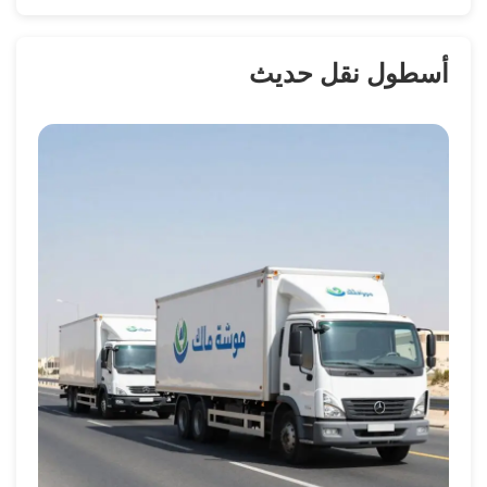
أسطول نقل حديث