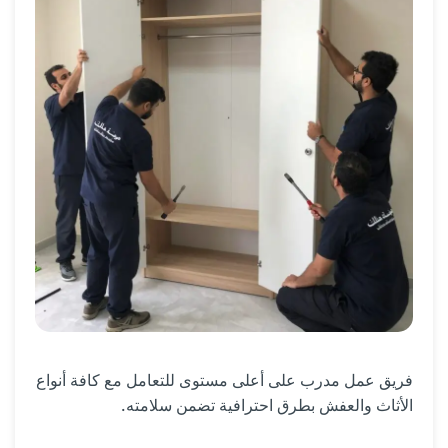
فريق عمل مدرب على أعلى مستوى للتعامل مع كافة أنواع
الأثاث والعفش بطرق احترافية تضمن سلامته.