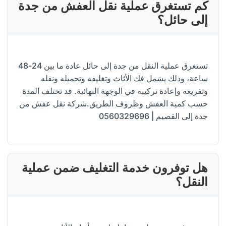
كم تستغرق عملية نقل العفش من جدة
إلى حائل؟
تستغرق عملية النقل من جدة إلى حائل عادة ما بين 24-48
ساعة، وذلك يشمل فك الأثاث وتغليفه وتحميله ونقله
وتفريغه وإعادة تركيبه في الوجهة النهائية. قد تختلف المدة
حسب كمية العفش وظروف الطريق.شركة نقل عفش من
جدة إلى القصيم | 0560329696
هل توفرون خدمة التغليف ضمن عملية
النقل؟