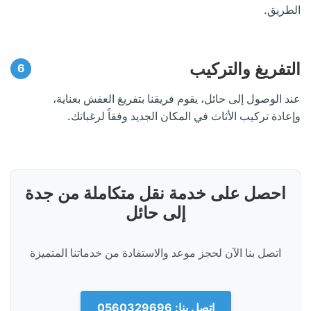
الطريق.
التفريغ والتركيب
عند الوصول إلى حائل، يقوم فريقنا بتفريغ العفش بعناية،
وإعادة تركيب الأثاث في المكان الجديد وفقاً لرغباتك.
احصل على خدمة نقل متكاملة من جدة
إلى حائل
اتصل بنا الآن لحجز موعد والاستفادة من خدماتنا المتميزة
اتصل بنا: 0560329696