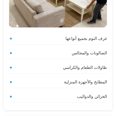
غرف النوم بجميع أنواعها
الصالونات والمجالس
طاولات الطعام والكراسي
المطابخ والأجهزة المنزلية
الخزائن والدواليب