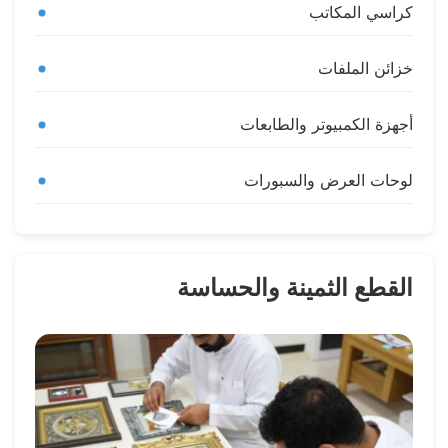
كراسي المكاتب
خزائن الملفات
أجهزة الكمبيوتر والطابعات
لوحات العرض والسبورات
القطع الثمينة والحساسة