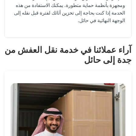
ومجهزة بأنظمة حماية متطورة. يمكنك الاستفادة من هذه
الخدمة إذا كنت بحاجة إلى تخزين أثاثك لفترة قبل نقله إلى
الوجهة النهائية في حائل.
آراء عملائنا في خدمة نقل العفش من
جدة إلى حائل