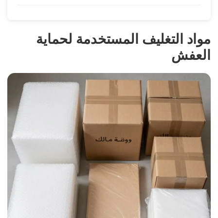
مواد التغليف المستخدمة لحماية
العفش