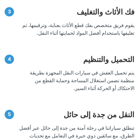
فك الأثاث والتغليف
يقوم فريق متخصص بفك قطع الأثاث بعناية، وترقيمها، ثم
تغليفها باستخدام أفضل المواد لحمايتها أثناء النقل.
التحميل والتنظيم
يتم تحميل العفش في سيارات النقل المجهزة بطريقة
منظمة تضمن استغلال المساحة وحماية القطع من
الاحتكاك أو الحركة أثناء السير.
النقل من جدة إلى حائل
تنطلق سياراتنا في رحلة آمنة من جدة إلى حائل عبر أفضل
الطرق، مع سائقين ذوي خبرة في التعامل مع تحديات