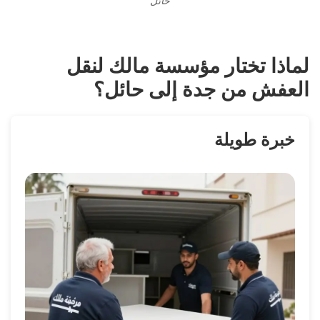
حائل
لماذا تختار مؤسسة مالك لنقل
العفش من جدة إلى حائل؟
خبرة طويلة