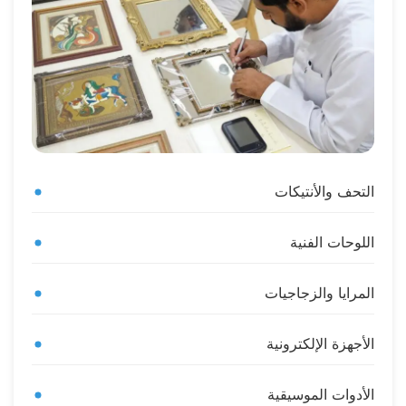
التحف والأنتيكات
اللوحات الفنية
المرايا والزجاجيات
الأجهزة الإلكترونية
الأدوات الموسيقية