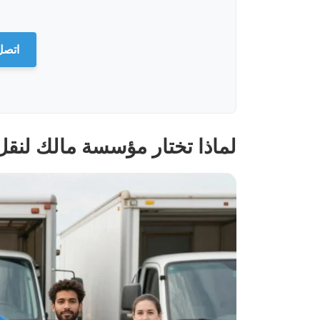
اتصل بنا:
لماذا تختار مؤسسة مالك لنق