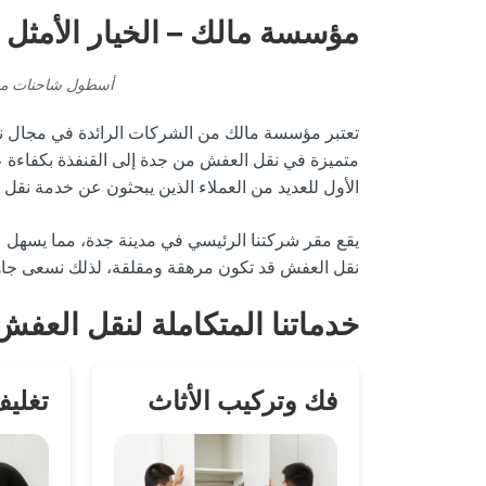
مؤسسة مالك – الخيار الأمثل 
أسطول شاحنات مؤس
تعتبر مؤسسة مالك من الشركات الرائدة في مجال نق
متميزة في نقل العفش من جدة إلى القنفذة بكفاءة عا
الأول للعديد من العملاء الذين يبحثون عن خدمة نق
يقع مقر شركتنا الرئيسي في مدينة جدة، مما يسهل علي
نقل العفش قد تكون مرهقة ومقلقة، لذلك نسعى جاهد
خدماتنا المتكاملة لنقل العفش
فك وتركيب الأثاث
تغليف