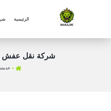
الرئيسية
شرك
شركة نقل عفش من
خدمتنا