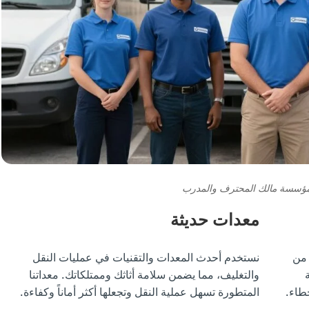
ؤسسة مالك المحترف والمدرب
معدات حديثة
 من
نستخدم أحدث المعدات والتقنيات في عمليات النقل
والتغليف، مما يضمن سلامة أثاثك وممتلكاتك. معداتنا
طاء.
المتطورة تسهل عملية النقل وتجعلها أكثر أماناً وكفاءة.