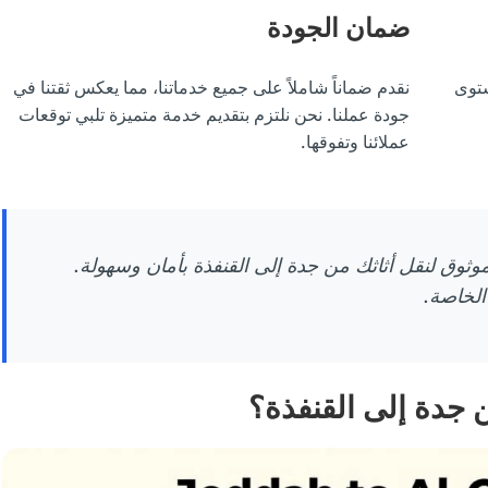
ضمان الجودة
ستوى
نقدم ضماناً شاملاً على جميع خدماتنا، مما يعكس ثقتنا في
جودة عملنا. نحن نلتزم بتقديم خدمة متميزة تلبي توقعات
عملائنا وتفوقها.
ق لنقل أثاثك من جدة إلى القنفذة بأمان وسهولة.
الخاصة.
 جدة إلى القنفذة؟