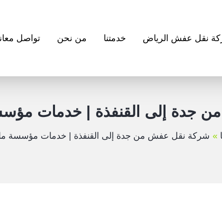
ة نقل عفش الرياض
خدمتنا
من نحن
تواصل معانا
 جدة إلى القنفذة | خدمات مؤسسة
شركة نقل عفش من جدة إلى القنفذة | خدمات مؤسسة مال