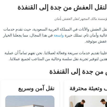
لنقل العفش من جدة إلى القنفذة
سة مالك المجهز لنقل العفش بأمان
ل العفش والأثاث في المملكة العربية السعودية، حيث نقدم خدمات
لية وأمان تام. نمتلك خبرة
واسعة
في هذا المجال، مما يجعلنا الخيار
ل عفش موثوقة.
نا تقديم خدمات سريعة وفعالة لعملائنا. نحن نفهم تماماً أن عملية
ين لتوفير تجربة نقل سلسة وخالية من المتاعب لجميع عملائنا.
 من جدة إلى القنفذة
 وتعبئة محترفة
نقل آمن وسريع