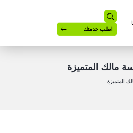
بحث
اطلب خدمتك
 مالك المتميزة
ك المتميزة