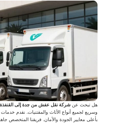
هل تبحث عن
شركة نقل عفش من جدة إلى القنفذة
وسريع لجميع أنواع الأثاث والمقتنيات. نقدم خدمات 
بأعلى معايير الجودة والأمان. فريقنا المتخصص جاهز