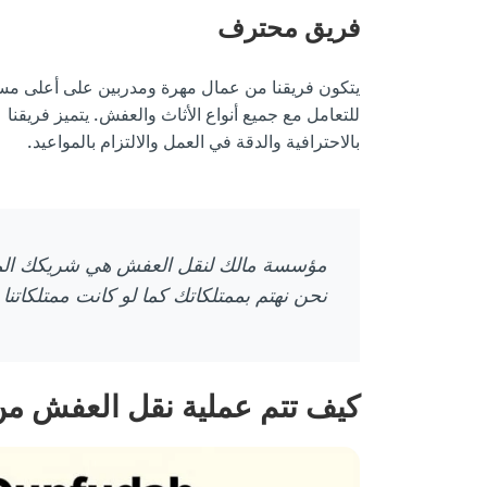
فريق محترف
يتكون فريقنا من عمال مهرة ومدربين على أعلى م
للتعامل مع جميع أنواع الأثاث والعفش. يتميز فريقنا
بالاحترافية والدقة في العمل والالتزام بالمواعيد.
مؤسسة مالك لنقل العفش هي شريكك الموثو
نحن نهتم بممتلكاتك كما لو كانت ممتلكاتنا 
كيف تتم عملية نقل العفش من