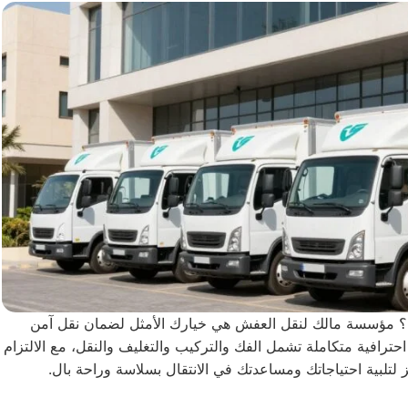
؟ مؤسسة مالك لنقل العفش هي خيارك الأمثل لضمان نقل آمن
احترافية متكاملة تشمل الفك والتركيب والتغليف والنقل، مع الالتزام
 لتلبية احتياجاتك ومساعدتك في الانتقال بسلاسة وراحة بال.