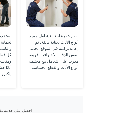
نقدم خدمة احترافية لفك جميع
نستخدم 
أنواع الأثاث بعناية فائقة، ثم
لحماية 
إعادة تركيبه في الموقع الجديد
والكسر 
بنفس الدقة والاحترافية. فريقنا
كل قطع
مدرب على التعامل مع مختلف
ومناسب 
أنواع الأثاث والقطع الحساسة.
أثاثاً خش
إلكترون
احصل على خدمة نقل