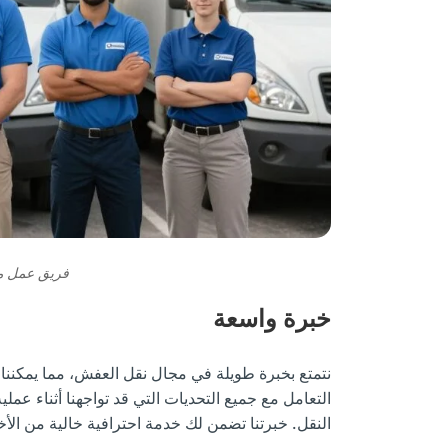
فريق عمل م
خبرة واسعة
نتمتع بخبرة طويلة في مجال نقل العفش، مما يمكننا
التعامل مع جميع التحديات التي قد تواجهنا أثناء عملية
النقل. خبرتنا تضمن لك خدمة احترافية خالية من الأخ