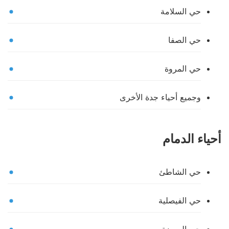
حي السلامة
حي الصفا
حي المروة
وجميع أحياء جدة الأخرى
أحياء الدمام
حي الشاطئ
حي الفيصلية