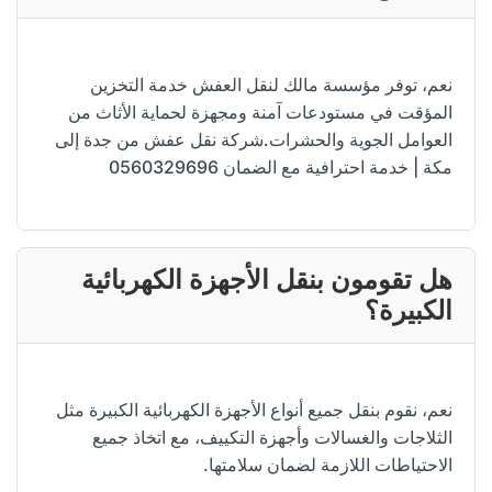
نعم، توفر مؤسسة مالك لنقل العفش خدمة التخزين
المؤقت في مستودعات آمنة ومجهزة لحماية الأثاث من
العوامل الجوية والحشرات.شركة نقل عفش من جدة إلى
مكة | خدمة احترافية مع الضمان 0560329696
هل تقومون بنقل الأجهزة الكهربائية
الكبيرة؟
نعم، نقوم بنقل جميع أنواع الأجهزة الكهربائية الكبيرة مثل
الثلاجات والغسالات وأجهزة التكييف، مع اتخاذ جميع
الاحتياطات اللازمة لضمان سلامتها.