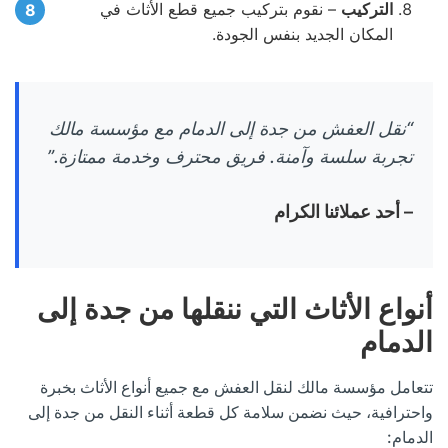
التركيب
– نقوم بتركيب جميع قطع الأثاث في
المكان الجديد بنفس الجودة.
“نقل العفش من جدة إلى الدمام مع مؤسسة مالك
تجربة سلسة وآمنة. فريق محترف وخدمة ممتازة.”
– أحد عملائنا الكرام
أنواع الأثاث التي ننقلها من جدة إلى
الدمام
تتعامل مؤسسة مالك لنقل العفش مع جميع أنواع الأثاث بخبرة
واحترافية، حيث نضمن سلامة كل قطعة أثناء النقل من جدة إلى
الدمام: