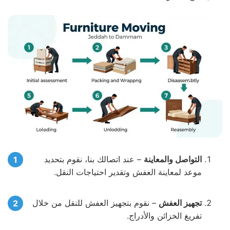
التواصل والمعاينة
– عند اتصالك بنا، نقوم بتحديد
موعد لمعاينة العفش وتقدير احتياجات النقل.
تجهيز العفش
– نقوم بتجهيز العفش للنقل من خلال
تفريغ الخزائن والأدراج.