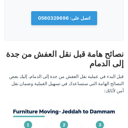
اتصل على: 0560329696
نصائح هامة قبل نقل العفش من جدة
إلى الدمام
قبل البدء في عملية نقل العفش من جدة إلى الدمام، إليك بعض
النصائح الهامة التي ستساعدك في تسهيل العملية وضمان نقل
آمن لأثاثك: