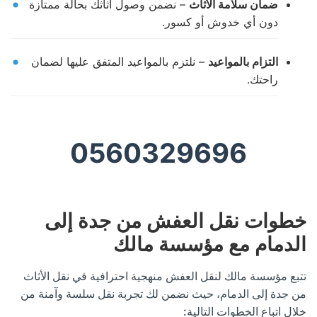
ضمان سلامة الأثاث
– نضمن وصول أثاثك بحالة ممتازة
دون أي خدوش أو كسور.
التزام بالمواعيد
– نلتزم بالمواعيد المتفق عليها لضمان
راحتك.
0560329696
خطوات نقل العفش من جدة إلى
الدمام مع مؤسسة مالك
تتبع مؤسسة مالك لنقل العفش منهجية احترافية في نقل الأثاث
من جدة إلى الدمام، حيث نضمن لك تجربة نقل سلسة وآمنة من
خلال اتباع الخطوات التالية: