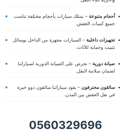
أحجام متنوعة
– نمتلك سيارات بأحجام مختلفة تناسب
جميع كميات العفش.
تجهيزات داخلية
– السيارات مجهزة من الداخل بوسائل
تثبيت وحماية للأثاث.
صيانة دورية
– نحرص على الصيانة الدورية لسياراتنا
لضمان سلامة النقل.
سائقون محترفون
– يقود سياراتنا سائقون ذوو خبرة
في نقل العفش بين المدن.
0560329696