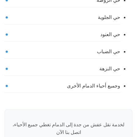
حي الروضة
حي الجلوية
حي العنود
حي الضباب
حي النزهة
وجميع أحياء الدمام الأخرى
لخدمة نقل عفش من جدة إلى الدمام تغطي جميع الأحياء،
اتصل بنا الآن