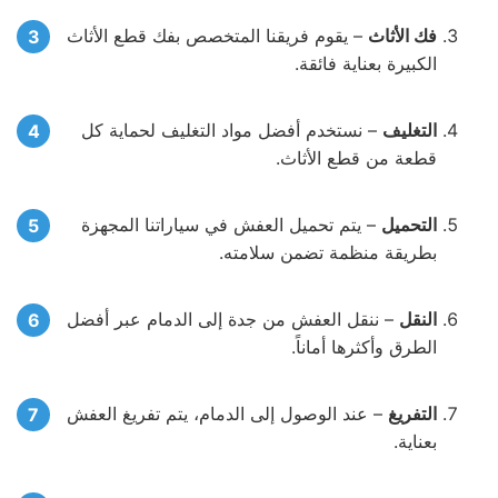
فك الأثاث
– يقوم فريقنا المتخصص بفك قطع الأثاث
الكبيرة بعناية فائقة.
التغليف
– نستخدم أفضل مواد التغليف لحماية كل
قطعة من قطع الأثاث.
التحميل
– يتم تحميل العفش في سياراتنا المجهزة
بطريقة منظمة تضمن سلامته.
النقل
– ننقل العفش من جدة إلى الدمام عبر أفضل
الطرق وأكثرها أماناً.
التفريغ
– عند الوصول إلى الدمام، يتم تفريغ العفش
بعناية.