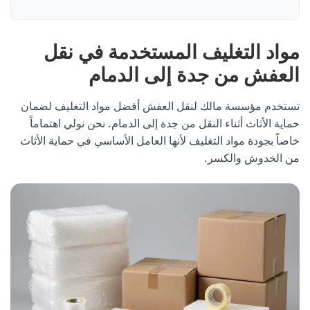
مواد التغليف المستخدمة في نقل
العفش من جدة إلى الدمام
تستخدم مؤسسة مالك لنقل العفش أفضل مواد التغليف لضمان
حماية الأثاث أثناء النقل من جدة إلى الدمام. نحن نولي اهتماماً
خاصاً بجودة مواد التغليف لأنها العامل الأساسي في حماية الأثاث
من الخدوش والكسر.