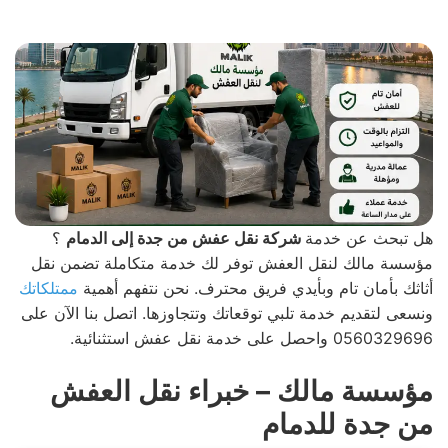
هل تبحث عن خدمة
شركة نقل عفش من جدة إلى الدمام
؟
مؤسسة مالك لنقل العفش توفر لك خدمة متكاملة تضمن نقل
أثاثك بأمان تام وبأيدي فريق محترف. نحن نتفهم أهمية
ممتلكاتك
ونسعى لتقديم خدمة تلبي توقعاتك وتتجاوزها. اتصل بنا الآن على
0560329696 واحصل على خدمة نقل عفش استثنائية.
مؤسسة مالك – خبراء نقل العفش
من جدة للدمام