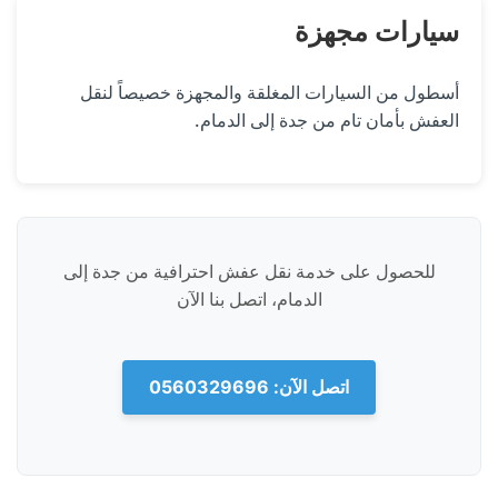
سيارات مجهزة
أسطول من السيارات المغلقة والمجهزة خصيصاً لنقل
العفش بأمان تام من جدة إلى الدمام.
للحصول على خدمة نقل عفش احترافية من جدة إلى
الدمام، اتصل بنا الآن
اتصل الآن: 0560329696