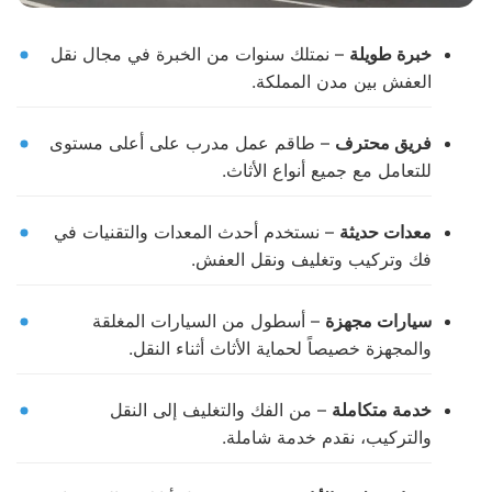
خبرة طويلة
– نمتلك سنوات من الخبرة في مجال نقل
العفش بين مدن المملكة.
فريق محترف
– طاقم عمل مدرب على أعلى مستوى
للتعامل مع جميع أنواع الأثاث.
معدات حديثة
– نستخدم أحدث المعدات والتقنيات في
فك وتركيب وتغليف ونقل العفش.
سيارات مجهزة
– أسطول من السيارات المغلقة
والمجهزة خصيصاً لحماية الأثاث أثناء النقل.
خدمة متكاملة
– من الفك والتغليف إلى النقل
والتركيب، نقدم خدمة شاملة.