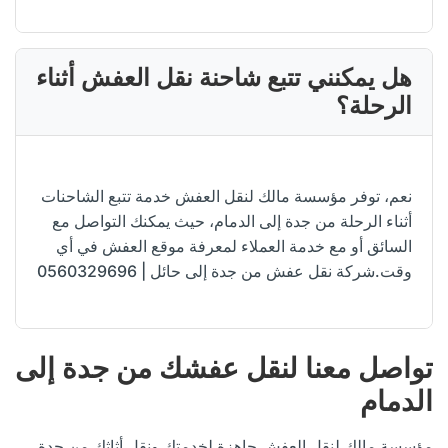
هل يمكنني تتبع شاحنة نقل العفش أثناء
الرحلة؟
نعم، توفر مؤسسة مالك لنقل العفش خدمة تتبع الشاحنات
أثناء الرحلة من جدة إلى الدمام، حيث يمكنك التواصل مع
السائق أو مع خدمة العملاء لمعرفة موقع العفش في أي
وقت.شركة نقل عفش من جدة إلى حائل | 0560329696
تواصل معنا لنقل عفشك من جدة إلى
الدمام
مؤسسة مالك لنقل العفش جاهزة لخدمتك ونقل أثاثك من جدة