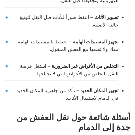
الكهربائية وتجفيفها قبل النقل.
تصوير الأثاث
– التقط صوراً للأثاث قبل النقل لتوثيق
حالته الأصلية.
تجهيز المستندات الهامة
– احتفظ بالمستندات الهامة
معك ولا تضعها مع العفش المنقول.
التخلص من الأغراض غير الضرورية
– استغل فرصة
النقل للتخلص من الأغراض التي لا تحتاجها.
تجهيز المكان الجديد
– تأكد من جاهزية المكان الجديد
في الدمام لاستقبال الأثاث.
أسئلة شائعة حول نقل العفش من
جدة إلى الدمام