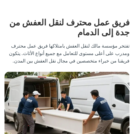
فريق عمل محترف لنقل العفش من
جدة إلى الدمام
تفتخر مؤسسة مالك لنقل العفش بامتلاكها فريق عمل محترف
ومدرب على أعلى مستوى للتعامل مع جميع أنواع الأثاث. يتكون
فريقنا من خبراء متخصصين في مجال نقل العفش بين المدن.