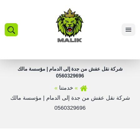
بحث
القائمة
شركة نقل عفش من جدة إلى الدمام | مؤسسة مالك
0560329696
خدمتنا
شركة نقل عفش من جدة إلى الدمام | مؤسسة مالك
0560329696