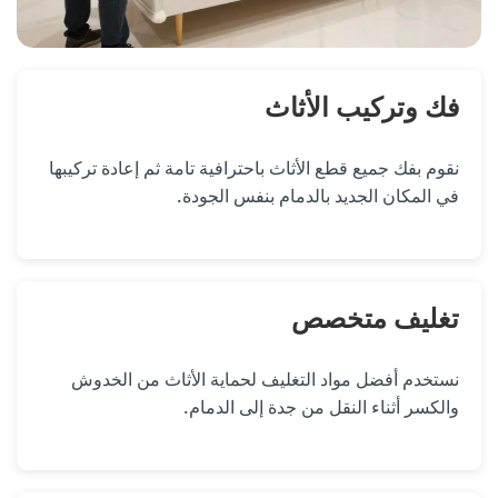
فك وتركيب الأثاث
نقوم بفك جميع قطع الأثاث باحترافية تامة ثم إعادة تركيبها
في المكان الجديد بالدمام بنفس الجودة.
تغليف متخصص
نستخدم أفضل مواد التغليف لحماية الأثاث من الخدوش
والكسر أثناء النقل من جدة إلى الدمام.