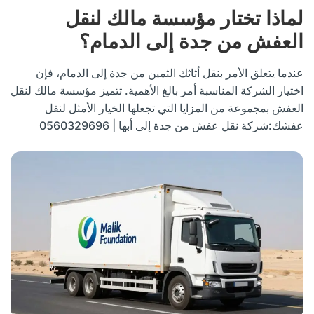
لماذا تختار مؤسسة مالك لنقل
العفش من جدة إلى الدمام؟
عندما يتعلق الأمر بنقل أثاثك الثمين من جدة إلى الدمام، فإن
اختيار الشركة المناسبة أمر بالغ الأهمية. تتميز مؤسسة مالك لنقل
العفش بمجموعة من المزايا التي تجعلها الخيار الأمثل لنقل
عفشك:شركة نقل عفش من جدة إلى أبها | 0560329696