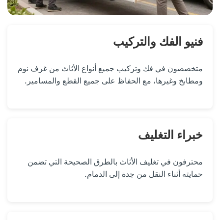
فنيو الفك والتركيب
متخصصون في فك وتركيب جميع أنواع الأثاث من غرف نوم
ومطابخ وغيرها، مع الحفاظ على جميع القطع والمسامير.
خبراء التغليف
محترفون في تغليف الأثاث بالطرق الصحيحة التي تضمن
حمايته أثناء النقل من جدة إلى الدمام.