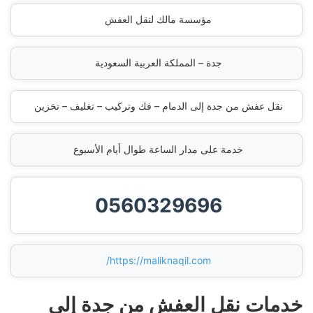
مؤسسة مالك لنقل العفش
جدة – المملكة العربية السعودية
نقل عفش من جدة إلى الدمام – فك وتركيب – تغليف – تخزين
خدمة على مدار الساعة طوال أيام الأسبوع
0560329696
https://maliknaqil.com/
خدمات نقل العفش من جدة إلى