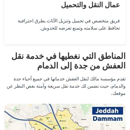
عمال النقل والتحميل
فريق متخصص في تحميل وتنزيل الأثاث بطرق احترافية
تحافظ على سلامته وتمنع تعرضه للخدوش.
المناطق التي نغطيها في خدمة نقل
العفش من جدة إلى الدمام
تقدم مؤسسة مالك لنقل العفش خدماتها في جميع أحياء جدة
والدمام، حيث نضمن لك خدمة نقل سريعة وآمنة بغض النظر عن
موقعك.