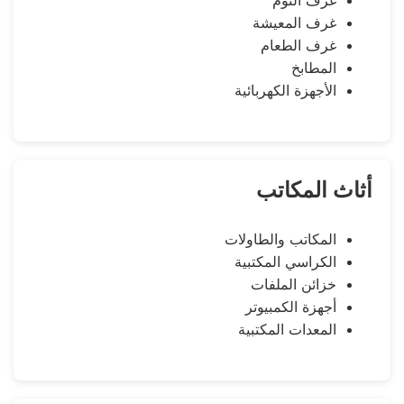
غرف المعيشة
غرف الطعام
المطابخ
الأجهزة الكهربائية
أثاث المكاتب
المكاتب والطاولات
الكراسي المكتبية
خزائن الملفات
أجهزة الكمبيوتر
المعدات المكتبية