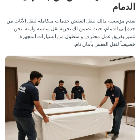
الدمام
تقدم مؤسسة مالك لنقل العفش خدمات متكاملة لنقل الأثاث من
جدة إلى الدمام، حيث نضمن لك تجربة نقل سلسة وآمنة. نحن
نتميز بفريق عمل محترف وأسطول من السيارات المجهزة
خصيصاً لنقل العفش بأمان تام.