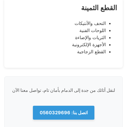
القطع الثمينة
التحف والأنتيكات
اللوحات الفنية
الثريات والإضاءة
الأجهزة الإلكترونية
القطع الزجاجية
لنقل أثاثك من جدة إلى الدمام بأمان تام، تواصل معنا الآن
اتصل بنا: 0560329696