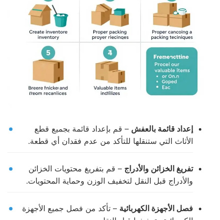
إعداد قائمة بالعفش
– قم بإعداد قائمة بجميع قطع
الأثاث التي ستنقلها للتأكد من عدم فقدان أي قطعة.
تفريغ الخزائن والأدراج
– قم بتفريغ محتويات الخزائن
والأدراج قبل النقل لتخفيف الوزن وحماية المحتويات.
فصل الأجهزة الكهربائية
– تأكد من فصل جميع الأجهزة