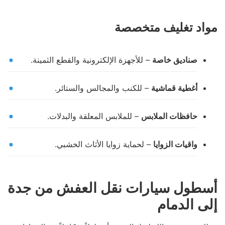
مواد تغليف متخصصة
صناديق خاصة
– للأجهزة الإلكترونية والقطع الثمينة.
أغطية قماشية
– للكنب والمجالس والستائر.
حافظات الملابس
– للملابس المعلقة والبدلات.
واقيات الزوايا
– لحماية زوايا الأثاث الخشبي.
أسطول سيارات نقل العفش من جدة
إلى الدمام