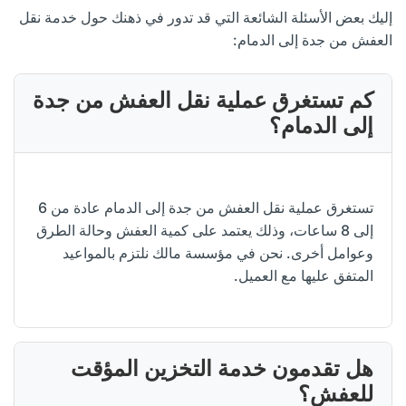
إليك بعض الأسئلة الشائعة التي قد تدور في ذهنك حول خدمة نقل
العفش من جدة إلى الدمام:
كم تستغرق عملية نقل العفش من جدة
إلى الدمام؟
تستغرق عملية نقل العفش من جدة إلى الدمام عادة من 6
إلى 8 ساعات، وذلك يعتمد على كمية العفش وحالة الطرق
وعوامل أخرى. نحن في مؤسسة مالك نلتزم بالمواعيد
المتفق عليها مع العميل.
هل تقدمون خدمة التخزين المؤقت
للعفش؟