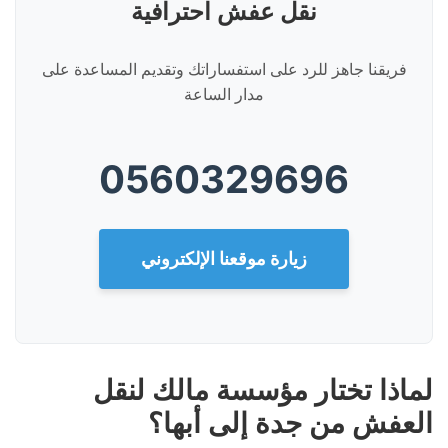
نقل عفش احترافية
فريقنا جاهز للرد على استفساراتك وتقديم المساعدة على
مدار الساعة
0560329696
زيارة موقعنا الإلكتروني
لماذا تختار مؤسسة مالك لنقل
العفش من جدة إلى أبها؟