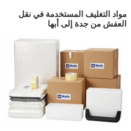
مواد التغليف المستخدمة في نقل
العفش من جدة إلى أبها