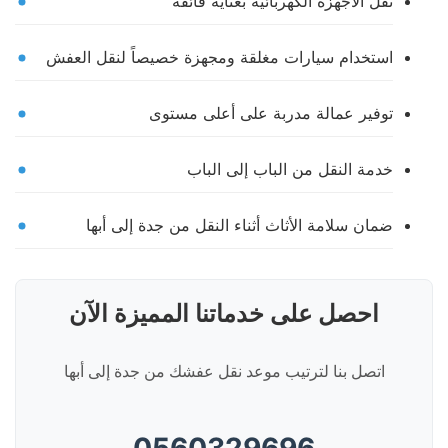
نقل الأجهزة الكهربائية بعناية فائقة
استخدام سيارات مغلقة ومجهزة خصيصاً لنقل العفش
توفير عمالة مدربة على أعلى مستوى
خدمة النقل من الباب إلى الباب
ضمان سلامة الأثاث أثناء النقل من جدة إلى أبها
احصل على خدماتنا المميزة الآن
اتصل بنا لترتيب موعد نقل عفشك من جدة إلى أبها