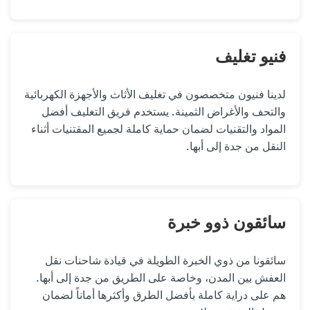
فنيو تغليف
لدينا فنيون متخصصون في تغليف الأثاث والأجهزة الكهربائية
والتحف والأغراض الثمينة. يستخدم فريق التغليف أفضل
المواد والتقنيات لضمان حماية كاملة لجميع المقتنيات أثناء
النقل من جدة إلى أبها.
سائقون ذوو خبرة
سائقونا من ذوي الخبرة الطويلة في قيادة شاحنات نقل
العفش بين المدن، وخاصة على الطريق من جدة إلى أبها.
هم على دراية كاملة بأفضل الطرق وأكثرها أماناً لضمان