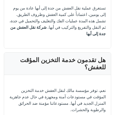
تستغرق عملية نقل العفش من جدة إلى أبها عادة من يوم
إلى يومين، اعتماداً على كمية العفش وظروف الطريق.
تشمل هذه المدة عمليات الفك والتغليف والتحميل في جدة،
ثم النقل والتفريغ والتركيب في أبها.
شركة نقل العفش من
جدة إلى أبها
هل تقدمون خدمة التخزين المؤقت
للعفش؟
نعم، توفر مؤسسة مالك لنقل العفش خدمة التخزين
المؤقت في مستودعات آمنة ومجهزة في حال عدم جاهزية
المنزل الجديد في أبها. مستودعاتنا مؤمنة ضد الحرائق
والرطوبة والحشرات.