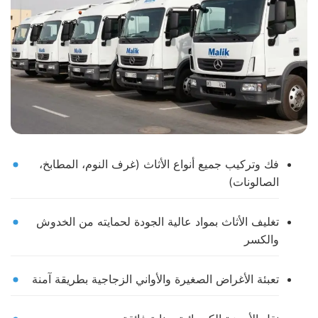
فك وتركيب جميع أنواع الأثاث (غرف النوم، المطابخ،
الصالونات)
تغليف الأثاث بمواد عالية الجودة لحمايته من الخدوش
والكسر
تعبئة الأغراض الصغيرة والأواني الزجاجية بطريقة آمنة