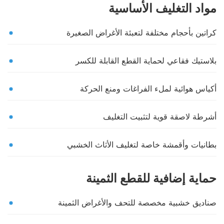
مواد التغليف الأساسية
كراتين بأحجام مختلفة لتعبئة الأغراض الصغيرة
بلاستيك فقاعي لحماية القطع القابلة للكسر
أكياس هوائية لملء الفراغات ومنع الحركة
أشرطة لاصقة قوية لتثبيت التغليف
بطانيات وأقمشة خاصة لتغليف الأثاث الخشبي
حماية إضافية للقطع الثمينة
صناديق خشبية مخصصة للتحف والأغراض الثمينة