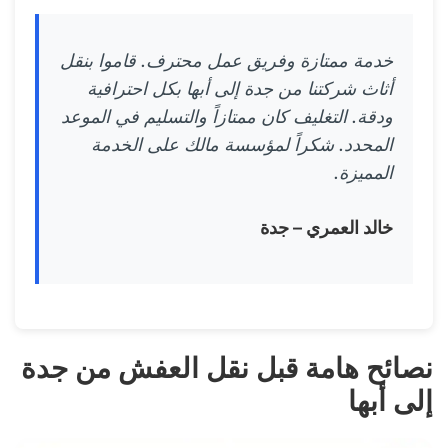
خدمة ممتازة وفريق عمل محترف. قاموا بنقل
أثاث شركتنا من جدة إلى أبها بكل احترافية
ودقة. التغليف كان ممتازاً والتسليم في الموعد
المحدد. شكراً لمؤسسة مالك على الخدمة
المميزة.
خالد العمري – جدة
نصائح هامة قبل نقل العفش من جدة
إلى أبها