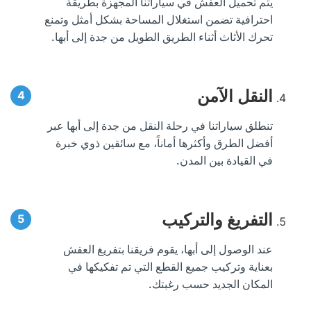
يتم تحميل العفش في سياراتنا المجهزة بطريقة
احترافية تضمن استغلال المساحة بشكل أمثل وتمنع
تحرك الأثاث أثناء الطريق الطويل من جدة إلى أبها.
النقل الآمن
تنطلق سياراتنا في رحلة النقل من جدة إلى أبها عبر
أفضل الطرق وأكثرها أماناً، مع سائقين ذوي خبرة
في القيادة بين المدن.
التفريغ والتركيب
عند الوصول إلى أبها، يقوم فريقنا بتفريغ العفش
بعناية وتركيب جميع القطع التي تم تفكيكها في
المكان الجديد حسب رغبتك.