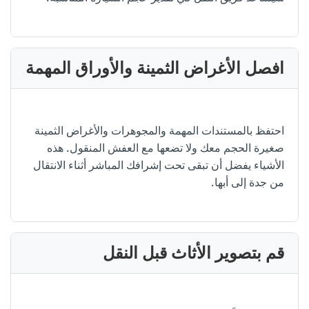
افصل الأغراض الثمينة والأوراق المهمة
احتفظ بالمستندات المهمة والمجوهرات والأغراض الثمينة
صغيرة الحجم معك ولا تضعها مع العفش المنقول. هذه
الأشياء يفضل أن تبقى تحت إشرافك المباشر أثناء الانتقال
من جدة إلى أبها.
قم بتصوير الأثاث قبل النقل