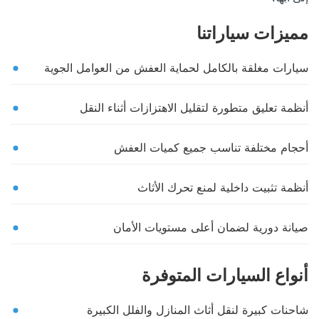
مميزات سياراتنا
سيارات مغلقة بالكامل لحماية العفش من العوامل الجوية
أنظمة تعليق متطورة لتقليل الاهتزازات أثناء النقل
أحجام مختلفة تناسب جميع كميات العفش
أنظمة تثبيت داخلية لمنع تحرك الأثاث
صيانة دورية لضمان أعلى مستويات الأمان
أنواع السيارات المتوفرة
شاحنات كبيرة لنقل أثاث المنازل والفلل الكبيرة