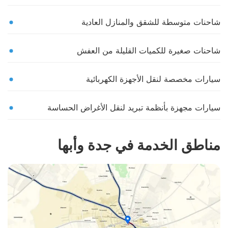
شاحنات متوسطة للشقق والمنازل العادية
شاحنات صغيرة للكميات القليلة من العفش
سيارات مخصصة لنقل الأجهزة الكهربائية
سيارات مجهزة بأنظمة تبريد لنقل الأغراض الحساسة
مناطق الخدمة في جدة وأبها