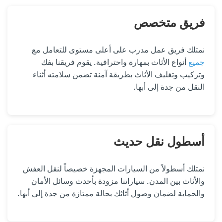
فريق متخصص
نمتلك فريق عمل مدرب على أعلى مستوى للتعامل مع
جميع
أنواع الأثاث بمهارة واحترافية. يقوم فريقنا بفك
وتركيب وتغليف الأثاث بطريقة آمنة تضمن سلامته أثناء
النقل من جدة إلى أبها.
أسطول نقل حديث
نمتلك أسطولاً من السيارات المجهزة خصيصاً لنقل العفش
والأثاث بين المدن. سياراتنا مزودة بأحدث وسائل الأمان
والحماية لضمان وصول أثاثك بحالة ممتازة من جدة إلى أبها.