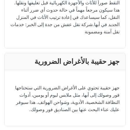
التقط صوراً للأثاث والأجهزة الكهربائية قبل تغليفها ونقلها.
هذا سيكون مرجعاً مهماً في حالة حدوث أي ضرر أثناء
النقل، كما سيساعدك في إعادة ترتيب الأثاث في المنزل
الجديد في أبها.شركة نقل عفش من جدة إلى الخبر: خدمات
نقل آمنة ومضمونة
جهز حقيبة بالأغراض الضرورية
جهز حقيبة تحتوي على الأغراض الضرورية التي ستحتاجها
فور وصولك إلى أبها، مثل ملابس ليوم أو يومين، أدوات
النظافة الشخصية، الأدوية، وشواحن الهواتف. هذا سيوفر
عليك عناء البحث عنها بين الصناديق فور وصولك.