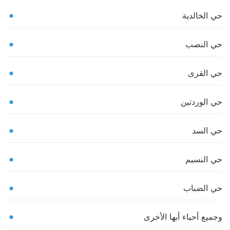
حي الخالدية
حي النصب
حي القرى
حي الوردتين
حي السد
حي النسيم
حي الضباب
وجميع أحياء أبها الأخرى