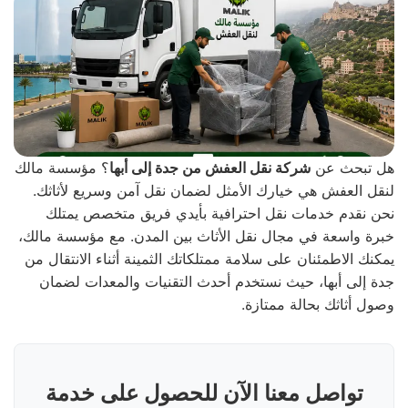
هل تبحث عن
شركة نقل العفش من جدة إلى أبها
؟ مؤسسة مالك
لنقل العفش هي خيارك الأمثل لضمان نقل آمن وسريع لأثاثك.
نحن نقدم خدمات نقل احترافية بأيدي فريق متخصص يمتلك
خبرة واسعة في مجال نقل الأثاث بين المدن. مع مؤسسة مالك،
يمكنك الاطمئنان على سلامة ممتلكاتك الثمينة أثناء الانتقال من
جدة إلى أبها، حيث نستخدم أحدث التقنيات والمعدات لضمان
وصول أثاثك بحالة ممتازة.
تواصل معنا الآن للحصول على خدمة