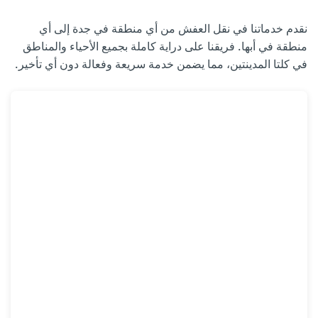
نقدم خدماتنا في نقل العفش من أي منطقة في جدة إلى أي
منطقة في أبها. فريقنا على دراية كاملة بجميع الأحياء والمناطق
في كلتا المدينتين، مما يضمن خدمة سريعة وفعالة دون أي تأخير.