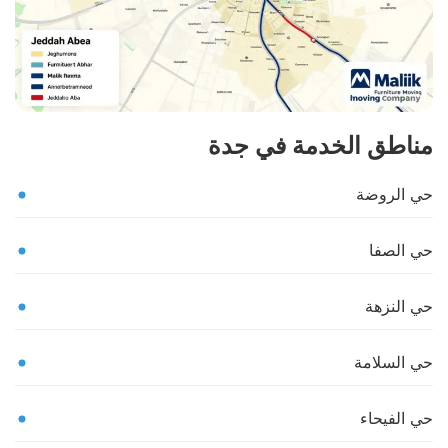
مناطق الخدمة في جدة
حي الروضة
حي الصفا
حي النزهة
حي السلامة
حي الفيحاء