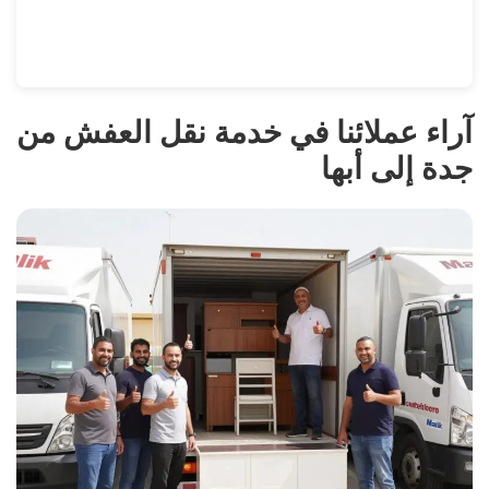
آراء عملائنا في خدمة نقل العفش من
جدة إلى أبها