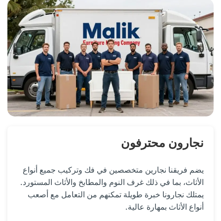
نجارون محترفون
يضم فريقنا نجارين متخصصين في فك وتركيب جميع أنواع
الأثاث، بما في ذلك غرف النوم والمطابخ والأثاث المستورد.
يمتلك نجارونا خبرة طويلة تمكنهم من التعامل مع أصعب
أنواع الأثاث بمهارة عالية.