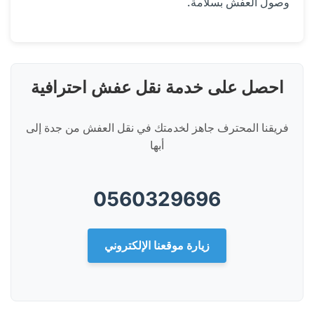
وصول العفش بسلامة.
احصل على خدمة نقل عفش احترافية
فريقنا المحترف جاهز لخدمتك في نقل العفش من جدة إلى
أبها
0560329696
زيارة موقعنا الإلكتروني