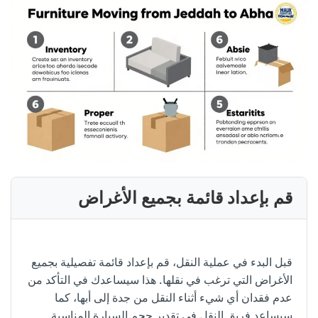
قم بإعداد قائمة بجميع الأغراض
قبل البدء في عملية النقل، قم بإعداد قائمة تفصيلية بجميع
الأغراض التي ترغب في نقلها. هذا سيساعدك في التأكد من
عدم فقدان أي شيء أثناء النقل من جدة إلى أبها، كما
سيساعد فريق النقل في تقدير حجم السيارة المناسبة.