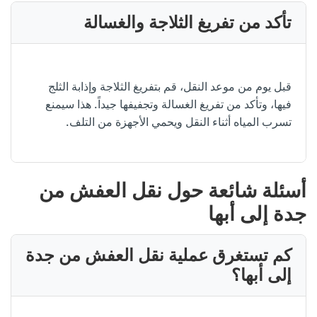
تأكد من تفريغ الثلاجة والغسالة
قبل يوم من موعد النقل، قم بتفريغ الثلاجة وإذابة الثلج
فيها، وتأكد من تفريغ الغسالة وتجفيفها جيداً. هذا سيمنع
تسرب المياه أثناء النقل ويحمي الأجهزة من التلف.
أسئلة شائعة حول نقل العفش من
جدة إلى أبها
كم تستغرق عملية نقل العفش من جدة
إلى أبها؟