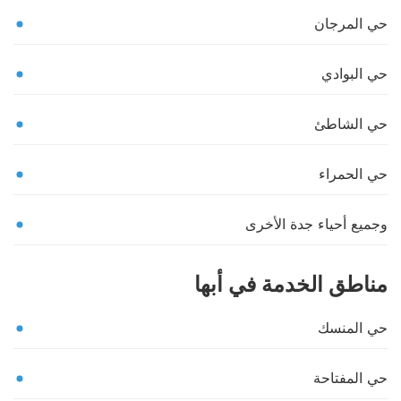
حي المرجان
حي البوادي
حي الشاطئ
حي الحمراء
وجميع أحياء جدة الأخرى
مناطق الخدمة في أبها
حي المنسك
حي المفتاحة