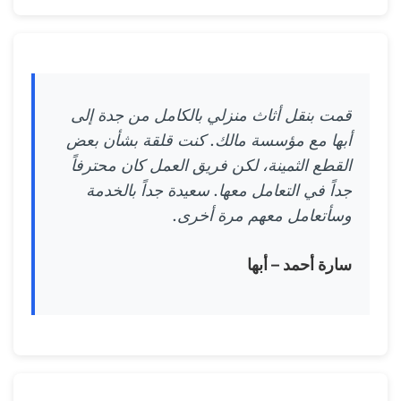
قمت بنقل أثاث منزلي بالكامل من جدة إلى
أبها مع مؤسسة مالك. كنت قلقة بشأن بعض
القطع الثمينة، لكن فريق العمل كان محترفاً
جداً في التعامل معها. سعيدة جداً بالخدمة
وسأتعامل معهم مرة أخرى.
سارة أحمد – أبها