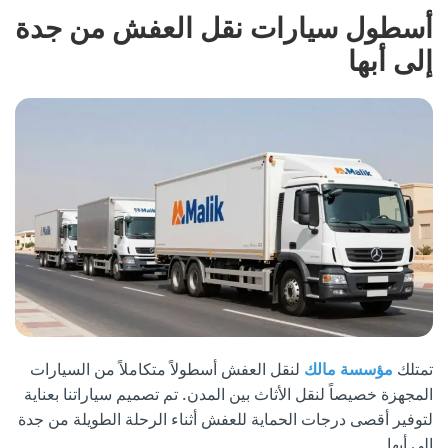
أسطول سيارات نقل العفش من جدة
إلى أبها
تمتلك
مؤسسة مالك
لنقل العفش أسطولاً متكاملاً من السيارات
المجهزة خصيصاً لنقل الأثاث بين المدن. تم تصميم سياراتنا بعناية
لتوفير أقصى درجات الحماية للعفش أثناء الرحلة الطويلة من جدة
إلى أبها.