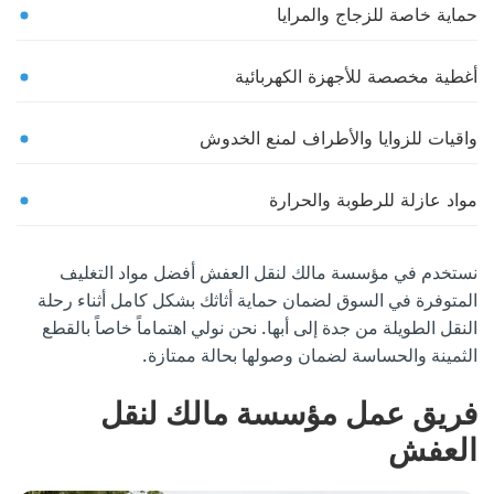
حماية خاصة للزجاج والمرايا
أغطية مخصصة للأجهزة الكهربائية
واقيات للزوايا والأطراف لمنع الخدوش
مواد عازلة للرطوبة والحرارة
نستخدم في مؤسسة مالك لنقل العفش أفضل مواد التغليف
المتوفرة في السوق لضمان حماية أثاثك بشكل كامل أثناء رحلة
النقل الطويلة من جدة إلى أبها. نحن نولي اهتماماً خاصاً بالقطع
الثمينة والحساسة لضمان وصولها بحالة ممتازة.
فريق عمل مؤسسة مالك لنقل
العفش