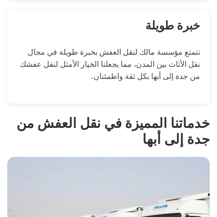
خبرة طويلة
تتمتع مؤسسة مالك لنقل العفش بخبرة طويلة في مجال
نقل الأثاث بين المدن، مما يجعلنا الخيار الأمثل لنقل عفشك
من جدة إلى أبها بكل ثقة واطمئنان.
خدماتنا المميزة في نقل العفش من
جدة إلى أبها