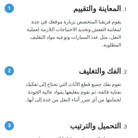
المعاينة والتقييم
يقوم فريقنا المتخصص بزيارة موقعك في جدة
لمعاينة العفش وتحديد الاحتياجات اللازمة لعملية
النقل، مثل عدد السيارات ونوعية مواد التغليف
المطلوبة.
الفك والتغليف
نقوم بفك جميع قطع الأثاث التي تحتاج إلى تفكيك
بعناية فائقة، ثم نقوم بتغليفها بمواد عالية الجودة
لحمايتها من أي ضرر أثناء النقل من جدة إلى أبها.
التحميل والترتيب