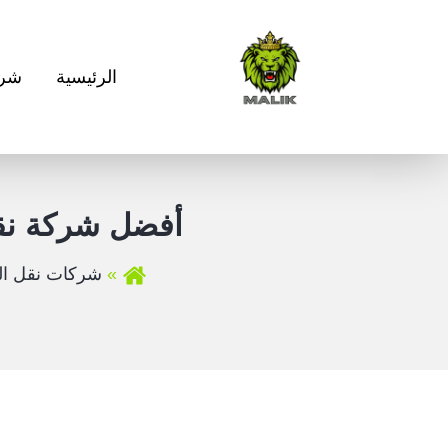
الرئيسية
شرك
أفضل شركة نقل
شركات نقل ال