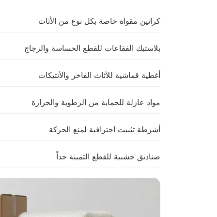
كراتين مقواة خاصة بكل نوع من الأثاث
بلاستيك الفقاعات للقطع الحساسة والزجاج
أغطية قماشية للأثاث الفاخر والأنتيكات
مواد عازلة للحماية من الرطوبة والحرارة
أشرطة تثبيت احترافية لمنع الحركة
صناديق خشبية للقطع الثمينة جداً