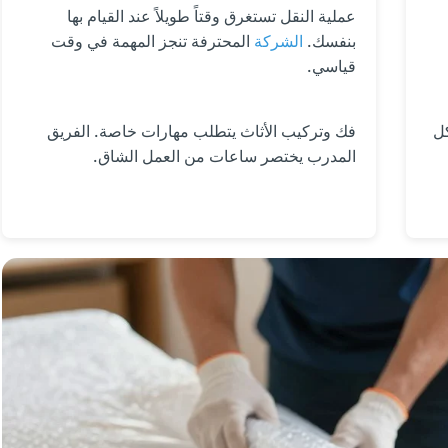
عملية النقل تستغرق وقتاً طويلاً عند القيام بها
بنفسك.
الشركة
المحترفة تنجز المهمة في وقت
قياسي.
ل
فك وتركيب الأثاث يتطلب مهارات خاصة. الفريق
المدرب يختصر ساعات من العمل الشاق.