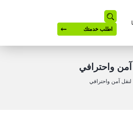
بحث
اطلب خدمتك
آمن واحترافي
نقل آمن واحترافي