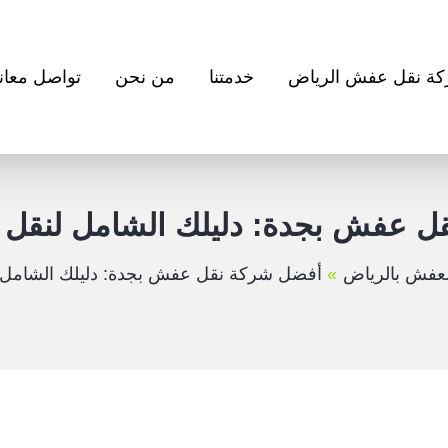
ة نقل عفش الرياض
خدمتنا
من نحن
تواصل معانا
 عفش بجدة: دليلك الشامل لنقل 
عفش بالرياض
أفضل شركة نقل عفش بجدة: دليلك الشامل ل