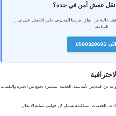
نقل عفش آمن في جدة؟
ل خالية من القلق. فريقنا المحترف جاهز لخدمتك على مدار
الساعة.
056032969
حترافية
من المعايير الأساسية. الخدمة المتميزة تجمع بين الخبرة والتقنيات
اث. الخدمات المتكاملة تشمل كل جوانب عملية الانتقال.