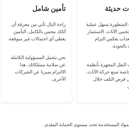
ت حديثة
تأمين شامل
 المتطورة تسهل عملية
راحة البال تأتي من معرفة أن
تحمي الأثاث. الاستثمار
أثاثك محمي بالكامل. التأمين
دات يعكس التزام
يغطي أي احتمالات غير متوقعة.
بالجودة.
نحن نتحمل المسؤولية الكاملة
النقل المجهزة بأنظمة
عن سلامة ممتلكاتك. هذا
اصة تمنع حركة الأثاث.
الالتزام يميزنا عن الشركات
ل فرص التلف خلال
الأخرى.
.
مواد المستخدمة تحدد مستوى الحماية المقدم.