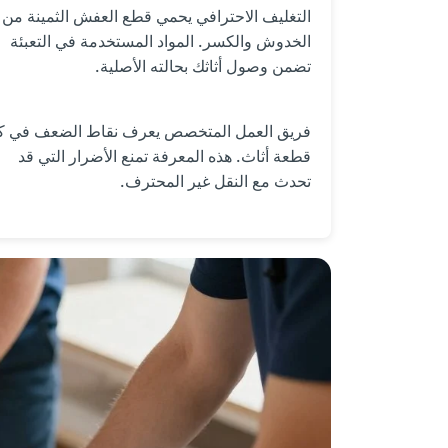
التغليف الاحترافي يحمي قطع العفش الثمينة من
الخدوش والكسر. المواد المستخدمة في التعبئة
تضمن وصول أثاثك بحالته الأصلية.
فريق العمل المتخصص يعرف نقاط الضعف في ك
قطعة أثاث. هذه المعرفة تمنع الأضرار التي قد
تحدث مع النقل غير المحترف.