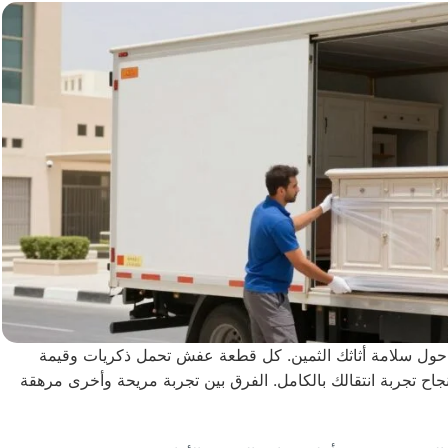
ق حول سلامة أثاثك الثمين. كل قطعة عفش تحمل ذكريات وقيمة
اح تجربة انتقالك بالكامل. الفرق بين تجربة مريحة وأخرى مرهقة