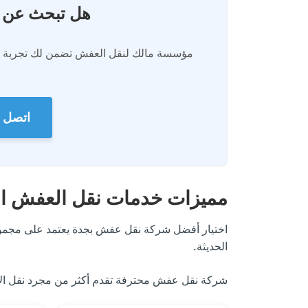
هل تبحث عن 
مؤسسة مالك لنقل العفش تضمن لك تجربة نق
اتصل الآن: 6
مميزات خدمات نقل العفش الا
اختيار أفضل شركة نقل عفش بجدة يعتمد على مجموعة 
الحديثة.
شركة نقل عفش محترفة تقدم أكثر من مجرد نقل الأث