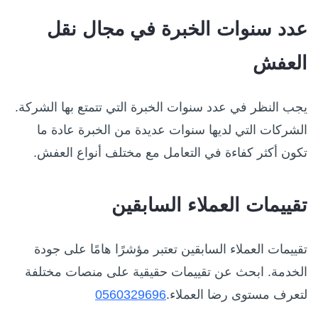
عدد سنوات الخبرة في مجال نقل
العفش
يجب النظر في عدد سنوات الخبرة التي تتمتع بها الشركة.
الشركات التي لديها سنوات عديدة من الخبرة عادة ما
تكون أكثر كفاءة في التعامل مع مختلف أنواع العفش.
تقييمات العملاء السابقين
تقييمات العملاء السابقين تعتبر مؤشرًا هامًا على جودة
الخدمة. ابحث عن تقييمات حقيقية على منصات مختلفة
لتعرف مستوى رضا العملاء.
0560329696