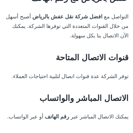
التواصل مع
افضل شركة نقل عفش بالرياض
أصبح أسهل
من خلال القنوات المتعددة التي توفرها الشركة. يمكنك
الآن الاتصال بنا بكل سهولة.
قنوات الاتصال المتاحة
توفر الشركة عدة قنوات اتصال لتلبية احتياجات العملاء.
الاتصال المباشر والواتساب
يمكنك الاتصال المباشر عبر
رقم الهاتف
أو عبر الواتساب.