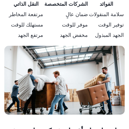
الفوائد
الشركات المتخصصة
النقل الذاتي
سلامة المنقولات
ضمان عالٍ
مرتفعة المخاطر
توفير الوقت
موفر للوقت
مستهلك للوقت
الجهد المبذول
مخفض الجهد
مرتفع الجهد