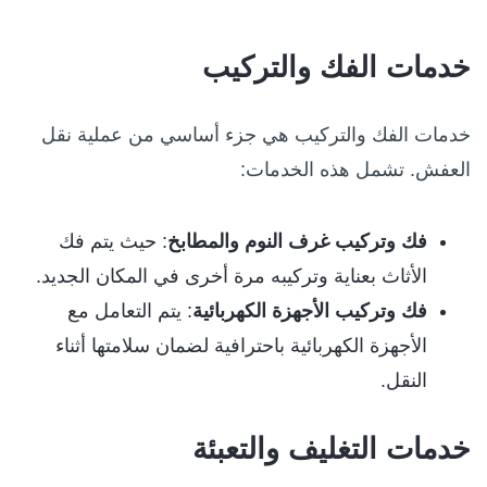
خدمات الفك والتركيب
خدمات الفك والتركيب هي جزء أساسي من عملية نقل
العفش. تشمل هذه الخدمات:
فك وتركيب غرف النوم والمطابخ
: حيث يتم فك
الأثاث بعناية وتركيبه مرة أخرى في المكان الجديد.
فك وتركيب الأجهزة الكهربائية
: يتم التعامل مع
الأجهزة الكهربائية باحترافية لضمان سلامتها أثناء
النقل.
خدمات التغليف والتعبئة