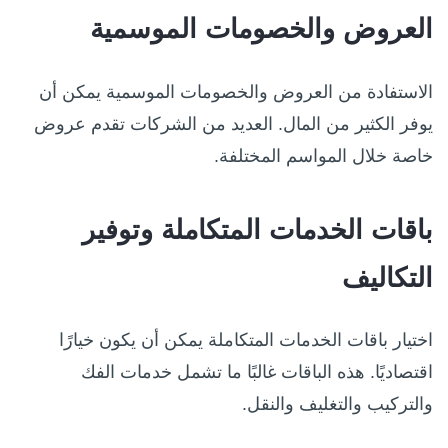
العروض والخصومات الموسمية
الاستفادة من العروض والخصومات الموسمية يمكن أن
يوفر الكثير من المال. العديد من الشركات تقدم عروض
خاصة خلال المواسم المختلفة.
باقات الخدمات المتكاملة وتوفير
التكاليف
اختيار باقات الخدمات المتكاملة يمكن أن يكون خيارًا
اقتصاديًا. هذه الباقات غالبًا ما تشمل خدمات الفك
والتركيب والتغليف والنقل.