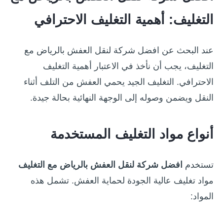
التغليف: أهمية التغليف الاحترافي
عند البحث عن افضل شركة لنقل العفش بالرياض مع
التغليف، يجب أن نأخذ في الاعتبار أهمية التغليف
الاحترافي. التغليف الجيد يحمي العفش من التلف أثناء
النقل ويضمن وصوله إلى الوجهة النهائية بحالة جيدة.
أنواع مواد التغليف المستخدمة
تستخدم
افضل شركة لنقل العفش بالرياض مع التغليف
مواد تغليف عالية الجودة لحماية العفش. تشمل هذه
المواد: