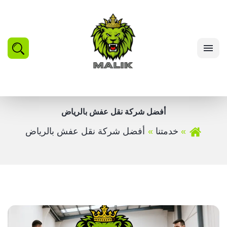
بحث
القائمة
أفضل شركة نقل عفش بالرياض
خدمتنا
أفضل شركة نقل عفش بالرياض