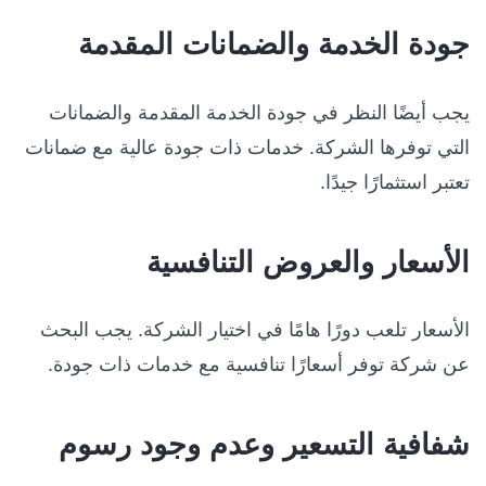
جودة الخدمة والضمانات المقدمة
يجب أيضًا النظر في جودة الخدمة المقدمة والضمانات
التي توفرها الشركة. خدمات ذات جودة عالية مع ضمانات
تعتبر استثمارًا جيدًا.
الأسعار والعروض التنافسية
الأسعار تلعب دورًا هامًا في اختيار الشركة. يجب البحث
عن شركة توفر أسعارًا تنافسية مع خدمات ذات جودة.
شفافية التسعير وعدم وجود رسوم