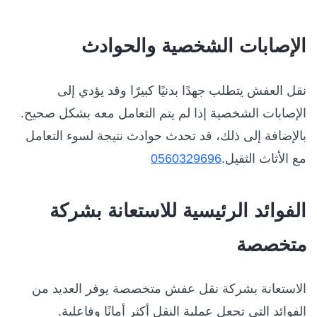
الإصابات الشخصية والحوادث
نقل العفش يتطلب جهدًا بدنيًا كبيرًا وقد يؤدي إلى
الإصابات الشخصية إذا لم يتم التعامل معه بشكل صحيح.
بالإضافة إلى ذلك، قد تحدث حوادث نتيجة لسوء التعامل
مع الأثاث الثقيل.
0560329696
الفوائد الرئيسية للاستعانة بشركة
متخصصة
الاستعانة بشركة نقل عفش متخصصة يوفر العديد من
الفوائد التي تجعل عملية النقل أكثر أمانًا وفاعلية.