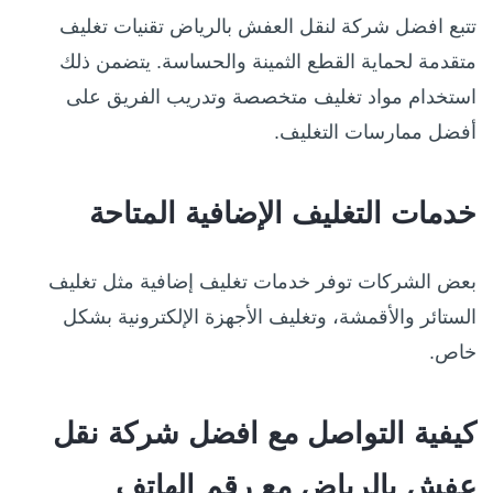
تتبع افضل شركة لنقل العفش بالرياض تقنيات تغليف
متقدمة لحماية القطع الثمينة والحساسة. يتضمن ذلك
استخدام مواد تغليف متخصصة وتدريب الفريق على
أفضل ممارسات التغليف.
خدمات التغليف الإضافية المتاحة
بعض الشركات توفر خدمات تغليف إضافية مثل تغليف
الستائر والأقمشة، وتغليف الأجهزة الإلكترونية بشكل
خاص.
كيفية التواصل مع افضل شركة نقل
عفش بالرياض مع رقم الهاتف