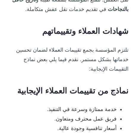
بالنجاحات
في تقديم خدمات نقل عفش متكاملة.
شهادات العملاء وتقييماتهم
تلتزم المؤسسة بجمع تقييمات العملاء لضمان تحسين
خدماتها بشكل مستمر. نقدم فيما يلي بعض نماذج
التقييمات الإيجابية:
نماذج من تقييمات العملاء الإيجابية
خدمة ممتازة وسرعة في التنفيذ.
فريق عمل محترف ومتعاون.
أسعار تنافسية وجودة عالية.