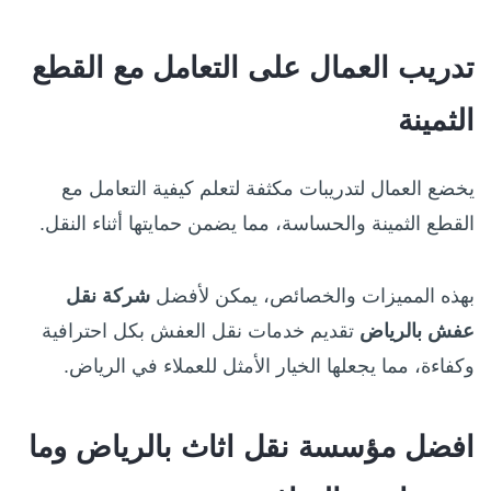
تدريب العمال على التعامل مع القطع
الثمينة
يخضع العمال لتدريبات مكثفة لتعلم كيفية التعامل مع
القطع الثمينة والحساسة، مما يضمن حمايتها أثناء النقل.
بهذه المميزات والخصائص، يمكن لأفضل
شركة نقل
عفش بالرياض
تقديم خدمات نقل العفش بكل احترافية
وكفاءة، مما يجعلها الخيار الأمثل للعملاء في الرياض.
افضل مؤسسة نقل اثاث بالرياض وما