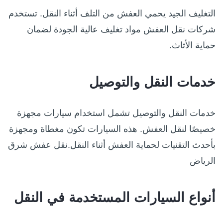
التغليف الجيد يحمي العفش من التلف أثناء النقل. تستخدم
شركات نقل العفش مواد تغليف عالية الجودة لضمان
حماية الأثاث.
خدمات النقل والتوصيل
خدمات النقل والتوصيل تشمل استخدام سيارات مجهزة
خصيصًا لنقل العفش. هذه السيارات تكون مغطاة ومجهزة
بأحدث التقنيات لحماية العفش أثناء النقل.نقل عفش شرق
الرياض
أنواع السيارات المستخدمة في النقل