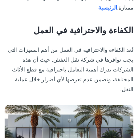
ممتازة.
الرئيسية
الكفاءة والاحترافية في العمل
تُعد الكفاءة والاحترافية في العمل من أهم المميزات التي
يجب توافرها في شركة نقل العفش. حيث أن هذه
الشركات تدرك أهمية التعامل باحترافية مع قطع الأثاث
المختلفة، وتضمن عدم تعرضها لأي أضرار خلال عملية
النقل.