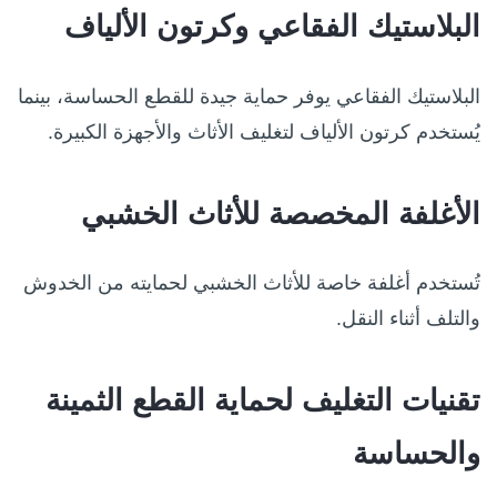
البلاستيك الفقاعي وكرتون الألياف
البلاستيك الفقاعي يوفر حماية جيدة للقطع الحساسة، بينما
يُستخدم كرتون الألياف لتغليف الأثاث والأجهزة الكبيرة.
الأغلفة المخصصة للأثاث الخشبي
تُستخدم أغلفة خاصة للأثاث الخشبي لحمايته من الخدوش
والتلف أثناء النقل.
تقنيات التغليف لحماية القطع الثمينة
والحساسة