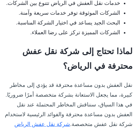
خدمات نقل العفش في الرياض تتنوع بين الشركات.
الشركات الموثوقة توفر خدمات سريعة وآمنة.
البحث الجيد يساعد في اختيار الشركة المناسبة.
الشركات المميزة تركز على رضا العملاء.
لماذا تحتاج إلى شركة نقل عفش
محترفة في الرياض؟
نقل العفش بدون مساعدة محترفة قد يؤدي إلى مخاطر
كبيرة، مما يجعل الاستعانة بشركة متخصصة أمرًا ضروريًا.
في هذا السياق، سنناقش المخاطر المحتملة عند نقل
العفش بدون مساعدة محترفة والفوائد الرئيسية لاستخدام
شركة نقل عفش متخصصة.
شركة نقل عفش الرياض