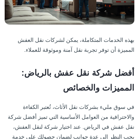
بهذه الخدمات المتكاملة، يمكن لشركات نقل العفش
المميزة أن توفر تجربة نقل آمنة وموثوقة للعملاء.
أفضل شركة نقل عفش بالرياض:
المميزات والخصائص
في سوق مليء بشركات نقل الأثاث، تُعتبر الكفاءة
والاحترافية من العوامل الأساسية التي تميز أفضل شركة
نقل عفش في الرياض. عند اختيار شركة لنقل العفش،
يجب النظر إلى عدة جوانب لضمان حصولك على خدمة