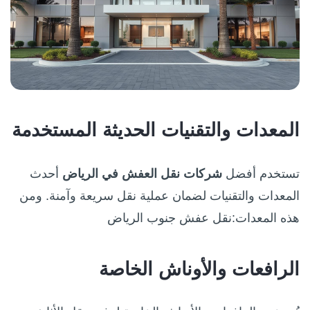
المعدات والتقنيات الحديثة المستخدمة
تستخدم أفضل
شركات نقل العفش في الرياض
أحدث
المعدات والتقنيات لضمان عملية نقل سريعة وآمنة. ومن
هذه المعدات:نقل عفش جنوب الرياض
الرافعات والأوناش الخاصة