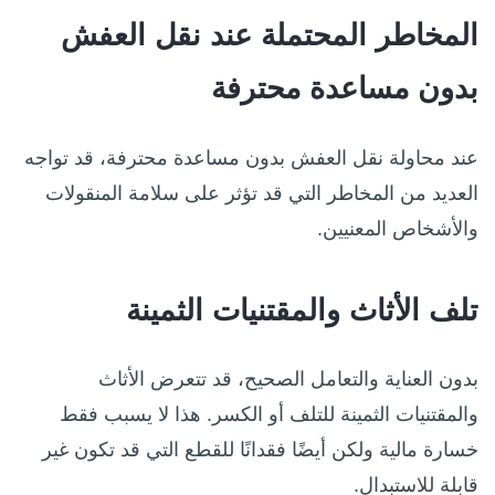
المخاطر المحتملة عند نقل العفش
بدون مساعدة محترفة
عند محاولة نقل العفش بدون مساعدة محترفة، قد تواجه
العديد من المخاطر التي قد تؤثر على سلامة المنقولات
والأشخاص المعنيين.
تلف الأثاث والمقتنيات الثمينة
بدون العناية والتعامل الصحيح، قد تتعرض الأثاث
والمقتنيات الثمينة للتلف أو الكسر. هذا لا يسبب فقط
خسارة مالية ولكن أيضًا فقدانًا للقطع التي قد تكون غير
قابلة للاستبدال.