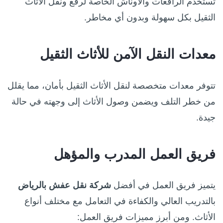
تُستخدم الرافعات والأوناش الخاصة لرفع ونقل الأثاث
الثقيل بكل سهولة وبدون أي مخاطر.
معدات النقل الآمن للأثاث الثقيل
تتوفر معدات متخصصة لنقل الأثاث الثقيل بأمان، مما يقلل
من خطر التلف ويضمن وصول الأثاث إلى وجهته في حالة
جيدة.
فريق العمل المدرب والمؤهل
يتميز فريق العمل في أفضل
شركة نقل عفش بالرياض
بالتدريب العالي والكفاءة في التعامل مع مختلف أنواع
الأثاث. ومن أبرز مميزات فريق العمل: