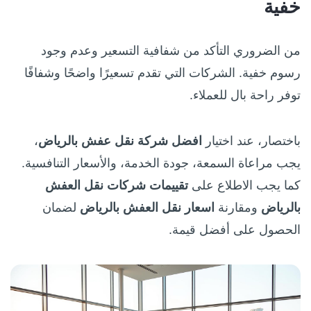
خفية
من الضروري التأكد من شفافية التسعير وعدم وجود
رسوم خفية. الشركات التي تقدم تسعيرًا واضحًا وشفافًا
توفر راحة بال للعملاء.
باختصار، عند اختيار
افضل شركة نقل عفش بالرياض
،
يجب مراعاة السمعة، جودة الخدمة، والأسعار التنافسية.
كما يجب الاطلاع على
تقييمات شركات نقل العفش
بالرياض
ومقارنة
اسعار نقل العفش بالرياض
لضمان
الحصول على أفضل قيمة.