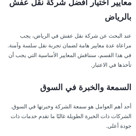
معايير اختيار أفضل شركة نقل عفش
بالرياض
عند البحث عن شركة نقل عفش في الرياض، يجب
مراعاة عدة معايير هامة لضمان تجربة نقل سلسة وآمنة.
في هذا القسم، سنناقش المعايير الأساسية التي يجب أن
تأخذها في الاعتبار.
السمعة والخبرة في السوق
أحد أهم العوامل هو سمعة الشركة وخبرتها في السوق.
الشركات ذات الخبرة الطويلة غالبًا ما تقدم خدمات ذات
جودة أعلى.