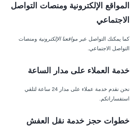
المواقع الإلكترونية ومنصات التواصل
الاجتماعي
كما يمكنك التواصل عبر
مواقعنا الإلكترونية
ومنصات
التواصل الاجتماعي.
خدمة العملاء على مدار الساعة
نحن نقدم خدمة عملاء على مدار 24 ساعة لتلقي
استفساراتكم.
خطوات حجز خدمة نقل العفش