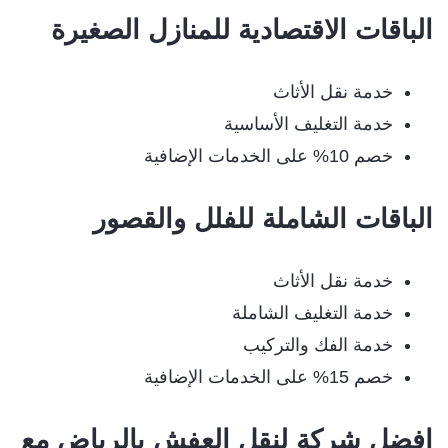
الباقات الاقتصادية للمنازل الصغيرة
خدمة نقل الأثاث
خدمة التغليف الأساسية
خصم 10% على الخدمات الإضافية
الباقات الشاملة للفلل والقصور
خدمة نقل الأثاث
خدمة التغليف الشاملة
خدمة الفك والتركيب
خصم 15% على الخدمات الإضافية
افضل شركة لنقل العفش بالرياض مع