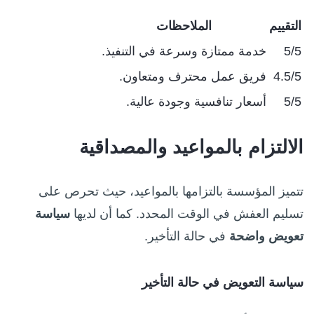
التقييم
الملاحظات
5/5
خدمة ممتازة وسرعة في التنفيذ.
4.5/5
فريق عمل محترف ومتعاون.
5/5
أسعار تنافسية وجودة عالية.
الالتزام بالمواعيد والمصداقية
تتميز المؤسسة بالتزامها بالمواعيد، حيث تحرص على
تسليم العفش في الوقت المحدد. كما أن لديها
سياسة
تعويض واضحة
في حالة التأخير.
سياسة التعويض في حالة التأخير