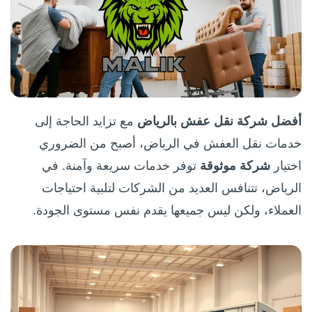
أفضل شركة نقل عفش بالرياض
مع تزايد الحاجة إلى
خدمات نقل العفش في الرياض، أصبح من الضروري
اختيار
شركة موثوقة
توفر خدمات سريعة وآمنة. في
الرياض، تتنافس العديد من الشركات لتلبية احتياجات
العملاء، ولكن ليس جميعها يقدم نفس مستوى الجودة.