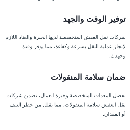
توفير الوقت والجهد
شركات نقل العفش المتخصصة لديها الخبرة والعتاد اللازم
لإنجاز عملية النقل بسرعة وكفاءة، مما يوفر وقتك
وجهدك.
ضمان سلامة المنقولات
بفضل المعدات المتخصصة وخبرة العمال، تضمن شركات
نقل العفش سلامة المنقولات، مما يقلل من خطر التلف
أو الفقدان.