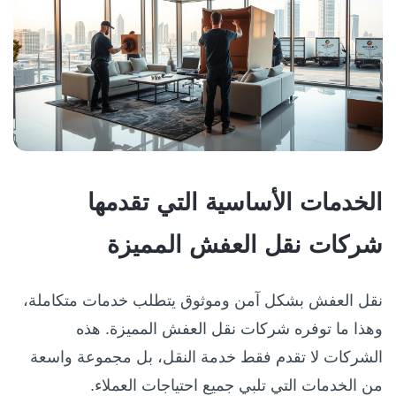
الخدمات الأساسية التي تقدمها
شركات نقل العفش المميزة
نقل العفش بشكل آمن وموثوق يتطلب خدمات متكاملة،
وهذا ما توفره شركات نقل العفش المميزة. هذه
الشركات لا تقدم فقط خدمة النقل، بل مجموعة واسعة
من الخدمات التي تلبي جميع احتياجات العملاء.