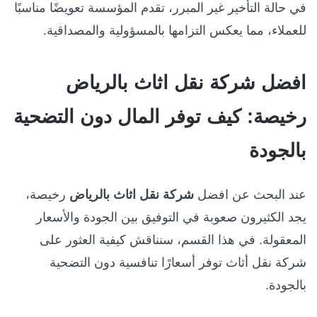
في حالة التأخير غير المبرر، تقدم المؤسسة تعويضًا مناسبًا
للعملاء، مما يعكس التزامها بالمسؤولية والمصداقية.
افضل شركة نقل اثاث بالرياض
رخيصة: كيف توفر المال دون التضحية
بالجودة
عند البحث عن افضل
شركة نقل اثاث بالرياض
رخيصة،
يجد الكثيرون صعوبة في التوفيق بين الجودة والأسعار
المعقولة. في هذا القسم، سنناقش كيفية العثور على
شركة نقل أثاث توفر أسعارًا تنافسية دون التضحية
بالجودة.