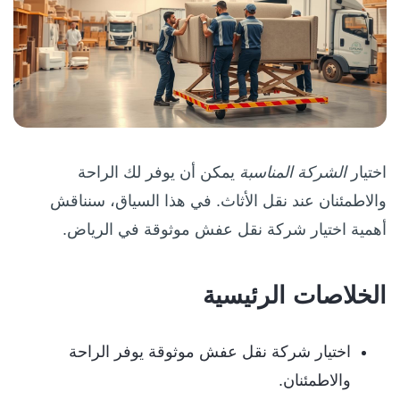
اختيار
الشركة المناسبة
يمكن أن يوفر لك الراحة
والاطمئنان عند نقل الأثاث. في هذا السياق، سنناقش
أهمية اختيار شركة نقل عفش موثوقة في الرياض.
الخلاصات الرئيسية
اختيار شركة نقل عفش موثوقة يوفر الراحة
والاطمئنان.